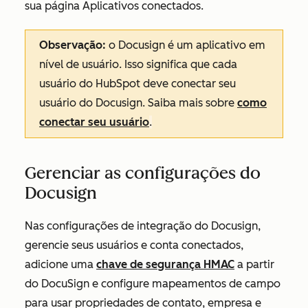
sua página
Aplicativos conectados
.
Observação:
o Docusign é um aplicativo em
nível de usuário. Isso significa que cada
usuário do HubSpot deve conectar seu
usuário do Docusign. Saiba mais sobre
como
conectar seu usuário
.
Gerenciar as configurações do
Docusign
Nas configurações de integração do Docusign,
gerencie seus usuários e conta conectados,
adicione uma
chave de segurança HMAC
a partir
do DocuSign e configure mapeamentos de campo
para usar propriedades de contato, empresa e