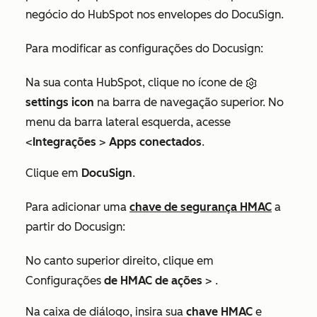
negócio do HubSpot nos envelopes do DocuSign.
Para modificar as configurações do Docusign:
Na sua conta HubSpot, clique no ícone de
settings icon
na barra de navegação superior. No
menu da barra lateral esquerda, acesse
<
Integrações
>
Apps conectados
.
Clique em
DocuSign
.
Para adicionar uma
chave de segurança HMAC
a
partir do Docusign:
No canto superior direito, clique em
Configurações
de HMAC
de ações
> .
Na caixa de diálogo, insira sua
chave HMAC
e