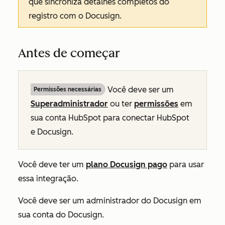
que sincroniza detalhes completos do
registro com o Docusign.
Antes de começar
Você deve ser um
Permissões necessárias
Superadministrador
ou ter
permissões
em
sua conta HubSpot para conectar HubSpot
e Docusign.
Você deve ter um
plano Docusign pago
para usar
essa integração.
Você deve ser um administrador do Docusign em
sua conta do Docusign.