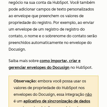
negócio na sua conta da HubSpot. Você também
pode adicionar campos de texto personalizados
ao envelope que preenchem os valores de
propriedade do registro. Por exemplo, ao enviar
um envelope de um registro de registro do
contato, o nome e o sobrenome do contato serão
preenchidos automaticamente no envelope do
Docusign.
Saiba mais sobre
como importar, criar e
gerenciar envelopes do Docusign
no HubSpot.
Observação:
embora você possa usar os
valores de propriedade do HubSpot nos
envelopes do Docusign, essa integração
não
é um
aplicativo de sincronização de dados