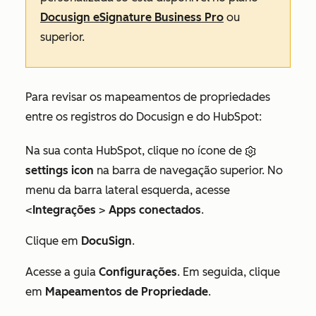
Docusign eSignature Business Pro
ou
superior.
Para revisar os mapeamentos de propriedades
entre os registros do Docusign e do HubSpot:
Na sua conta HubSpot, clique no ícone de
settings icon
na barra de navegação superior. No
menu da barra lateral esquerda, acesse
<
Integrações
>
Apps conectados
.
Clique em
DocuSign
.
Acesse a guia
Configurações
. Em seguida, clique
em
Mapeamentos de Propriedade
.