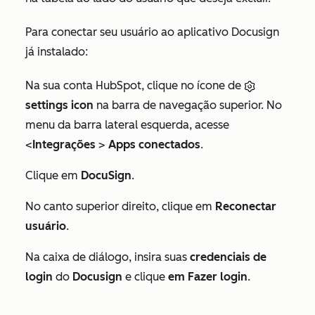
Para conectar seu usuário ao aplicativo Docusign
já instalado:
Na sua conta HubSpot, clique no ícone de
settings icon
na barra de navegação superior. No
menu da barra lateral esquerda, acesse
<
Integrações
>
Apps conectados
.
Clique em
DocuSign
.
No canto superior direito, clique em
Reconectar
usuário
.
Na caixa de diálogo, insira suas
credenciais de
login
do
Docusign
e clique
em Fazer login
.