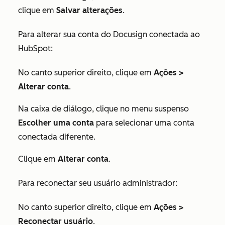
clique em
Salvar alterações
.
Para alterar sua conta do Docusign conectada ao
HubSpot:
No canto superior direito, clique em
Ações
>
Alterar conta
.
Na caixa de diálogo, clique no menu suspenso
Escolher uma conta
para selecionar uma conta
conectada diferente.
Clique em
Alterar conta
.
Para reconectar seu usuário administrador:
No canto superior direito, clique em
Ações >
Reconectar usuário
.