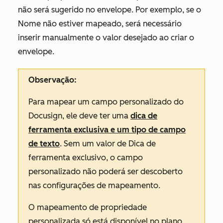
não será sugerido no envelope. Por exemplo, se o
Nome
não estiver mapeado, será necessário
inserir manualmente o valor desejado ao criar o
envelope.
Observação:
Para mapear um campo personalizado do
Docusign, ele deve ter uma
dica de
ferramenta exclusiva e um tipo de campo
de texto
. Sem um valor de Dica de
ferramenta exclusivo, o campo
personalizado não poderá ser descoberto
nas configurações de mapeamento.
O mapeamento de propriedade
personalizada só está disponível no plano