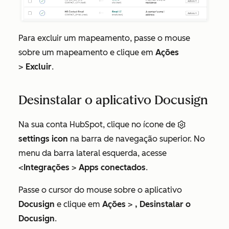
Para excluir um mapeamento, passe o mouse
sobre um mapeamento e clique em
Ações
>
Excluir
.
Desinstalar o aplicativo Docusign
Na sua conta HubSpot, clique no ícone de
settings icon
na barra de navegação superior. No
menu da barra lateral esquerda, acesse
<
Integrações
>
Apps conectados
.
Passe o cursor do mouse sobre o aplicativo
Docusign
e clique em
Ações
>
, Desinstalar o
Docusign
.