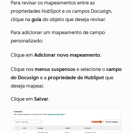
Para revisar os mapeamentos entre as
propriedades HubSpot e os campos Docusign,
clique na
guia
do objeto que deseja revisar.
Para adicionar um mapeamento de campo
personalizado:
Clique em
Adicionar novo mapeamento
.
Clique nos
menus suspensos
e selecione o
campo
do Docusign
e a
propriedade do HubSpot
que
deseja mapear.
Clique em
Salvar
.