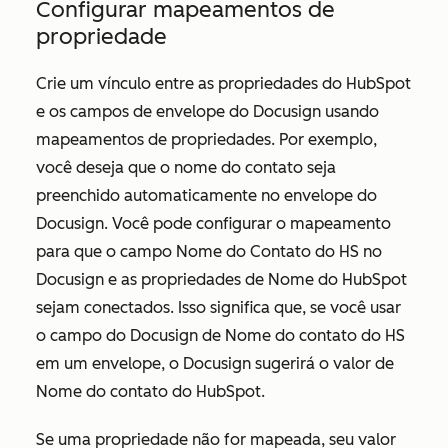
Configurar mapeamentos de
propriedade
Crie um vínculo entre as propriedades do HubSpot
e os campos de envelope do Docusign usando
mapeamentos de propriedades. Por exemplo,
você deseja que o nome do contato seja
preenchido automaticamente no envelope do
Docusign. Você pode configurar o mapeamento
para que o campo
Nome do Contato do HS no
Docusign
e as propriedades de
Nome
do HubSpot
sejam conectados. Isso significa que, se você usar
o campo do Docusign de
Nome do contato do HS
em um envelope, o Docusign sugerirá o valor de
Nome
do contato do HubSpot.
Se uma propriedade não for mapeada, seu valor