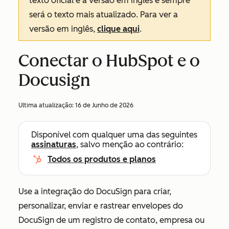
texto oficial é a versão em inglês e sempre
será o texto mais atualizado. Para ver a
versão em inglês,
clique aqui
.
Conectar o HubSpot e o
Docusign
Ultima atualização:
16 de Junho de 2026
Disponível com qualquer uma das seguintes
assinaturas
, salvo menção ao contrário:
Todos os produtos e planos
Use a integração do DocuSign para criar,
personalizar, enviar e rastrear envelopes do
DocuSign de um registro de contato, empresa ou