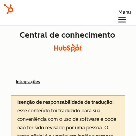
Menu
Central de conhecimento
Integrações
Isenção de responsabilidade de tradução
:
esse conteúdo foi traduzido para sua
conveniência com o uso de software e pode
não ter sido revisado por uma pessoa.
O