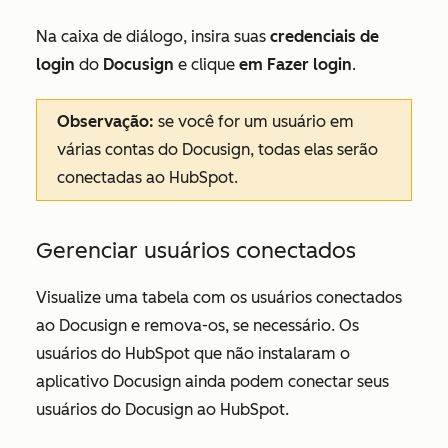
Na caixa de diálogo, insira suas
credenciais de
login
do
Docusign
e clique
em Fazer login
.
Observação:
se você for um usuário em
várias contas do Docusign, todas elas serão
conectadas ao HubSpot.
Gerenciar usuários conectados
Visualize uma tabela com os usuários conectados
ao Docusign e remova-os, se necessário. Os
usuários do HubSpot que não instalaram o
aplicativo Docusign ainda podem conectar seus
usuários do Docusign ao HubSpot.