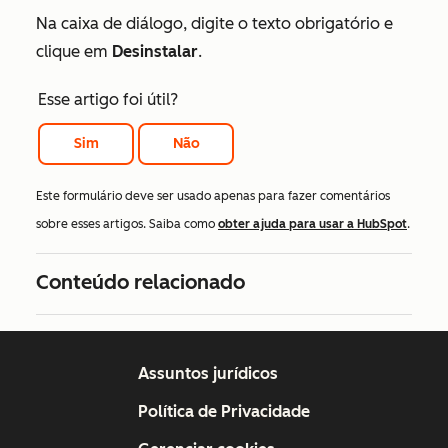
Na caixa de diálogo, digite o texto obrigatório e
clique em
Desinstalar
.
Esse artigo foi útil?
Sim
Não
Este formulário deve ser usado apenas para fazer comentários
sobre esses artigos. Saiba como
obter ajuda para usar a HubSpot
.
Conteúdo relacionado
Assuntos jurídicos
Política de Privacidade