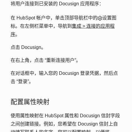
将用户连接到已安装的 Docusign 应用程序：
在 HubSpot 帐户中，单击顶部导航栏中的
设置图
标
。在左侧栏菜单中，导航到
集成
>
连接的应用程
序
。
点击
Docusign
。
在右上角，点击
“重新连接用户
”。
在对话框中，输入您的
Docusign
登录凭据
，然后点
击
“登录”
。
配置属性映射
使用属性映射在 HubSpot 属性和 Docusign 信封字段
之间创建链接。例如，您希望在 Docusign 信封上自