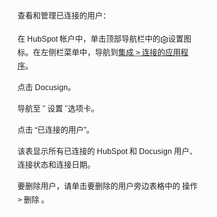
查看和管理已连接的用户：
在 HubSpot 帐户中，单击顶部导航栏中的
设置图
标
。在左侧栏菜单中，导航到
集成
>
连接的应用程
序
。
点击
Docusign
。
导航至 "
设置
"选项卡。
点击
“已连接的用户
”。
该表显示所有已连接的 HubSpot 和 Docusign 用户、
连接状态和连接日期。
要删除用户，请单击要删除的用户旁边表格中的
操作
>
删除
。