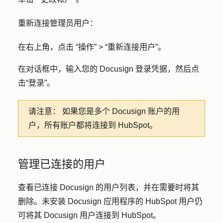
重新连接管理员用户：
在右上角，点击
“操作” > “重新连接用户”
。
在对话框中，输入您的
Docusign
登录凭据，然后
点
击
“登录”
。
请注意：
如果您是多个 Docusign 账户的用
户，所有账户都将连接到 HubSpot。
管理已连接的用户
查看已连接 Docusign 的用户列表，并在需要时将其
删除。未安装 Docusign 应用程序的 HubSpot 用户仍
可将其 Docusign 用户连接到 HubSpot。