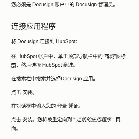
您必须是 Docusign 账户中的 Docusign 管理员。
连接应用程序
将 Docusign 连接到 HubSpot：
在 HubSpot 帐户中，单击顶部导航栏中的
“商城”图标
，然后选择
HubSpot 商城
。
在搜索栏中搜索并选择
Docusign
应用。
点击
安装
。
在对话框中输入您的
登录
凭证
。
点击
安装
。您将被重定向到 "
连接的应用程序 "
页
面。