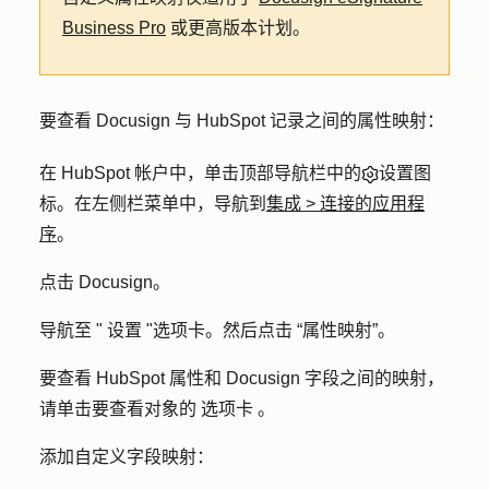
Business Pro
或更高版本计划。
要查看 Docusign 与 HubSpot 记录之间的属性映射：
在 HubSpot 帐户中，单击顶部导航栏中的
设置图
标
。在左侧栏菜单中，导航到
集成
>
连接的应用程
序
。
点击
Docusign
。
导航至 "
设置
"选项卡。然后点击
“属性映射
”。
要查看 HubSpot 属性和 Docusign 字段之间的映射，
请单击要查看对象的
选项卡
。
添加自定义字段映射：