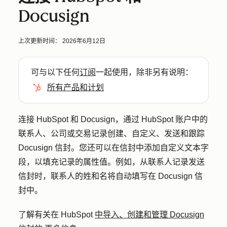
Docusign
上次更新时间：
2026年6月12日
可与以下任何
订阅
一起使用，除非另有说明：
所有产品和计划
连接 HubSpot 和 Docusign，通过 HubSpot 账户中的
联系人、公司或交易记录创建、自定义、发送和跟踪
Docusign 信封。您还可以在信封中添加自定义文本字
段，以填充记录的属性值。例如，从联系人记录发送
信封时，联系人的姓和名将自动填写在 Docusign 信
封中。
了解有关在 HubSpot
中导入、创建和管理 Docusign