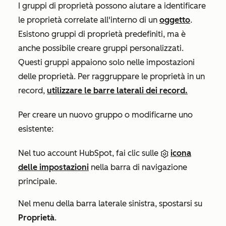
I gruppi di proprietà possono aiutare a identificare
le proprietà correlate all'interno di un
oggetto
.
Esistono gruppi di proprietà predefiniti, ma è
anche possibile creare gruppi personalizzati.
Questi gruppi appaiono solo nelle impostazioni
delle proprietà. Per raggruppare le proprietà in un
record,
utilizzare le barre laterali dei record.
Per creare un nuovo gruppo o modificarne uno
esistente:
Nel tuo account HubSpot, fai clic sulle
icona
delle impostazioni
nella barra di navigazione
principale.
Nel menu della barra laterale sinistra, spostarsi su
Proprietà
.