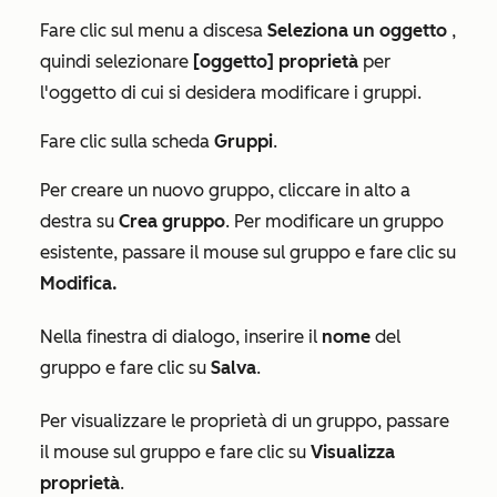
Fare clic sul menu a discesa
Seleziona un oggetto
,
quindi selezionare
[oggetto] proprietà
per
l'oggetto di cui si desidera modificare i gruppi.
Fare clic sulla scheda
Gruppi
.
Per creare un nuovo gruppo, cliccare in alto a
destra su
Crea gruppo
. Per modificare un gruppo
esistente, passare il mouse sul gruppo e fare clic su
Modifica.
Nella finestra di dialogo, inserire il
nome
del
gruppo e fare clic su
Salva
.
Per visualizzare le proprietà di un gruppo, passare
il mouse sul gruppo e fare clic su
Visualizza
proprietà
.