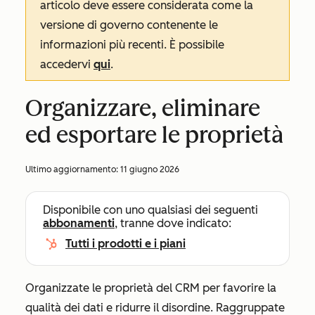
articolo deve essere considerata come la
versione di governo contenente le
informazioni più recenti. È possibile
accedervi
qui
.
Organizzare, eliminare
ed esportare le proprietà
Ultimo aggiornamento:
11 giugno 2026
Disponibile con uno qualsiasi dei seguenti
abbonamenti
, tranne dove indicato:
Tutti i prodotti e i piani
Organizzate le proprietà del CRM per favorire la
qualità dei dati e ridurre il disordine. Raggruppate