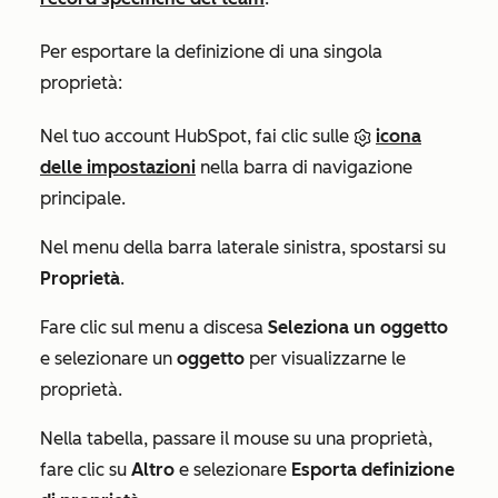
Per esportare la definizione di una singola
proprietà:
Nel tuo account HubSpot, fai clic sulle
icona
delle impostazioni
nella barra di navigazione
principale.
Nel menu della barra laterale sinistra, spostarsi su
Proprietà
.
Fare clic sul menu a discesa
Seleziona un oggetto
e selezionare un
oggetto
per visualizzarne le
proprietà.
Nella tabella, passare il mouse su una proprietà,
fare clic su
Altro
e selezionare
Esporta definizione