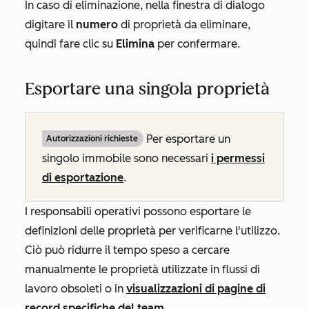
In caso di eliminazione, nella finestra di dialogo
digitare il
numero
di proprietà da eliminare,
quindi fare clic su
Elimina
per confermare.
Esportare una singola proprietà
Per esportare un
Autorizzazioni richieste
singolo immobile sono necessari
i permessi
di esportazione
.
I responsabili operativi possono esportare le
definizioni delle proprietà per verificarne l'utilizzo.
Ciò può ridurre il tempo speso a cercare
manualmente le proprietà utilizzate in flussi di
lavoro obsoleti o in
visualizzazioni di pagine di
record specifiche del team
.