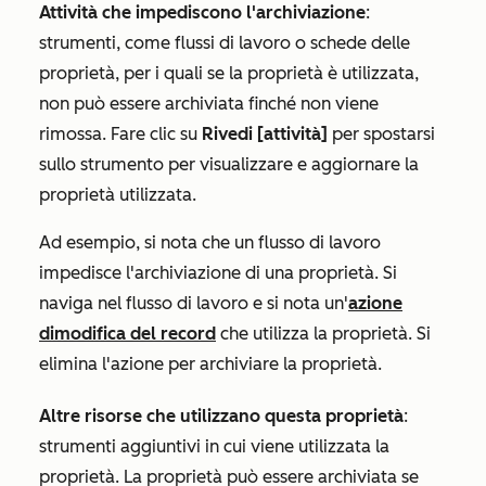
Attività che impediscono l'archiviazione
:
strumenti, come flussi di lavoro o schede delle
proprietà, per i quali se la proprietà è utilizzata,
non può essere archiviata finché non viene
rimossa. Fare clic su
Rivedi [attività]
per spostarsi
sullo strumento per visualizzare e aggiornare la
proprietà utilizzata.
Ad esempio, si nota che un flusso di lavoro
impedisce l'archiviazione di una proprietà. Si
naviga nel flusso di lavoro e si nota un'
azione
di
modifica del record
che utilizza la proprietà. Si
elimina l'azione per archiviare la proprietà.
Altre risorse che utilizzano questa proprietà
:
strumenti aggiuntivi in cui viene utilizzata la
proprietà. La proprietà può essere archiviata se