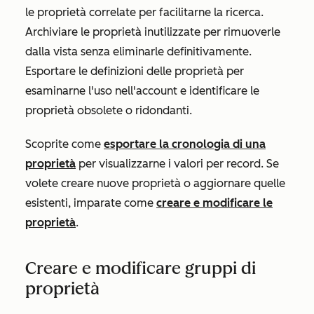
le proprietà correlate per facilitarne la ricerca.
Archiviare le proprietà inutilizzate per rimuoverle
dalla vista senza eliminarle definitivamente.
Esportare le definizioni delle proprietà per
esaminarne l'uso nell'account e identificare le
proprietà obsolete o ridondanti.
Scoprite come
esportare la cronologia di una
proprietà
per visualizzarne i valori per record. Se
volete creare nuove proprietà o aggiornare quelle
esistenti, imparate come
creare e modificare le
proprietà
.
Creare e modificare gruppi di
proprietà