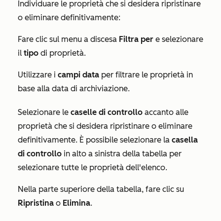
Individuare le proprietà che si desidera ripristinare
o eliminare definitivamente:
Fare clic sul menu a discesa
Filtra per
e selezionare
il
tipo
di proprietà.
Utilizzare i
campi data
per filtrare le proprietà in
base alla data di archiviazione.
Selezionare le
caselle di controllo
accanto alle
proprietà che si desidera ripristinare o eliminare
definitivamente. È possibile selezionare la
casella
di controllo
in alto a sinistra della tabella per
selezionare tutte le proprietà dell'elenco.
Nella parte superiore della tabella, fare clic su
Ripristina
o
Elimina
.