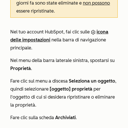
giorni fa sono state eliminate e
non possono
essere ripristinate.
Nel tuo account HubSpot, fai clic sulle
icona
delle impostazioni
nella barra di navigazione
principale.
Nel menu della barra laterale sinistra, spostarsi su
Proprietà
.
Fare clic sul menu a discesa
Seleziona un oggetto
,
quindi selezionare
[oggetto] proprietà
per
l'oggetto di cui si desidera ripristinare o eliminare
la proprietà.
Fare clic sulla scheda
Archiviati
.