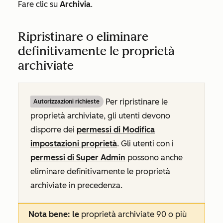
Fare clic su
Archivia
.
Ripristinare o eliminare
definitivamente le proprietà
archiviate
Per ripristinare le
Autorizzazioni richieste
proprietà archiviate, gli utenti devono
disporre dei
permessi di Modifica
impostazioni proprietà
. Gli utenti con i
permessi di Super Admin
possono anche
eliminare definitivamente le proprietà
archiviate in precedenza.
Nota bene: le
proprietà archiviate 90 o più