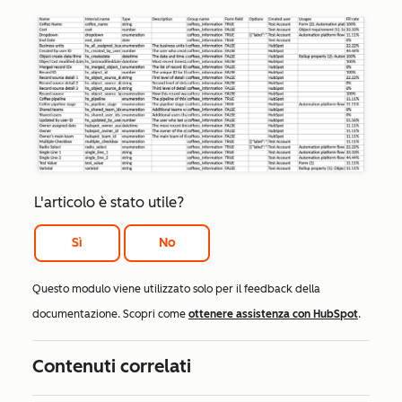
L'articolo è stato utile?
Sì
No
Questo modulo viene utilizzato solo per il feedback della
documentazione. Scopri come
ottenere assistenza con HubSpot
.
Contenuti correlati