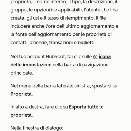
proprietà, il nome interno, il tipo, la descrizione, il
gruppo, le opzioni (se applicabili), l'utente che l'ha
creata, gli usi e il tasso di riempimento. Il file
includerà anche l'ora dell'ultimo aggiornamento e
la fonte dell'aggiornamento per le proprietà di
contatti, aziende, transazioni e biglietti.
Nel tuo account HubSpot, fai clic sulle
icona
delle impostazioni
nella barra di navigazione
principale.
Nel menu della barra laterale sinistra, spostarsi su
Proprietà
.
In alto a destra, fare clic su
Esporta tutte le
proprietà
.
Nella finestra di dialogo: