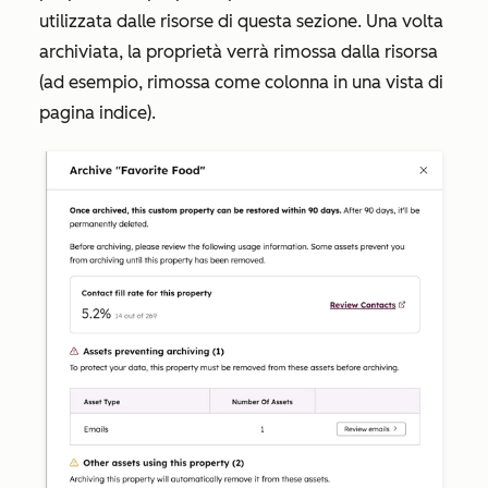
utilizzata dalle risorse di questa sezione. Una volta
archiviata, la proprietà verrà rimossa dalla risorsa
(ad esempio, rimossa come colonna in una vista di
pagina indice).