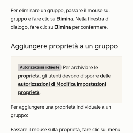
Per eliminare un gruppo, passare il mouse sul
gruppo e fare clic su
Elimina
. Nella finestra di
dialogo, fare clic su
Elimina
per confermare.
Aggiungere proprietà a un gruppo
Per archiviare le
Autorizzazioni richieste
proprietà
, gli utenti devono disporre delle
autorizzazioni di Modifica impostazioni
proprietà
.
Per aggiungere una proprietà individuale a un
gruppo:
Passare il mouse sulla proprietà, fare clic sul menu