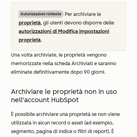
Per archiviare le
Autorizzazioni richieste
proprietà
, gli utenti devono disporre delle
autorizzazioni di Modifica impostazioni
proprietà
.
Una volta archiviate, le proprietà vengono
memorizzate nella scheda
Archiviati
e saranno
eliminate definitivamente dopo 90 giorni.
Archiviare le proprietà non in uso
nell'account HubSpot
È possibile archiviare una proprietà se non viene
utilizzata in alcun record o asset (ad esempio,
segmento, pagina di indice o filtri di report). È