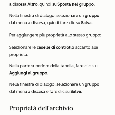
a discesa
Altro
, quindi su
Sposta nel gruppo
.
Nella finestra di dialogo, selezionare un
gruppo
dal menu a discesa, quindi fare clic su
Salva
.
Per aggiungere più proprietà allo stesso gruppo:
Selezionare le
caselle di controllo
accanto alle
proprietà.
Nella parte superiore della tabella, fare clic su
+
Aggiungi al gruppo.
Nella finestra di dialogo, selezionare un
gruppo
dal menu a discesa e fare clic su
Salva
.
Proprietà dell'archivio