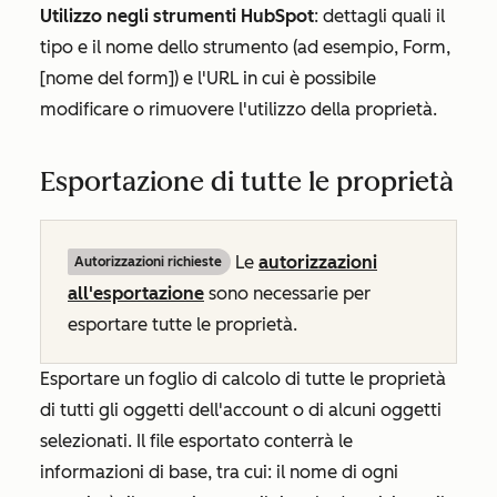
Utilizzo negli strumenti HubSpot
: dettagli quali il
tipo e il nome dello strumento (ad esempio,
Form
,
[nome del form
]
) e l'URL in cui è possibile
modificare o rimuovere l'utilizzo della proprietà.
Esportazione di tutte le proprietà
Le
autorizzazioni
Autorizzazioni richieste
all'esportazione
sono necessarie per
esportare tutte le proprietà.
Esportare un foglio di calcolo di tutte le proprietà
di tutti gli oggetti dell'account o di alcuni oggetti
selezionati. Il file esportato conterrà le
informazioni di base, tra cui: il nome di ogni