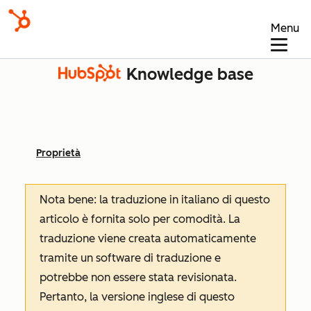
Menu
Knowledge base
Proprietà
Nota bene: la traduzione in italiano di questo
articolo è fornita solo per comodità. La
traduzione viene creata automaticamente
tramite un software di traduzione e
potrebbe non essere stata revisionata.
Pertanto, la versione inglese di questo