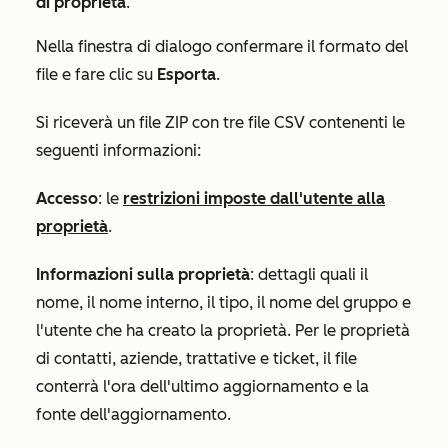
di proprietà
.
Nella finestra di dialogo confermare il formato del
file e fare clic su
Esporta
.
Si riceverà un file ZIP con tre file CSV contenenti le
seguenti informazioni:
Accesso
: le
restrizioni imposte dall'utente alla
proprietà
.
Informazioni sulla proprietà
: dettagli quali il
nome, il nome interno, il tipo, il nome del gruppo e
l'utente che ha creato la proprietà. Per le proprietà
di contatti, aziende, trattative e ticket, il file
conterrà l'ora dell'ultimo aggiornamento e la
fonte dell'aggiornamento.