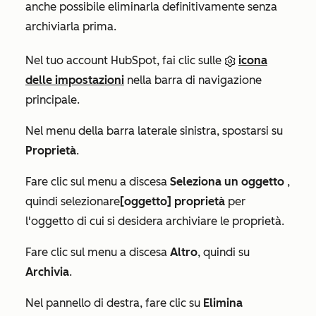
anche possibile eliminarla definitivamente senza
archiviarla prima.
Nel tuo account HubSpot, fai clic sulle
icona
delle impostazioni
nella barra di navigazione
principale.
Nel menu della barra laterale sinistra, spostarsi su
Proprietà
.
Fare clic sul menu a discesa
Seleziona un oggetto
,
quindi selezionare
[oggetto] proprietà
per
l'oggetto di cui si desidera archiviare le proprietà.
Fare clic sul menu a discesa
Altro
, quindi su
Archivia
.
Nel pannello di destra, fare clic su
Elimina