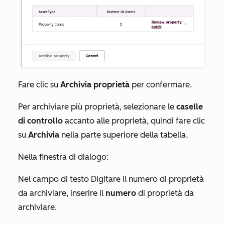
Fare clic su
Archivia proprietà
per confermare.
Per archiviare più proprietà, selezionare le
caselle
di controllo
accanto alle proprietà, quindi fare clic
su
Archivia
nella parte superiore della tabella.
Nella finestra di dialogo:
Nel campo di testo
Digitare il numero di proprietà
da archiviare
, inserire il
numero
di proprietà da
archiviare.