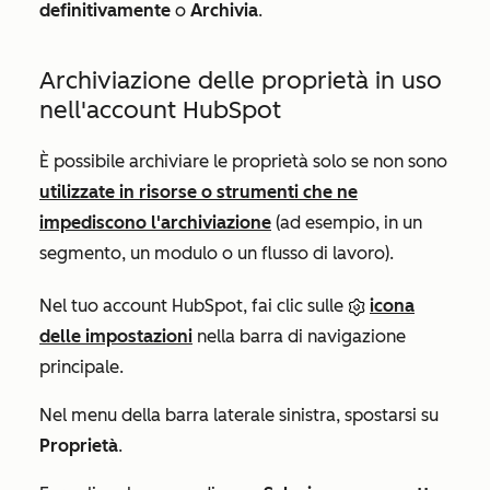
definitivamente
o
Archivia
.
Archiviazione delle proprietà in uso
nell'account HubSpot
È possibile archiviare le proprietà solo se non sono
utilizzate in risorse o strumenti che ne
impediscono l'archiviazione
(ad esempio, in un
segmento, un modulo o un flusso di lavoro).
Nel tuo account HubSpot, fai clic sulle
icona
delle impostazioni
nella barra di navigazione
principale.
Nel menu della barra laterale sinistra, spostarsi su
Proprietà
.