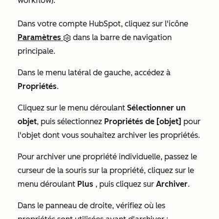
workflow).
Dans votre compte HubSpot, cliquez sur l'icône
Paramètres
dans la barre de navigation
principale.
Dans le menu latéral de gauche, accédez à
Propriétés
.
Cliquez sur le menu déroulant
Sélectionner un
objet
, puis sélectionnez
Propriétés de [objet]
pour
l'objet dont vous souhaitez archiver les propriétés.
Pour archiver une propriété individuelle, passez le
curseur de la souris sur la propriété, cliquez sur le
menu déroulant
Plus
, puis cliquez sur
Archiver
.
Dans le panneau de droite, vérifiez où les