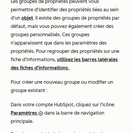
Les groupes de propriétés peuvent vous
permettre d'identifier des propriétés liées au sein
d'un
objet
. Il existe des groupes de propriétés par
défaut, mais vous pouvez également créer des
groupes personnalisés. Ces groupes
n’apparaissent que dans les paramètres des
propriétés. Pour regrouper des propriétés sur une
fiche d'informations,
utilisez les barres latérales
des fiches d'informations.
Pour créer une nouveau groupe ou modifier un
groupe existant :
Dans votre compte HubSpot, cliquez sur l'icône
Paramètres
dans la barre de navigation
principale.