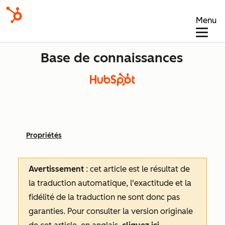
Menu
Base de connaissances
Propriétés
Avertissement
: cet article est le résultat de
la traduction automatique, l'exactitude et la
fidélité de la traduction ne sont donc pas
garanties.
Pour consulter la version originale