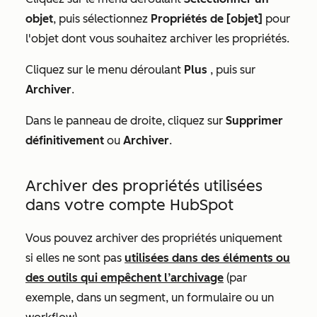
objet
, puis sélectionnez
Propriétés de [objet]
pour
l'objet dont vous souhaitez archiver les propriétés.
Cliquez sur le menu déroulant
Plus
, puis sur
Archiver
.
Dans le panneau de droite, cliquez sur
Supprimer
définitivement
ou
Archiver
.
Archiver des propriétés utilisées
dans votre compte HubSpot
Vous pouvez archiver des propriétés uniquement
si elles ne sont pas
utilisées dans des éléments ou
des outils qui empêchent l’archivage
(par
exemple, dans un segment, un formulaire ou un