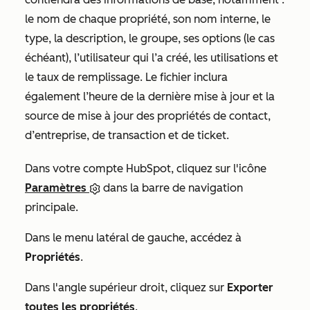
le nom de chaque propriété, son nom interne, le
type, la description, le groupe, ses options (le cas
échéant), l’utilisateur qui l’a créé, les utilisations et
le taux de remplissage. Le fichier inclura
également l’heure de la dernière mise à jour et la
source de mise à jour des propriétés de contact,
d’entreprise, de transaction et de ticket.
Dans votre compte HubSpot, cliquez sur l'icône
Paramètres
dans la barre de navigation
principale.
Dans le menu latéral de gauche, accédez à
Propriétés
.
Dans l'angle supérieur droit, cliquez sur
Exporter
toutes les propriétés
.