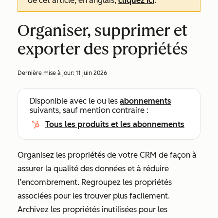
de cet article, en anglais,
cliquez ici
.
Organiser, supprimer et
exporter des propriétés
Dernière mise à jour:
11 juin 2026
Disponible avec le ou les
abonnements
suivants, sauf mention contraire :
Tous les produits et les abonnements
Organisez les propriétés de votre CRM de façon à
assurer la qualité des données et à réduire
l’encombrement. Regroupez les propriétés
associées pour les trouver plus facilement.
Archivez les propriétés inutilisées pour les