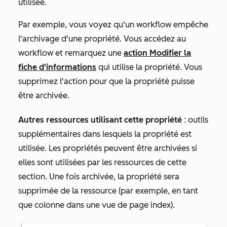
utilisée.
Par exemple, vous voyez qu'un workflow empêche
l'archivage d'une propriété. Vous accédez au
workflow et remarquez une
action Modifier la
fiche d'informations
qui utilise la propriété. Vous
supprimez l'action pour que la propriété puisse
être archivée.
Autres ressources utilisant cette propriété
: outils
supplémentaires dans lesquels la propriété est
utilisée. Les propriétés peuvent être archivées si
elles sont utilisées par les ressources de cette
section. Une fois archivée, la propriété sera
supprimée de la ressource (par exemple, en tant
que colonne dans une vue de page index).