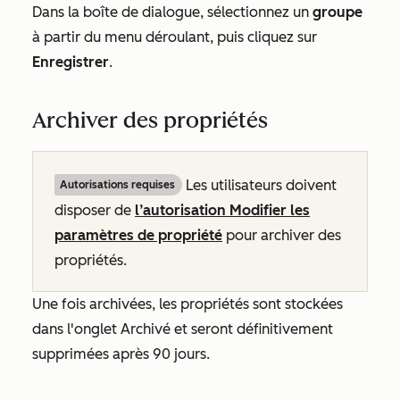
Dans la boîte de dialogue, sélectionnez un
groupe
à partir du menu déroulant, puis cliquez sur
Enregistrer
.
Archiver des propriétés
Les utilisateurs doivent
Autorisations requises
disposer de
l’autorisation Modifier les
paramètres de propriété
pour archiver des
propriétés.
Une fois archivées, les propriétés sont stockées
dans l'onglet
Archivé
et seront définitivement
supprimées après 90 jours.