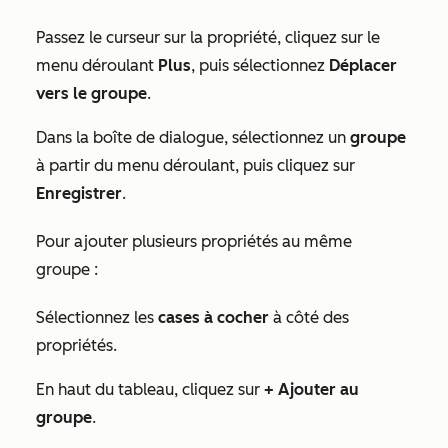
Passez le curseur sur la propriété, cliquez sur le
menu déroulant
Plus
, puis sélectionnez
Déplacer
vers le groupe
.
Dans la boîte de dialogue, sélectionnez un
groupe
à partir du menu déroulant, puis cliquez sur
Enregistrer
.
Pour ajouter plusieurs propriétés au même
groupe :
Sélectionnez les
cases à cocher
à côté des
propriétés.
En haut du tableau, cliquez sur
+
Ajouter au
groupe
.