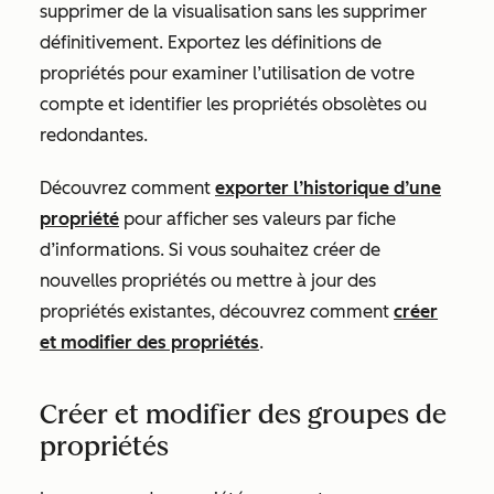
supprimer de la visualisation sans les supprimer
définitivement. Exportez les définitions de
propriétés pour examiner l’utilisation de votre
compte et identifier les propriétés obsolètes ou
redondantes.
Découvrez comment
exporter l’historique d’une
propriété
pour afficher ses valeurs par fiche
d’informations. Si vous souhaitez créer de
nouvelles propriétés ou mettre à jour des
propriétés existantes, découvrez comment
créer
et modifier des propriétés
.
Créer et modifier des groupes de
propriétés