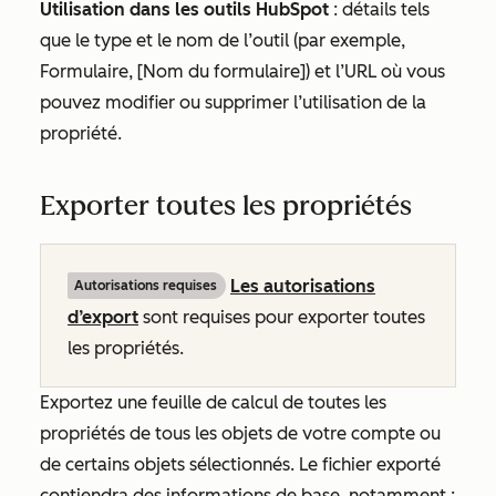
Utilisation dans les outils HubSpot
: détails tels
que le type et le nom de l’outil (par exemple,
Formulaire
,
[Nom du formulaire
]
) et l’URL où vous
pouvez modifier ou supprimer l’utilisation de la
propriété.
Exporter toutes les propriétés
Les autorisations
Autorisations requises
d’export
sont requises pour exporter toutes
les propriétés.
Exportez une feuille de calcul de toutes les
propriétés de tous les objets de votre compte ou
de certains objets sélectionnés. Le fichier exporté
contiendra des informations de base, notamment :