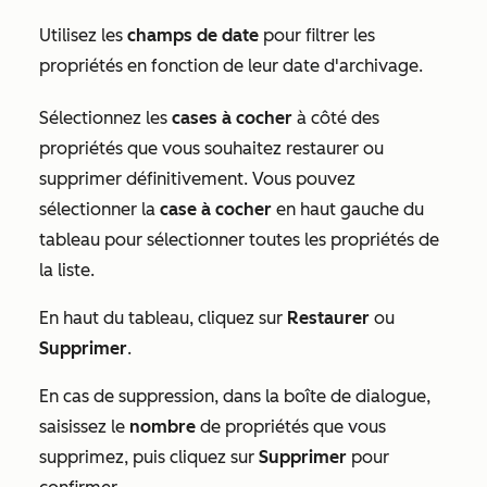
Utilisez les
champs de date
pour filtrer les
propriétés en fonction de leur date d'archivage.
Sélectionnez les
cases à cocher
à côté des
propriétés que vous souhaitez restaurer ou
supprimer définitivement. Vous pouvez
sélectionner la
case à cocher
en haut gauche du
tableau pour sélectionner toutes les propriétés de
la liste.
En haut du tableau, cliquez sur
Restaurer
ou
Supprimer
.
En cas de suppression, dans la boîte de dialogue,
saisissez le
nombre
de propriétés que vous
supprimez, puis cliquez sur
Supprimer
pour