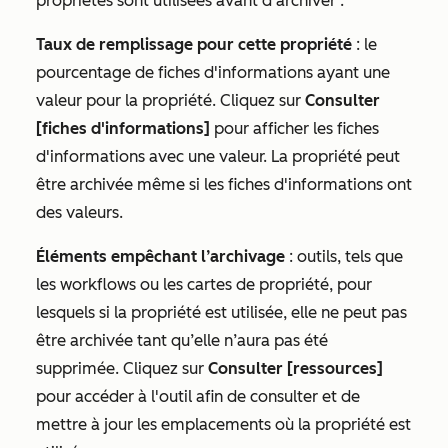
propriétés sont utilisées avant d'archiver :
Taux de remplissage pour cette propriété
: le
pourcentage de fiches d'informations ayant une
valeur pour la propriété. Cliquez sur
Consulter
[fiches d'informations]
pour afficher les fiches
d'informations avec une valeur. La propriété peut
être archivée même si les fiches d'informations ont
des valeurs.
Éléments empêchant l’archivage
: outils, tels que
les workflows ou les cartes de propriété, pour
lesquels si la propriété est utilisée, elle ne peut pas
être archivée tant qu’elle n’aura pas été
supprimée. Cliquez sur
Consulter [ressources]
pour accéder à l'outil afin de consulter et de
mettre à jour les emplacements où la propriété est