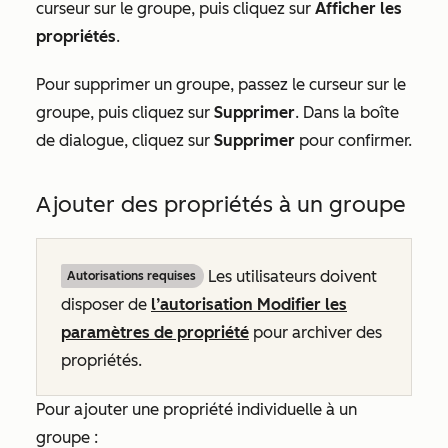
curseur sur le groupe, puis cliquez sur
Afficher les
propriétés
.
Pour supprimer un groupe, passez le curseur sur le
groupe, puis cliquez sur
Supprimer
. Dans la boîte
de dialogue, cliquez sur
Supprimer
pour confirmer.
Ajouter des propriétés à un groupe
Les utilisateurs doivent
Autorisations requises
disposer de
l’autorisation Modifier les
paramètres de propriété
pour archiver des
propriétés.
Pour ajouter une propriété individuelle à un
groupe :