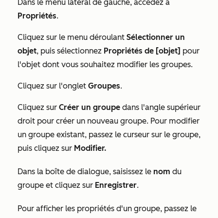
Dans le menu latéral de gauche, accédez à
Propriétés
.
Cliquez sur le menu déroulant
Sélectionner un
objet
, puis sélectionnez
Propriétés de [objet]
pour
l'objet dont vous souhaitez modifier les groupes.
Cliquez sur l'onglet
Groupes
.
Cliquez sur
Créer un groupe
dans l'angle supérieur
droit pour créer un nouveau groupe. Pour modifier
un groupe existant, passez le curseur sur le groupe,
puis cliquez sur
Modifier.
Dans la boîte de dialogue, saisissez le
nom
du
groupe et cliquez sur
Enregistrer
.
Pour afficher les propriétés d'un groupe, passez le