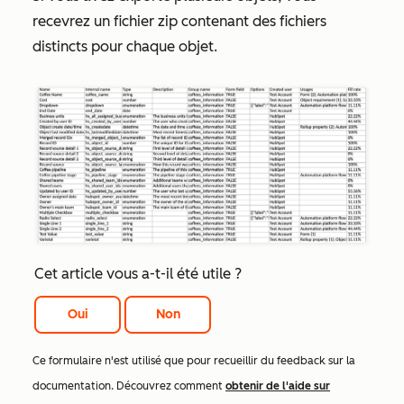
recevrez un fichier zip contenant des fichiers
distincts pour chaque objet.
Cet article vous a-t-il été utile ?
Oui
Non
Ce formulaire n'est utilisé que pour recueillir du feedback sur la
documentation. Découvrez comment
obtenir de l'aide sur