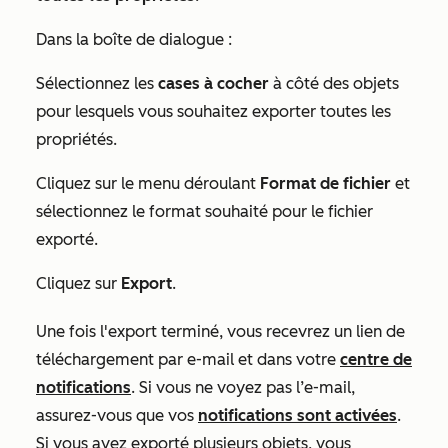
Dans la boîte de dialogue :
Sélectionnez les
cases à cocher
à côté des objets
pour lesquels vous souhaitez exporter toutes les
propriétés.
Cliquez sur le menu déroulant
Format de fichier
et
sélectionnez le format souhaité pour le fichier
exporté.
Cliquez sur
Export
.
Une fois l'export terminé, vous recevrez un lien de
téléchargement par e-mail et dans votre
centre de
notifications
. Si vous ne voyez pas l’e-mail,
assurez-vous que vos
notifications sont activées
.
Si vous avez exporté plusieurs objets, vous