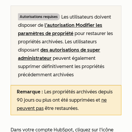
Les utilisateurs doivent
Autorisations requises
disposer de
l’autorisation Modifier les
paramètres de propriété
pour restaurer les
propriétés archivées. Les utilisateurs
disposant
des autorisations de super
administrateur
peuvent également
supprimer définitivement les propriétés
précédemment archivées
Remarque :
Les propriétés archivées depuis
90 jours ou plus ont été supprimées et
ne
peuvent pas
être restaurées.
Dans votre compte HubSpot, cliquez sur l'icône