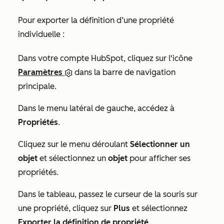
Pour exporter la définition d’une propriété
individuelle :
Dans votre compte HubSpot, cliquez sur l'icône
Paramètres
dans la barre de navigation
principale.
Dans le menu latéral de gauche, accédez à
Propriétés
.
Cliquez sur le menu déroulant
Sélectionner un
objet
et sélectionnez un
objet
pour afficher ses
propriétés.
Dans le tableau, passez le curseur de la souris sur
une propriété, cliquez sur
Plus
et sélectionnez
Exporter la définition de propriété
.