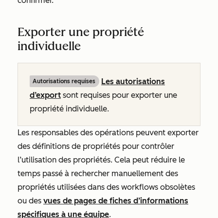
confirmer.
Exporter une propriété
individuelle
Les autorisations
Autorisations requises
d’export
sont requises pour exporter une
propriété individuelle.
Les responsables des opérations peuvent exporter
des définitions de propriétés pour contrôler
l’utilisation des propriétés. Cela peut réduire le
temps passé à rechercher manuellement des
propriétés utilisées dans des workflows obsolètes
ou des
vues de pages de fiches d’informations
spécifiques à une équipe
.