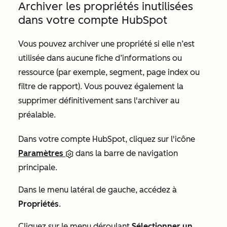
Archiver les propriétés inutilisées
dans votre compte HubSpot
Vous pouvez archiver une propriété si elle n’est
utilisée dans aucune fiche d’informations ou
ressource (par exemple, segment, page index ou
filtre de rapport). Vous pouvez également la
supprimer définitivement sans l'archiver au
préalable.
Dans votre compte HubSpot, cliquez sur l'icône
Paramètres
dans la barre de navigation
principale.
Dans le menu latéral de gauche, accédez à
Propriétés
.
Cliquez sur le menu déroulant
Sélectionner un