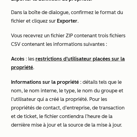
Dans la boîte de dialogue, confirmez le format du
fichier et cliquez sur
Exporter
.
Vous recevrez un fichier ZIP contenant trois fichiers
CSV contenant les informations suivantes :
Accès
: les
restrictions d’utilisateur placées sur la
propriété
.
Informations sur la propriété
: détails tels que le
nom, le nom interne, le type, le nom du groupe et
l’utilisateur qui a créé la propriété. Pour les
propriétés de contact, d’entreprise, de transaction
et de ticket, le fichier contiendra l’heure de la
dernière mise à jour et la source de la mise à jour.