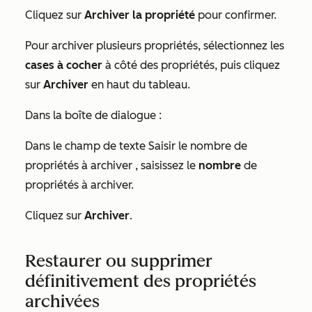
Cliquez sur
Archiver la propriété
pour confirmer.
Pour archiver plusieurs propriétés, sélectionnez les
cases à cocher
à côté des propriétés, puis cliquez
sur
Archiver
en haut du tableau.
Dans la boîte de dialogue :
Dans le champ de texte
Saisir le nombre de
propriétés à archiver
, saisissez le
nombre
de
propriétés à archiver.
Cliquez sur
Archiver
.
Restaurer ou supprimer
définitivement des propriétés
archivées