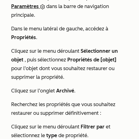
Paramètres
dans la barre de navigation
principale.
Dans le menu latéral de gauche, accédez à
Propriétés
.
Cliquez sur le menu déroulant
Sélectionner un
objet
, puis sélectionnez
Propriétés de [objet]
pour l’objet dont vous souhaitez restaurer ou
supprimer la propriété.
Cliquez sur l’onglet
Archivé
.
Recherchez les propriétés que vous souhaitez
restaurer ou supprimer définitivement :
Cliquez sur le menu déroulant
Filtrer par
et
sélectionnez le
type
de propriété.