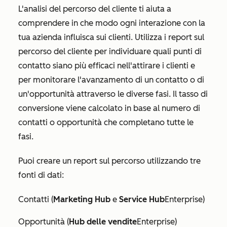
L'analisi del percorso del cliente ti aiuta a
comprendere in che modo ogni interazione con la
tua azienda influisca sui clienti. Utilizza i report sul
percorso del cliente per individuare quali punti di
contatto siano più efficaci nell'attirare i clienti e
per monitorare l'avanzamento di un contatto o di
un'opportunità attraverso le diverse fasi. Il tasso di
conversione viene calcolato in base al numero di
contatti o opportunità che completano tutte le
fasi.
Puoi creare un report sul percorso utilizzando tre
fonti di dati:
Contatti (
Marketing Hub
e
Service Hub
Enterprise
)
Opportunità (
Hub delle vendite
Enterprise
)