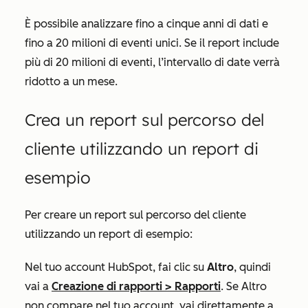
È possibile analizzare fino a cinque anni di dati e
fino a 20 milioni di eventi unici. Se il report include
più di 20 milioni di eventi, l’intervallo di date verrà
ridotto a un mese.
Crea un report sul percorso del
cliente utilizzando un report di
esempio
Per creare un report sul percorso del cliente
utilizzando un report di esempio:
Nel tuo account HubSpot, fai clic su
Altro
, quindi
vai a
Creazione di rapporti
>
Rapporti
. Se
Altro
non compare nel tuo account, vai direttamente a