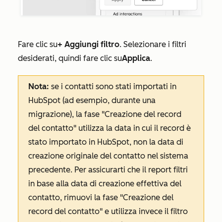
Fare clic su
+ Aggiungi filtro
. Selezionare i filtri
desiderati, quindi fare clic su
Applica
.
Nota:
se i contatti sono stati importati in
HubSpot (ad esempio, durante una
migrazione), la fase
"Creazione del record
del contatto"
utilizza la data in cui il record è
stato importato in HubSpot, non la data di
creazione originale del contatto nel sistema
precedente. Per assicurarti che il report filtri
in base alla data di creazione effettiva del
contatto, rimuovi la fase
"Creazione del
record del contatto"
e utilizza invece il filtro