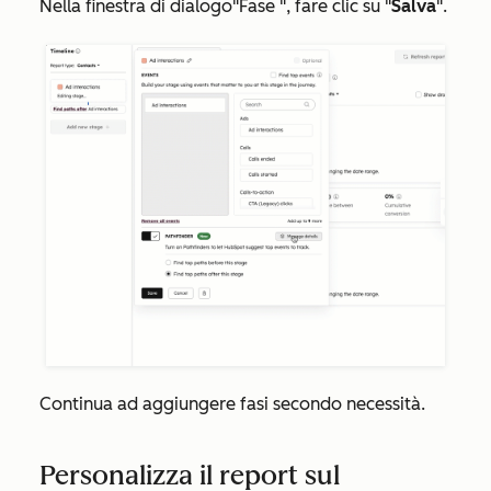
Nella finestra di dialogo
"Fase
", fare clic su "
Salva
".
Continua ad aggiungere fasi secondo necessità.
Personalizza il report sul