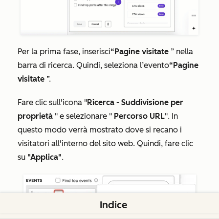
Per la prima fase, inserisci
“Pagine visitate
” nella
barra di ricerca. Quindi, seleziona l’evento
“Pagine
visitate
”.
Fare clic sull'icona "
Ricerca - Suddivisione per
proprietà
" e selezionare "
Percorso URL
". In
questo modo verrà mostrato dove si recano i
visitatori all'interno del sito web. Quindi, fare clic
su
"Applica"
.
Indice