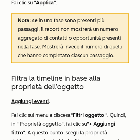
Fai clic su "
Applica"
.
Nota: se
in una fase sono presenti più
passaggi, il report non mostrerà un numero
aggregato di contatti o opportunità presenti
nella fase. Mostrerà invece il numero di quelli
che hanno completato ciascun passaggio.
Filtra la timeline in base alla
proprietà dell’oggetto
Aggiungi eventi
.
Fai clic sul menu a discesa
"Filtri oggetto
". Quindi,
in "
Proprietà oggetto
", fai clic su
"+ Aggiungi
filtro
". A questo punto, scegli la proprietà