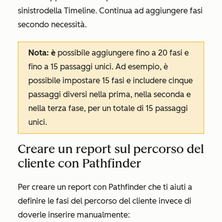
sinistro
della Timeline
. Continua ad aggiungere fasi
secondo necessità.
Nota: è
possibile aggiungere fino a 20 fasi e
fino a 15 passaggi unici. Ad esempio, è
possibile impostare 15 fasi e includere cinque
passaggi diversi nella prima, nella seconda e
nella terza fase, per un totale di 15 passaggi
unici.
Creare un report sul percorso del
cliente con Pathfinder
Per creare un report con Pathfinder che ti aiuti a
definire le fasi del percorso del cliente invece di
doverle inserire manualmente: