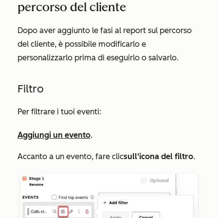
percorso del cliente
Dopo aver aggiunto le fasi al report sul percorso
del cliente, è possibile modificarlo e
personalizzarlo prima di eseguirlo o salvarlo.
Filtro
Per filtrare i tuoi eventi:
Aggiungi un evento
.
Accanto a un evento, fare clic
sull'icona del filtro
.