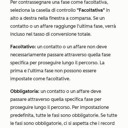
Per contrassegnare una fase come facoltativa,
seleziona la casella di controllo
"Facoltativa"
in
alto a destra nella finestra a comparsa. Se un
contatto o un affare raggiunge l'ultima fase, verrà
incluso nel tasso di conversione totale.
Facoltativo:
un contatto o un affare non deve
necessariamente passare attraverso quella fase
specifica per proseguire lungo il percorso. La
prima e l’ultima fase non possono essere
impostate come facoltative.
Obbligatoria:
un contatto o un affare deve
passare attraverso quella specifica fase per
proseguire lungo il percorso. Per impostazione
predefinita, tutte le fasi sono obbligatorie. Se tutte
le fasi sono obbligatorie, ci si aspetta che i record