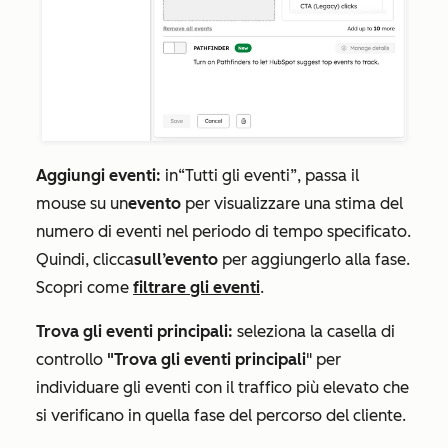
Aggiungi eventi:
in
“Tutti gli eventi”
, passa il
mouse su un
evento
per visualizzare una stima del
numero di eventi nel periodo di tempo specificato.
Quindi, clicca
sull’evento
per aggiungerlo alla fase.
Scopri come
filtrare gli eventi
.
Trova gli eventi principali:
seleziona la casella di
controllo
"Trova gli eventi principali
" per
individuare gli eventi con il traffico più elevato che
si verificano in quella fase del percorso del cliente.