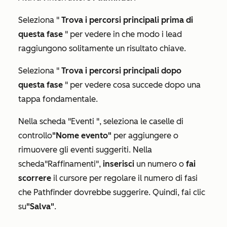
Seleziona "
Trova i percorsi principali prima di
questa fase
" per vedere in che modo i lead
raggiungono solitamente un risultato chiave.
Seleziona "
Trova i percorsi principali dopo
questa fase
" per vedere cosa succede dopo una
tappa fondamentale.
Nella scheda
"Eventi
", seleziona le caselle di
controllo
"Nome evento"
per aggiungere o
rimuovere gli eventi suggeriti. Nella
scheda
"Raffinamenti"
,
inserisci
un numero o
fai
scorrere
il cursore per regolare il numero di fasi
che Pathfinder dovrebbe suggerire. Quindi, fai clic
su
"Salva"
.