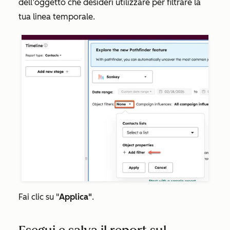
dell’oggetto che desideri utilizzare per filtrare la
tua linea temporale.
Fai clic su "
Applica"
.