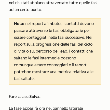
nei risultati abbiano attraversato tutte quelle fasi
ad un certo punto.
Nota:
nei report a imbuto, i contatti devono
passare attraverso le fasi obbligatorie per
essere conteggiati nelle fasi successive. Nei
report sulla progressione delle fasi del ciclo
di vita o sul percorso dei lead, i contatti che
saltano le fasi intermedie possono
comunque essere conteggiati e il report
potrebbe mostrare una metrica relativa alle
fasi
saltate
.
Fare clic su
Salva
.
La fase apparirà ora nel pannello laterale