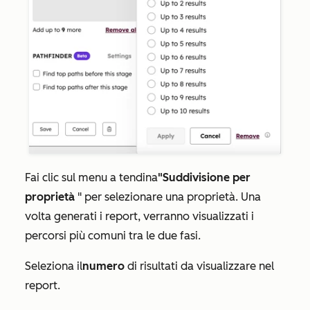
Fai clic sul menu a tendina
"Suddivisione per
proprietà
" per selezionare una proprietà. Una
volta generati i report, verranno visualizzati i
percorsi più comuni tra le due fasi.
Seleziona il
numero
di risultati da visualizzare nel
report.