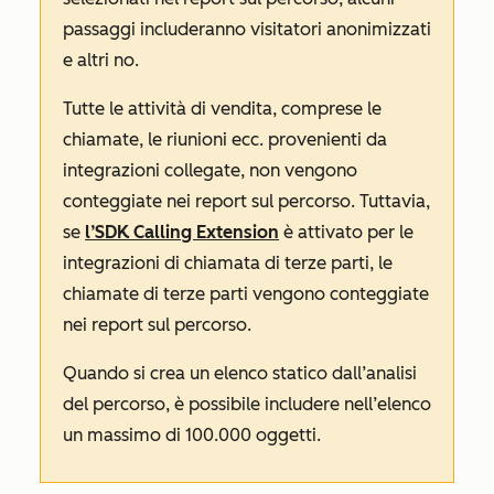
passaggi includeranno visitatori anonimizzati
e altri no.
Tutte le attività di vendita, comprese le
chiamate, le riunioni ecc. provenienti da
integrazioni collegate, non vengono
conteggiate nei report sul percorso. Tuttavia,
se
l’SDK Calling Extension
è attivato per le
integrazioni di chiamata di terze parti, le
chiamate di terze parti vengono conteggiate
nei report sul percorso.
Quando si crea un elenco statico dall’analisi
del percorso, è possibile includere nell’elenco
un massimo di 100.000 oggetti.