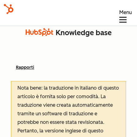
Menu
Knowledge base
Rapporti
Nota bene: la traduzione in italiano di questo
articolo è fornita solo per comodità. La
traduzione viene creata automaticamente
tramite un software di traduzione e
potrebbe non essere stata revisionata.
Pertanto, la versione inglese di questo