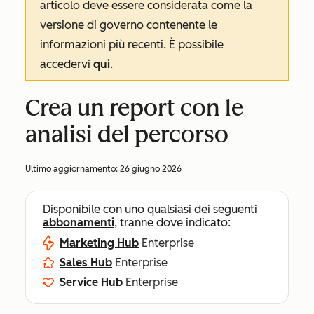
articolo deve essere considerata come la
versione di governo contenente le
informazioni più recenti. È possibile
accedervi
qui
.
Crea un report con le
analisi del percorso
Ultimo aggiornamento:
26 giugno 2026
Disponibile con uno qualsiasi dei seguenti
abbonamenti
, tranne dove indicato:
Marketing Hub
Enterprise
Sales Hub
Enterprise
Service Hub
Enterprise