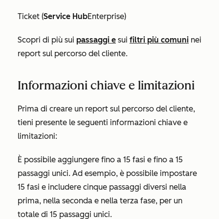
Ticket (
Service Hub
Enterprise
)
Scopri di più sui
passaggi e
sui
filtri più comuni
nei
report sul percorso del cliente.
Informazioni chiave e limitazioni
Prima di creare un report sul percorso del cliente,
tieni presente le seguenti informazioni chiave e
limitazioni:
È possibile aggiungere fino a 15 fasi e fino a 15
passaggi unici. Ad esempio, è possibile impostare
15 fasi e includere cinque passaggi diversi nella
prima, nella seconda e nella terza fase, per un
totale di 15 passaggi unici.