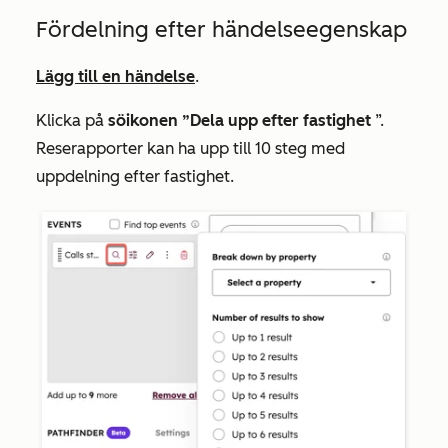
Fördelning efter händelseegenskap
Lägg till en händelse
.
Klicka på
söikonen ”Dela upp efter fastighet
”.
Reserapporter kan ha upp till 10 steg med
uppdelning efter fastighet.