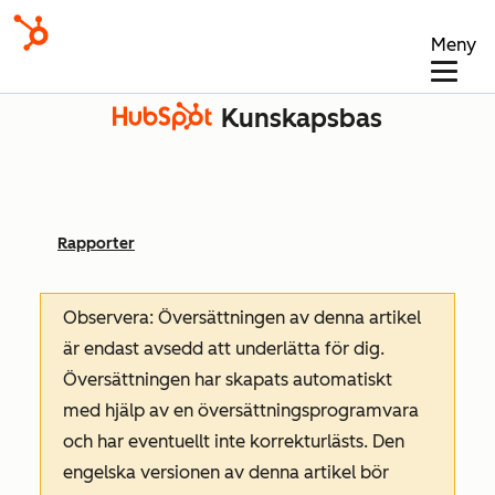
Meny
Kunskapsbas
Rapporter
Observera: Översättningen av denna artikel
är endast avsedd att underlätta för dig.
Översättningen har skapats automatiskt
med hjälp av en översättningsprogramvara
och har eventuellt inte korrekturlästs. Den
engelska versionen av denna artikel bör