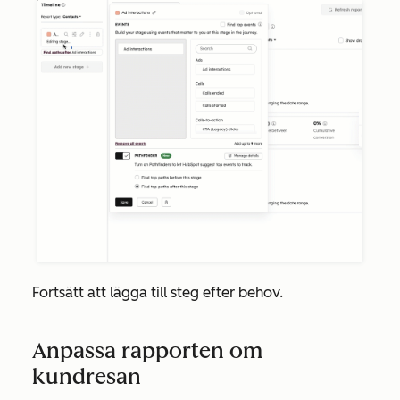
Fortsätt att lägga till steg efter behov.
Anpassa rapporten om
kundresan