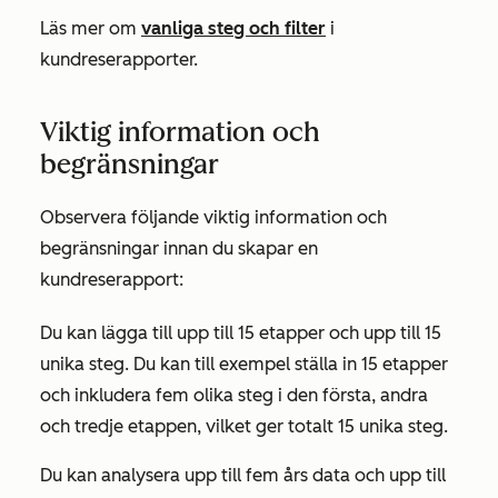
Läs mer om
vanliga steg och filter
i
kundreserapporter.
Viktig information och
begränsningar
Observera följande viktig information och
begränsningar innan du skapar en
kundreserapport:
Du kan lägga till upp till 15 etapper och upp till 15
unika steg. Du kan till exempel ställa in 15 etapper
och inkludera fem olika steg i den första, andra
och tredje etappen, vilket ger totalt 15 unika steg.
Du kan analysera upp till fem års data och upp till