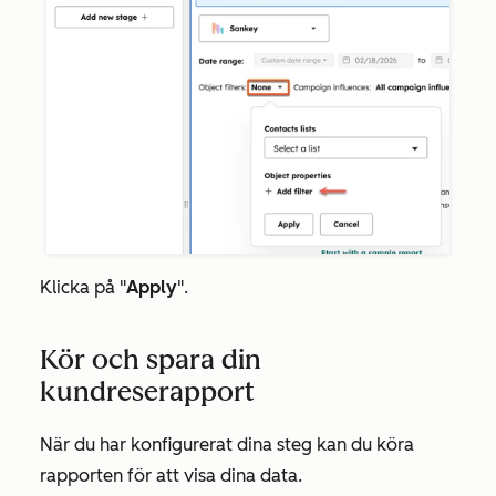
Klicka på "
Apply
".
Kör och spara din
kundreserapport
När du har konfigurerat dina steg kan du köra
rapporten för att visa dina data.