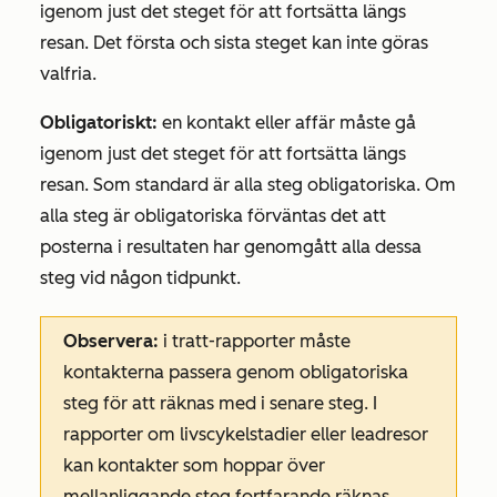
igenom just det steget för att fortsätta längs
resan. Det första och sista steget kan inte göras
valfria.
Obligatoriskt:
en kontakt eller affär måste gå
igenom just det steget för att fortsätta längs
resan. Som standard är alla steg obligatoriska. Om
alla steg är obligatoriska förväntas det att
posterna i resultaten har genomgått alla dessa
steg vid någon tidpunkt.
Observera:
i tratt-rapporter måste
kontakterna passera genom obligatoriska
steg för att räknas med i senare steg. I
rapporter om livscykelstadier eller leadresor
kan kontakter som hoppar över
mellanliggande steg fortfarande räknas