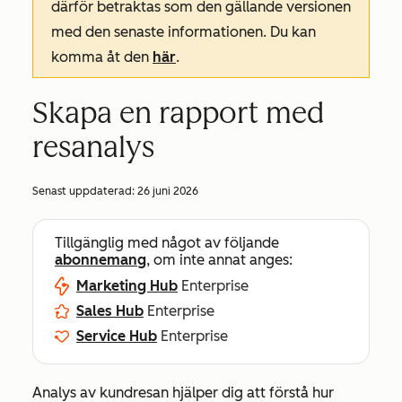
därför betraktas som den gällande versionen
med den senaste informationen. Du kan
komma åt den
här
.
Skapa en rapport med
resanalys
Senast uppdaterad:
26 juni 2026
Tillgänglig med något av följande
abonnemang
, om inte annat anges:
Marketing Hub
Enterprise
Sales Hub
Enterprise
Service Hub
Enterprise
Analys av kundresan hjälper dig att förstå hur