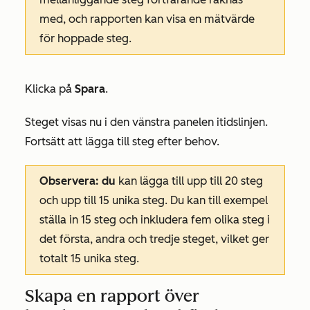
med, och rapporten kan visa en mätvärde
för hoppade
steg.
Klicka på
Spara
.
Steget visas nu i den vänstra panelen i
tidslinjen
.
Fortsätt att lägga till steg efter behov.
Observera: du
kan lägga till upp till 20 steg
och upp till 15 unika steg. Du kan till exempel
ställa in 15 steg och inkludera fem olika steg i
det första, andra och tredje steget, vilket ger
totalt 15 unika steg.
Skapa en rapport över