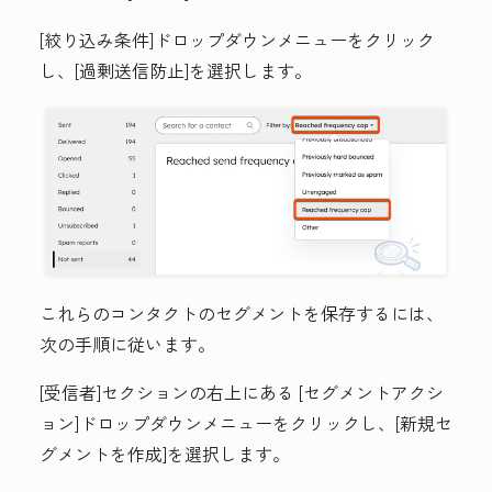
[絞り込み条件]
ドロップダウンメニューをクリック
し、[
過剰送信防止]
を選択します。
これらのコンタクトのセグメントを保存するには、
次の手順に従います。
[受信者
]セクションの右上にある
[セグメントアクシ
ョン
]ドロップダウンメニューをクリックし、[
新規セ
グメントを作成
]を選択します。