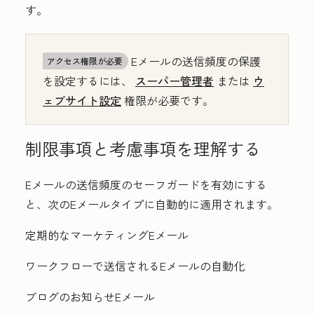
す。
Eメールの送信頻度の保護
アクセス権限が必要
を設定するには、
スーパー管理者
または
ウ
ェブサイト設定
権限が必要です。
制限事項と考慮事項を理解する
Eメールの送信頻度のセーフガードを有効にする
と、次のEメールタイプに自動的に適用されます。
定期的なマーケティングEメール
ワークフローで送信されるEメールの自動化
ブログのお知らせEメール