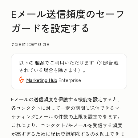
Eメール送信頻度のセーフ
ガードを設定する
更新日時
2026年6月21日
以下の
製品
でご利用いただけます（別途記載
されている場合を除きます）。
Marketing Hub
Enterprise
Eメールの送信頻度を保護する機能を設定すると、
各コンタクトに対して一定の期間に送信できるマー
ケティングEメールの件数の上限を設定できます。
これにより、コンタクトがEメールを受信する頻度
が高すぎるために配信登録解除するのを防止できま