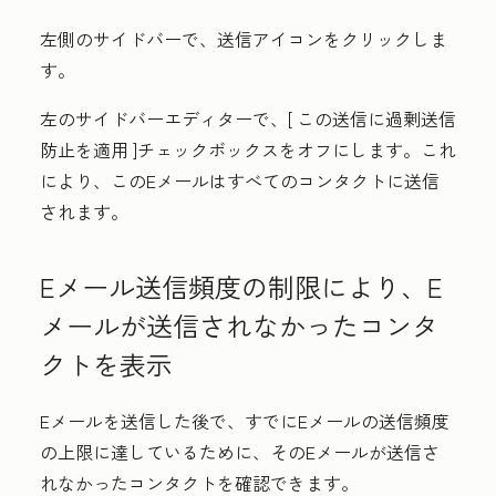
左側のサイドバーで、
送信アイコンをクリックしま
す
。
左のサイドバーエディターで、[
この送信に過剰送信
防止を適用
]チェックボックスをオフにします。これ
により、このEメールはすべてのコンタクトに送信
されます。
Eメール送信頻度の制限により、E
メールが送信されなかったコンタ
クトを表示
Eメールを送信した後で、すでにEメールの送信頻度
の上限に達しているために、そのEメールが送信さ
れなかったコンタクトを確認できます。