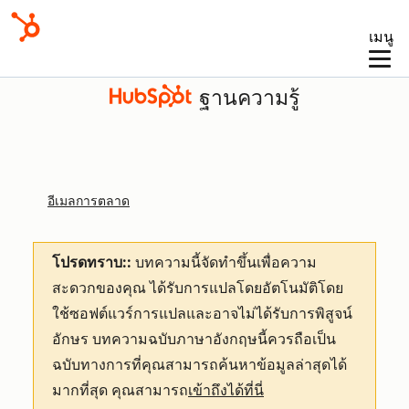
เมนู
ฐานความรู้
อีเมลการตลาด
โปรดทราบ::
บทความนี้จัดทำขึ้นเพื่อความ
สะดวกของคุณ
ได้รับการแปลโดยอัตโนมัติโดย
ใช้ซอฟต์แวร์การแปลและอาจไม่ได้รับการพิสูจน์
อักษร บทความฉบับภาษาอังกฤษนี้ควรถือเป็น
ฉบับทางการที่คุณสามารถค้นหาข้อมูลล่าสุดได้
มากที่สุด คุณสามารถ
เข้าถึงได้ที่นี่