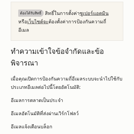
สิทธิ์ในการตั้งค่า
ซูเปอร์แอดมิน
ต้องได้รับสิทธิ์​
หรือ
เว็บไซต์จะ
ต้องตั้งค่าการป้องกันความถี่
อีเมล
ทำความเข้าใจข้อจำกัดและข้อ
พิจารณา
เมื่อคุณเปิดการป้องกันความถี่อีเมลระบบจะนำไปใช้กับ
ประเภทอีเมลต่อไปนี้โดยอัตโนมัติ:
อีเมลการตลาดเป็นประจำ
อีเมลอัตโนมัติที่ส่งผ่านเวิร์กโฟลว์
อีเมลแจ้งเตือนบล็อก