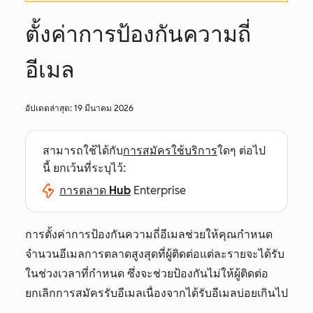
ตั้งค่าการป้องกันความถี่
อีเมล
อัปเดตล่าสุด:
19 มีนาคม 2026
สามารถใช้ได้กับ
การสมัครใช้บริการ
ใดๆ ต่อไป
นี้ ยกเว้นที่ระบุไว้:
การตลาด Hub
Enterprise
การตั้งค่าการป้องกันความถี่อีเมลช่วยให้คุณกำหนด
จำนวนอีเมลการตลาดสูงสุดที่ผู้ติดต่อแต่ละรายจะได้รับ
ในช่วงเวลาที่กำหนด ซึ่งจะช่วยป้องกันไม่ให้ผู้ติดต่อ
ยกเลิกการสมัครรับอีเมลเนื่องจากได้รับอีเมลบ่อยเกินไป