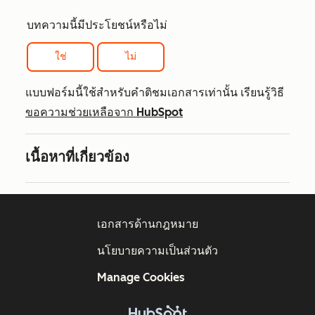
บทความนี้มีประโยชน์หรือไม่
ใช่
ไม่
แบบฟอร์มนี้ใช้สำหรับคำติชมเอกสารเท่านั้น เรียนรู้วิธี
ขอความช่วยเหลือจาก HubSpot
เนื้อหาที่เกี่ยวข้อง
เอกสารด้านกฎหมาย
นโยบายความเป็นส่วนตัว
Manage Cookies