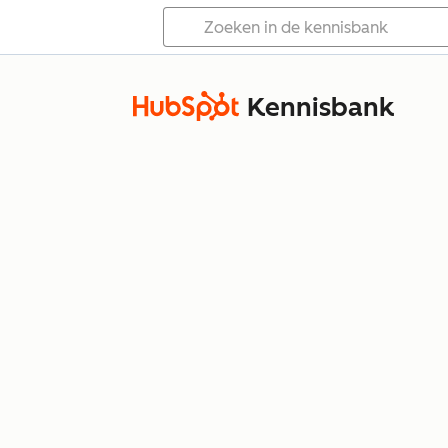
Kennisbank