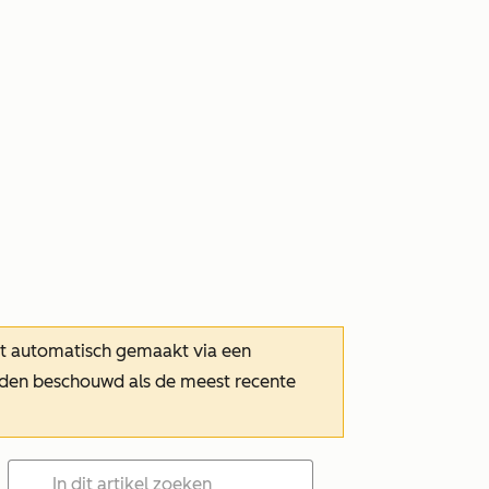
dt automatisch gemaakt via een
orden beschouwd als de meest recente