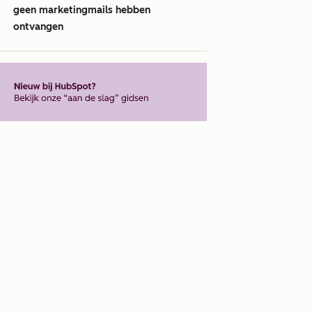
geen marketingmails hebben
ontvangen