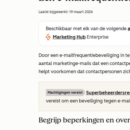
Laatst bijgewerkt:
19 maart 2026
Beschikbaar met elk van de volgende
Marketing Hub
Enterprise
Door een e-mailfrequentiebeveiliging in te
aantal marketinge-mails dat een contactp
helpt voorkomen dat contactpersonen zic
Superbeheerdersre
Machtigingen vereist
vereist om een beveiliging tegen e-mailf
Begrijp beperkingen en ove