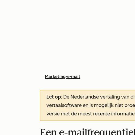
Marketing-e-mail
Let op
: De Nederlandse vertaling van di
vertaalsoftware en is mogelijk niet pr
versie met de meest recente informatie
Een e-mailfrequentieb