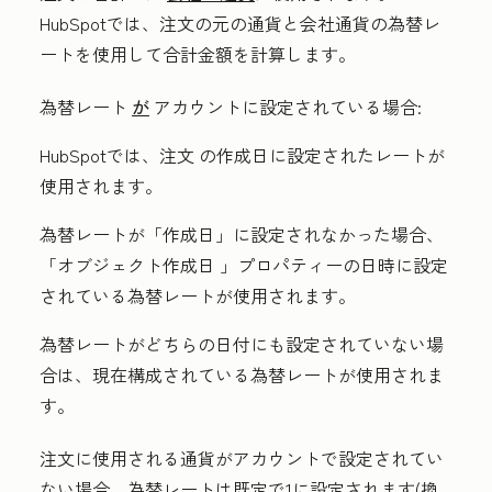
HubSpotでは、注文の元の通貨と会社通貨の為替レ
ートを使用して合計金額を計算します。
為替レート
が
アカウントに設定されている場合:
HubSpotでは、注文
の作成日
に設定されたレートが
使用されます。
為替レートが「作成日
」に設定されなかった場合、
「
オブジェクト作成日
」プロパティーの日時に設定
されている為替レートが使用されます。
為替レートがどちらの日付にも設定されていない場
合は、現在構成されている為替レートが使用されま
す。
注文に使用される通貨がアカウントで設定されてい
ない場合、為替レートは既定で1に設定されます(換