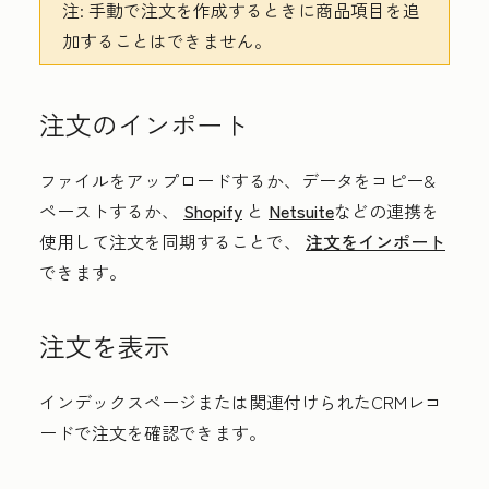
注:
手動で注文を作成するときに商品項目を追
加することはできません。
注文のインポート
ファイルをアップロードするか、データをコピー&
ペーストするか、
Shopify
と
Netsuite
などの連携を
使用して注文を同期することで、
注文をインポート
できます。
注文を表示
インデックスページまたは関連付けられたCRMレコ
ードで注文を確認できます。