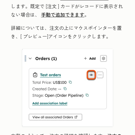
します。
既定で [注文
] カードがレコードに表示され
ない場合は、
手動で追加できます
。
詳細については、注文の上にマウスポインターを置
き、[
プレビュー]アイコンをクリックします
。