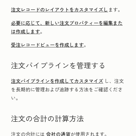
注文レコードのレイアウトをカスタマイズし
ます。
必要に応じて、新しい注文プロパティーを編集また
は作成します
。
受注レコードビューを作成します
。
注文パイプラインを管理する
注文パイプラインを作成してカスタマイズ
し、注文
を長期的に管理および追跡する方法をご確認くださ
い。
注文の合計の計算方法
注文の合計には
会社の通貨
が使用されます。