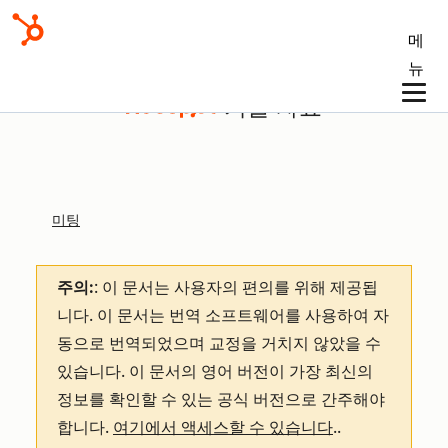
메
뉴
기술 자료
미팅
주의:
: 이 문서는 사용자의 편의를 위해 제공됩
니다.
이 문서는 번역 소프트웨어를 사용하여 자
동으로 번역되었으며 교정을 거치지 않았을 수
있습니다. 이 문서의 영어 버전이 가장 최신의
정보를 확인할 수 있는 공식 버전으로 간주해야
합니다.
여기에서 액세스할 수 있습니다
.
.