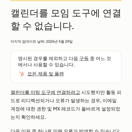
캘린더를 모임 도구에 연결
할 수 없습니다.
마지막 업데이트 날짜:
2026년 5월 29일
명시된 경우를 제외하고 다음
구독
중 어느 것
에서나 사용할 수 있습니다.
모든 제품 및 플랜
캘린더를 미팅 도구에 연결하려고
시도했지만 활동 피
드로 리디렉션되거나 오류가 발생하는 경우, 이메일
계정에 대한 권한 및 MX 레코드가 올바르게 설정되었
는지 확인하세요.
다음 이유 중 하나로 인해 오류가 발생할 수 있습니다: