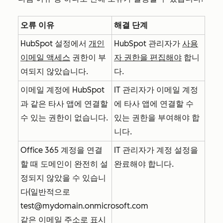
오류 이유
해결 단계
HubSpot 설정에서
개인
HubSpot 관리자가
사용
이메일 액세스
권한이 부
자 권한을 편집해야
합니
여되지 않았습니다.
다.
이메일 계정에 HubSpot
IT 관리자가 이메일 계정
과 같은 타사 앱에 연결할
에 타사 앱에 연결할 수
수 있는 권한이 없습니다.
있는 권한을 부여해야 합
니다.
Office 365 계정을 연결
IT 관리자가 계정 설정을
할 때 도메인이 완전히 설
완료해야 합니다.
정되지 않았을 수 있습니
다(일반적으로
test@mydomain.onmicrosoft.com
같은 이메일 주소로 표시