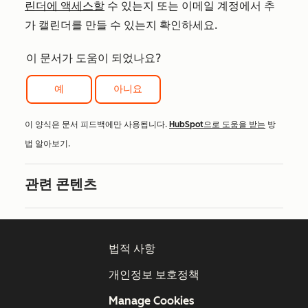
린더에 액세스할
수 있는지 또는 이메일 계정에서 추
가 캘린더를 만들 수 있는지 확인하세요.
이 문서가 도움이 되었나요?
예
아니요
이 양식은 문서 피드백에만 사용됩니다.
HubSpot으로 도움을 받는
방
법 알아보기.
관련 콘텐츠
법적 사항
개인정보 보호정책
Manage Cookies