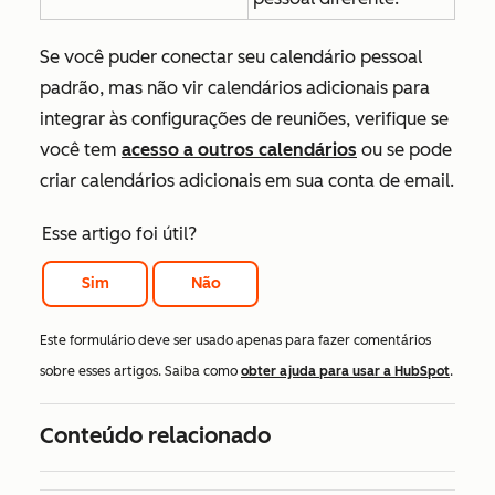
Se você puder conectar seu calendário pessoal
padrão, mas não vir calendários adicionais para
integrar às configurações de reuniões, verifique se
você tem
acesso a outros calendários
ou se pode
criar calendários adicionais em sua conta de email.
Esse artigo foi útil?
Sim
Não
Este formulário deve ser usado apenas para fazer comentários
sobre esses artigos. Saiba como
obter ajuda para usar a HubSpot
.
Conteúdo relacionado