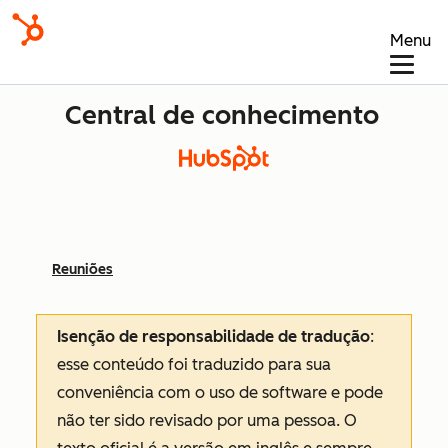
Menu
Central de conhecimento
Reuniões
Isenção de responsabilidade de tradução
:
esse conteúdo foi traduzido para sua
conveniência com o uso de software e pode
não ter sido revisado por uma pessoa.
O