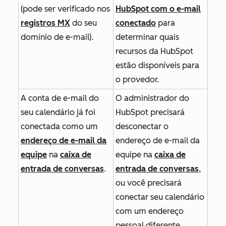
(pode ser verificado nos
HubSpot com o e-mail
registros MX
do seu
conectado
para
domínio de e-mail).
determinar quais
recursos da HubSpot
estão disponíveis para
o provedor.
A conta de e-mail do
O administrador do
seu calendário já foi
HubSpot precisará
conectada como um
desconectar o
endereço de e-mail da
endereço de e-mail da
equipe
na
caixa de
equipe na
caixa de
entrada de conversas
.
entrada de conversas
,
ou você precisará
conectar seu calendário
com um endereço
pessoal diferente.