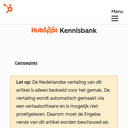
Menu
Kennisbank
Campagnes
Let op
: De Nederlandse vertaling van dit
artikel is alleen bedoeld voor het gemak.
De
vertaling wordt automatisch gemaakt via
een vertaalsoftware en is mogelijk niet
proefgelezen. Daarom moet de Engelse
versie van dit artikel worden beschouwd als