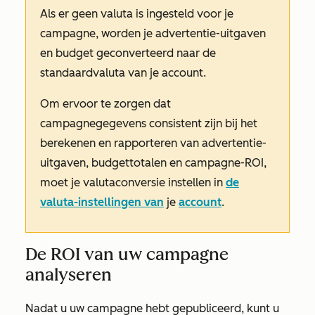
Als er geen valuta is ingesteld voor je
campagne, worden je advertentie-uitgaven
en budget geconverteerd naar de
standaardvaluta van je account.
Om ervoor te zorgen dat
campagnegegevens consistent zijn bij het
berekenen en rapporteren van advertentie-
uitgaven, budgettotalen en campagne-ROI,
moet je valutaconversie instellen in
de
valuta-instellingen van
je
account
.
De ROI van uw campagne
analyseren
Nadat u uw campagne hebt gepubliceerd, kunt u