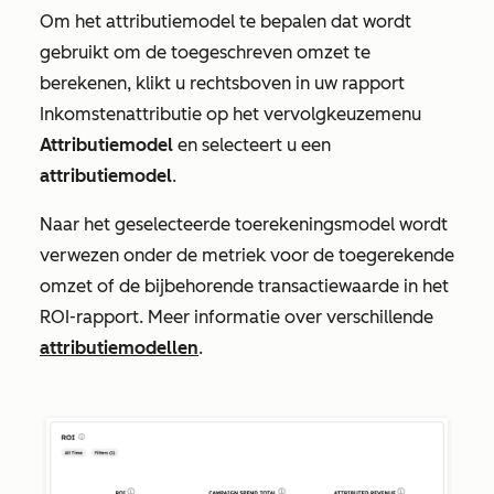
Om het attributiemodel te bepalen dat wordt
gebruikt om de toegeschreven omzet te
berekenen, klikt u rechtsboven in uw rapport
Inkomstenattributie
op het vervolgkeuzemenu
Attributiemodel
en selecteert u een
attributiemodel
.
Naar het geselecteerde toerekeningsmodel wordt
verwezen onder de metriek voor de toegerekende
omzet of de bijbehorende transactiewaarde in het
ROI-rapport. Meer informatie over verschillende
attributiemodellen
.