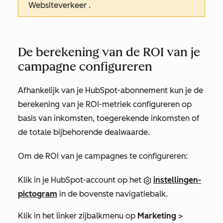
Websiteverkeer
.
De berekening van de ROI van je
campagne configureren
Afhankelijk van je HubSpot-abonnement kun je de
berekening van je ROI-metriek configureren op
basis van inkomsten, toegerekende inkomsten of
de totale bijbehorende dealwaarde.
Om de ROI van je campagnes te configureren:
Klik in je HubSpot-account op het
instellingen-
pictogram
in de bovenste navigatiebalk.
Klik in het linker zijbalkmenu op
Marketing
>