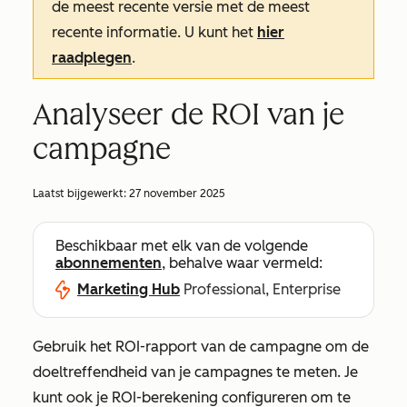
de meest recente versie met de meest
recente informatie. U kunt het
hier
raadplegen
.
Analyseer de ROI van je
campagne
Laatst bijgewerkt:
27 november 2025
Beschikbaar met elk van de volgende
abonnementen
, behalve waar vermeld:
Marketing Hub
Professional, Enterprise
Gebruik het ROI-rapport van de campagne om de
doeltreffendheid van je campagnes te meten. Je
kunt ook je ROI-berekening configureren om te