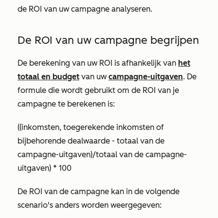
de ROI van uw campagne analyseren.
De ROI van uw campagne begrijpen
De berekening van uw ROI is afhankelijk van
het
totaal en budget
van uw
campagne-uitgaven
. De
formule die wordt gebruikt om de ROI van je
campagne te berekenen is:
((inkomsten, toegerekende inkomsten of
bijbehorende dealwaarde - totaal van de
campagne-uitgaven)/totaal van de campagne-
uitgaven) * 100
De ROI van de campagne kan in de volgende
scenario's anders worden weergegeven: