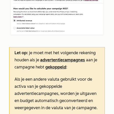
Let op:
je moet met het volgende rekening
houden als je
advertentiecampagnes
aan je
campagne hebt
gekoppeld
:
Als je een andere valuta gebruikt voor de
activa van je gekoppelde
advertentiecampagnes, worden je uitgaven
en budget automatisch geconverteerd en
weergegeven in de valuta van je campagne.