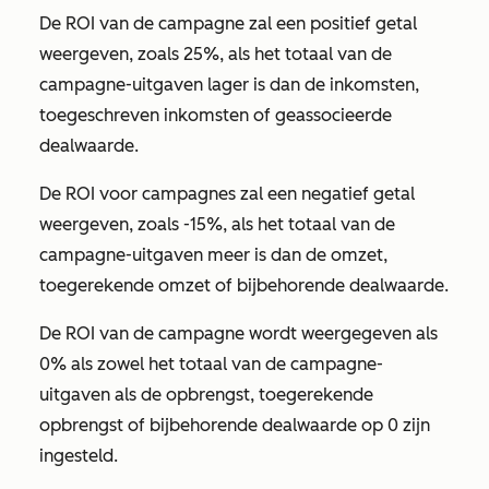
De ROI van de campagne zal een positief getal
weergeven, zoals
25%
, als het totaal van de
campagne-uitgaven lager is dan de inkomsten,
toegeschreven inkomsten of geassocieerde
dealwaarde.
De ROI voor campagnes zal een negatief getal
weergeven, zoals
-15%
, als het totaal van de
campagne-uitgaven meer is dan de omzet,
toegerekende omzet of bijbehorende dealwaarde.
De ROI van de campagne wordt weergegeven als
0% als zowel het totaal van de campagne-
uitgaven als de opbrengst, toegerekende
opbrengst of bijbehorende dealwaarde op 0 zijn
ingesteld.