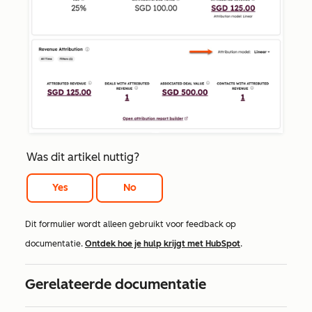
Was dit artikel nuttig?
Yes
No
Dit formulier wordt alleen gebruikt voor feedback op
documentatie.
Ontdek hoe je hulp krijgt met HubSpot
.
Gerelateerde documentatie