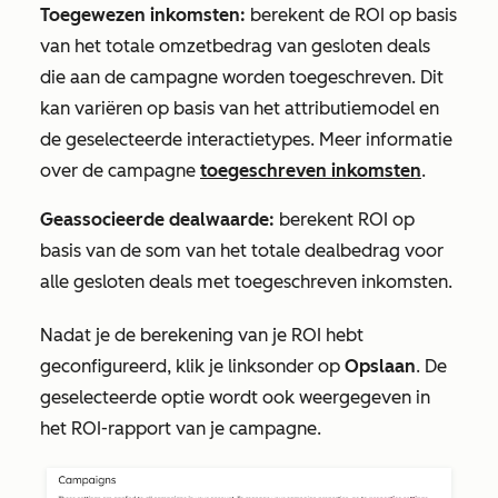
Toegewezen inkomsten:
berekent de ROI op basis
van het totale omzetbedrag van gesloten deals
die aan de campagne worden toegeschreven. Dit
kan variëren op basis van het attributiemodel en
de geselecteerde interactietypes. Meer informatie
over de campagne
toegeschreven inkomsten
.
Geassocieerde dealwaarde:
berekent ROI op
basis van de som van het totale dealbedrag voor
alle gesloten deals met toegeschreven inkomsten.
Nadat je de berekening van je ROI hebt
geconfigureerd, klik je linksonder op
Opslaan
. De
geselecteerde optie wordt ook weergegeven in
het ROI-rapport van je campagne.