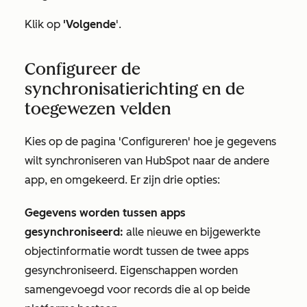
Klik op
'Volgende
'.
Configureer de
synchronisatierichting en de
toegewezen velden
Kies op de pagina
'Configureren'
hoe je gegevens
wilt synchroniseren van HubSpot naar de andere
app, en omgekeerd. Er zijn drie opties:
Gegevens worden tussen apps
gesynchroniseerd:
alle nieuwe en bijgewerkte
objectinformatie wordt tussen de twee apps
gesynchroniseerd. Eigenschappen worden
samengevoegd voor records die al op beide