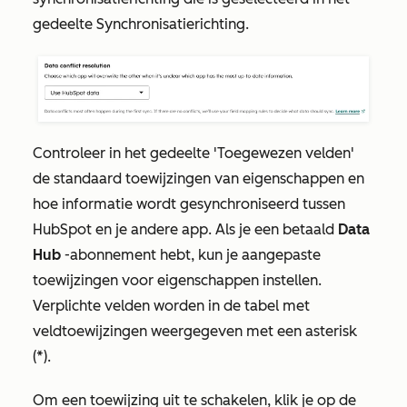
gedeelte
Synchronisatierichting
.
Controleer in het
gedeelte 'Toegewezen velden'
de standaard toewijzingen van eigenschappen en
hoe informatie wordt gesynchroniseerd tussen
HubSpot en je andere app. Als je een betaald
Data
Hub
-abonnement hebt, kun je aangepaste
toewijzingen voor eigenschappen instellen.
Verplichte velden worden in de tabel met
veldtoewijzingen weergegeven met een asterisk
(*).
Om een toewijzing uit te schakelen, klik je op de