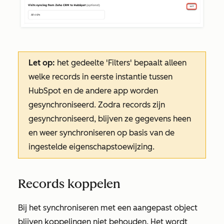
Let op:
het gedeelte
'Filters'
bepaalt alleen
welke records in eerste instantie tussen
HubSpot en de andere app worden
gesynchroniseerd. Zodra records zijn
gesynchroniseerd, blijven ze gegevens heen
en weer synchroniseren op basis van de
ingestelde eigenschapstoewijzing.
Records koppelen
Bij het synchroniseren met een aangepast object
blijven koppelingen niet behouden. Het wordt