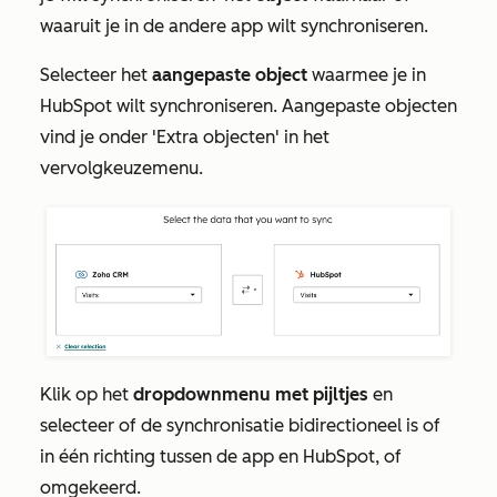
waaruit je in de andere app wilt synchroniseren.
Selecteer het
aangepaste object
waarmee je in
HubSpot wilt synchroniseren. Aangepaste objecten
vind je onder
'Extra objecten'
in het
vervolgkeuzemenu
.
Klik op het
dropdownmenu met pijltjes
en
selecteer of de synchronisatie bidirectioneel is of
in één richting tussen de app en HubSpot, of
omgekeerd.