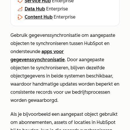
Service Hub
Enterprise
Data Hub
Enterprise
Content Hub
Enterprise
Gebruik gegevenssynchronisatie om aangepaste
objecten te synchroniseren tussen HubSpot en
ondersteunde
apps voor
gegevenssynchronisatie
. Door aangepaste
objecten te synchroniseren, blijven dezelfde
objectgegevens in beide systemen beschikbaar,
waardoor handmatige updates worden beperkt en
consistente records voor uw bedrijfsprocessen
worden gewaarborgd.
Als je bijvoorbeeld een aangepast object gebruikt
om abonnementen, assets of locaties in HubSpot