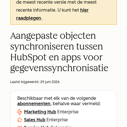
de meest recente versie met de meest
recente informatie. U kunt het
hier
raadplegen
.
Aangepaste objecten
synchroniseren tussen
HubSpot en apps voor
gegevenssynchronisatie
Laatst bijgewerkt:
29 juni 2026
Beschikbaar met elk van de volgende
abonnementen
, behalve waar vermeld:
Marketing Hub
Enterprise
Sales Hub
Enterprise