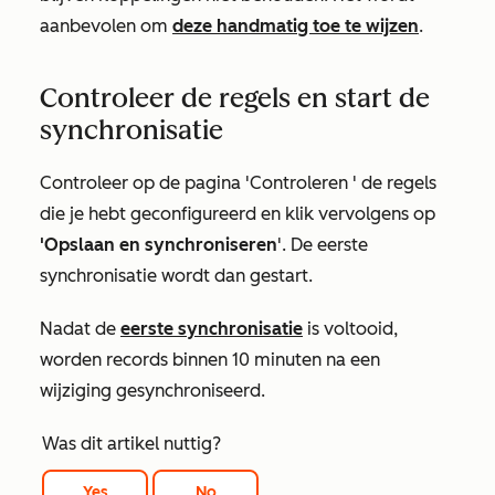
aanbevolen om
deze handmatig toe te wijzen
.
Controleer de regels en start de
synchronisatie
Controleer op de
pagina 'Controleren
' de regels
die je hebt geconfigureerd en klik vervolgens op
'Opslaan en synchroniseren
'. De eerste
synchronisatie wordt dan gestart.
Nadat de
eerste synchronisatie
is voltooid,
worden records binnen 10 minuten na een
wijziging gesynchroniseerd.
Was dit artikel nuttig?
Yes
No