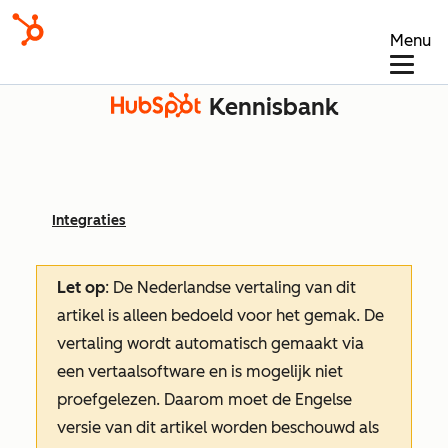
Menu
Kennisbank
Integraties
Let op
: De Nederlandse vertaling van dit
artikel is alleen bedoeld voor het gemak.
De
vertaling wordt automatisch gemaakt via
een vertaalsoftware en is mogelijk niet
proefgelezen. Daarom moet de Engelse
versie van dit artikel worden beschouwd als