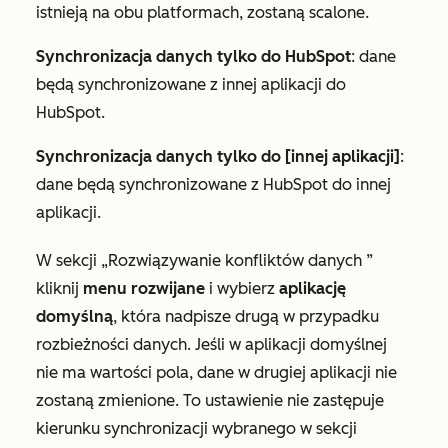
istnieją na obu platformach, zostaną scalone.
Synchronizacja danych tylko do HubSpot
: dane
będą synchronizowane z innej aplikacji do
HubSpot.
Synchronizacja danych tylko do [innej aplikacji]
:
dane będą synchronizowane z HubSpot do innej
aplikacji.
W sekcji
„Rozwiązywanie konfliktów danych
”
kliknij
menu rozwijane
i wybierz
aplikację
domyślną
, która nadpisze drugą w przypadku
rozbieżności danych. Jeśli w aplikacji domyślnej
nie ma wartości pola, dane w drugiej aplikacji nie
zostaną zmienione. To ustawienie nie zastępuje
kierunku synchronizacji wybranego w sekcji