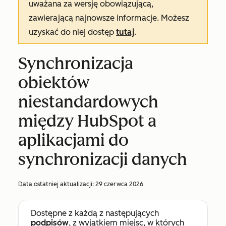
uważana za wersję obowiązującą,
zawierającą najnowsze informacje. Możesz
uzyskać do niej dostęp
tutaj
.
Synchronizacja
obiektów
niestandardowych
między HubSpot a
aplikacjami do
synchronizacji danych
Data ostatniej aktualizacji:
29 czerwca 2026
Dostępne z każdą z następujących
podpisów
, z wyjątkiem miejsc, w których