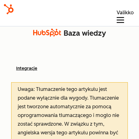
Valikko
Baza wiedzy
Integracje
Uwaga: Tłumaczenie tego artykułu jest
podane wyłącznie dla wygody. Tłumaczenie
jest tworzone automatycznie za pomocą
oprogramowania tłumaczącego i mogło nie
zostać sprawdzone. W związku z tym,
angielska wersja tego artykułu powinna być