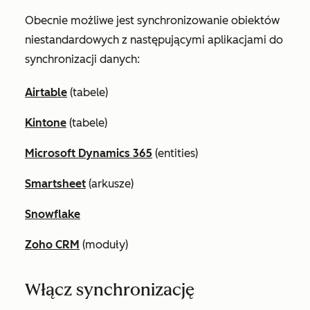
Obecnie możliwe jest synchronizowanie obiektów
niestandardowych z następującymi aplikacjami do
synchronizacji danych:
Airtable
(tabele)
Kintone
(tabele)
Microsoft Dynamics 365
(entities)
Smartsheet
(arkusze)
Snowflake
Zoho CRM
(moduły)
Włącz synchronizację