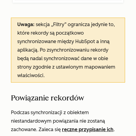
Uwaga:
sekcja
„Filtry”
ogranicza jedynie to,
które rekordy są początkowo
synchronizowane między HubSpot a inną
aplikacją. Po zsynchronizowaniu rekordy
będą nadal synchronizować dane w obie
strony zgodnie z ustawionym mapowaniem
właściwości.
Powiązanie rekordów
Podczas synchronizacji z obiektem
niestandardowym powiązania nie zostaną
zachowane. Zaleca się
ręczne przypisanie ich
.