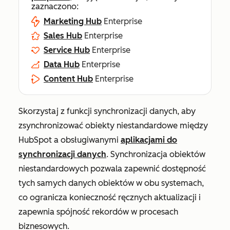
zaznaczono:
Marketing Hub
Enterprise
Sales Hub
Enterprise
Service Hub
Enterprise
Data Hub
Enterprise
Content Hub
Enterprise
Skorzystaj z funkcji synchronizacji danych, aby
zsynchronizować obiekty niestandardowe między
HubSpot a obsługiwanymi
aplikacjami do
synchronizacji danych
. Synchronizacja obiektów
niestandardowych pozwala zapewnić dostępność
tych samych danych obiektów w obu systemach,
co ogranicza konieczność ręcznych aktualizacji i
zapewnia spójność rekordów w procesach
biznesowych.