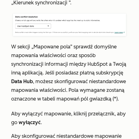
„Kierunek synchronizacji
”.
W
sekcji „Mapowane pola”
sprawdź domyślne
mapowania właściwości oraz sposób
synchronizacji informacji między HubSpot a Twoją
inną aplikacją. Jeśli posiadasz płatną subskrypcję
Data Hub
, możesz skonfigurować niestandardowe
mapowania właściwości. Pola wymagane zostaną
oznaczone w tabeli mapowań pól gwiazdką (*).
Aby wyłączyć mapowanie, kliknij przełącznik, aby
go
wyłączyć
.
Aby skonfigurować niestandardowe mapowanie