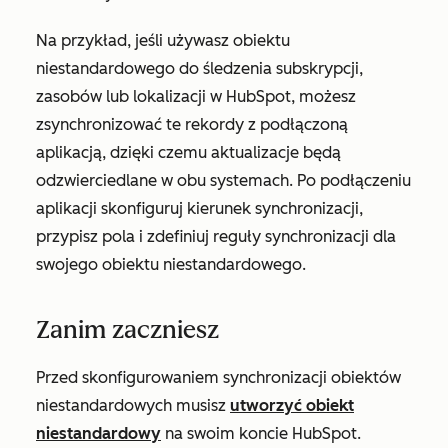
Na przykład, jeśli używasz obiektu
niestandardowego do śledzenia subskrypcji,
zasobów lub lokalizacji w HubSpot, możesz
zsynchronizować te rekordy z podłączoną
aplikacją, dzięki czemu aktualizacje będą
odzwierciedlane w obu systemach. Po podłączeniu
aplikacji skonfiguruj kierunek synchronizacji,
przypisz pola i zdefiniuj reguły synchronizacji dla
swojego obiektu niestandardowego.
Zanim zaczniesz
Przed skonfigurowaniem synchronizacji obiektów
niestandardowych musisz
utworzyć obiekt
niestandardowy
na swoim koncie HubSpot.