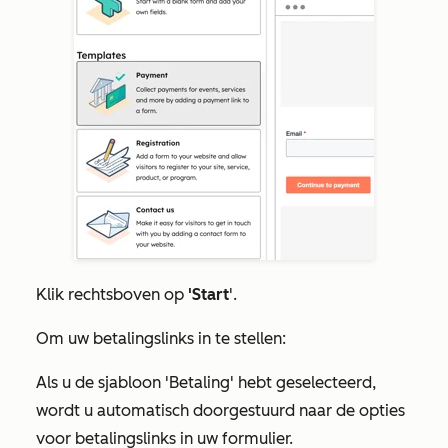
Klik rechtsboven op
'Start
'.
Om uw betalingslinks in te stellen:
Als u de sjabloon
'Betaling'
hebt geselecteerd,
wordt u automatisch doorgestuurd naar de opties
voor betalingslinks in uw formulier.