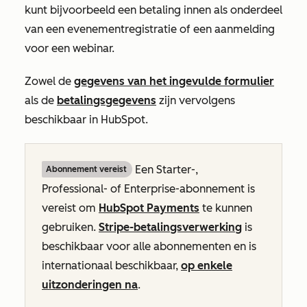
kunt bijvoorbeeld een betaling innen als onderdeel
van een evenementregistratie of een aanmelding
voor een webinar.
Zowel de
gegevens van het ingevulde formulier
als de
betalingsgegevens
zijn vervolgens
beschikbaar in HubSpot.
Een
Starter-
,
Abonnement vereist
Professional-
of
Enterprise-abonnement
is
vereist om
HubSpot Payments
te kunnen
gebruiken.
Stripe-betalingsverwerking
is
beschikbaar voor alle abonnementen en is
internationaal beschikbaar,
op enkele
uitzonderingen na
.