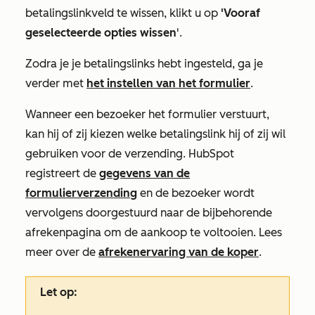
betalingslinkveld te wissen, klikt u op
'Vooraf
geselecteerde opties wissen
'.
Zodra je je betalingslinks hebt ingesteld, ga je
verder met
het instellen van het formulier
.
Wanneer een bezoeker het formulier verstuurt,
kan hij of zij kiezen welke betalingslink hij of zij wil
gebruiken voor de verzending. HubSpot
registreert de
gegevens van de
formulierverzending
en de bezoeker wordt
vervolgens doorgestuurd naar de bijbehorende
afrekenpagina om de aankoop te voltooien. Lees
meer over de
afrekenervaring van de koper
.
Let op: