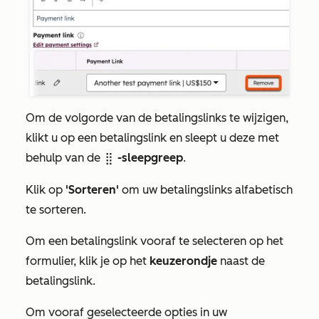
Om de volgorde van de betalingslinks te wijzigen,
klikt u op een betalingslink en sleept u deze met
behulp van de
-sleepgreep
.
dragHandle
Klik op
'Sorteren'
om uw betalingslinks alfabetisch
te sorteren.
Om een betalingslink vooraf te selecteren op het
formulier, klik je op het
keuzerondje
naast de
betalingslink.
Om vooraf geselecteerde opties in uw