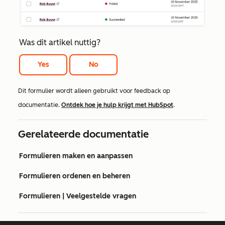
Was dit artikel nuttig?
Yes
No
Dit formulier wordt alleen gebruikt voor feedback op
documentatie.
Ontdek hoe je hulp krijgt met HubSpot
.
Gerelateerde documentatie
Formulieren maken en aanpassen
Formulieren ordenen en beheren
Formulieren | Veelgestelde vragen