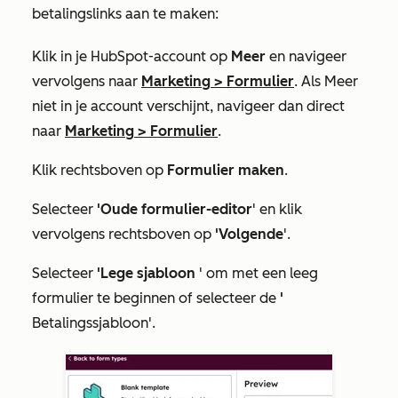
betalingslinks aan te maken:
Klik in je HubSpot-account op
Meer
en navigeer
vervolgens naar
Marketing
>
Formulier
. Als
Meer
niet in je account verschijnt, navigeer dan direct
naar
Marketing
>
Formulier
.
Klik rechtsboven op
Formulier maken
.
Selecteer
'Oude formulier-editor
' en klik
vervolgens rechtsboven op
'Volgende
'.
Selecteer
'Lege sjabloon
' om met een leeg
formulier te beginnen of selecteer de
'
Betalingssjabloon'.