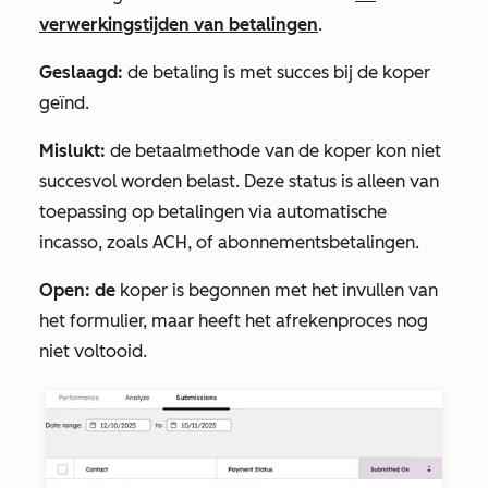
verwerkingstijden van betalingen
.
Geslaagd:
de betaling is met succes bij de koper
geïnd.
Mislukt:
de betaalmethode van de koper kon niet
succesvol worden belast. Deze status is alleen van
toepassing op betalingen via automatische
incasso, zoals ACH, of abonnementsbetalingen.
Open: de
koper is begonnen met het invullen van
het formulier, maar heeft het afrekenproces nog
niet voltooid.