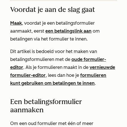
Voordat je aan de slag gaat
Maak
, voordat je een betalingsformulier
aanmaakt, eerst
een betalingslink aan
om
betalingen via het formulier te innen.
Dit artikel is bedoeld voor het maken van
betalingsformulieren met de
oude formulier-
editor
. Als je formulieren maakt in de
vernieuwde
formulier-editor
, lees dan hoe je
formulieren
kunt gebruiken om betalingen te innen
.
Een betalingsformulier
aanmaken
Om een oud formulier met één of meer