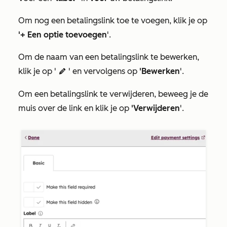
Om nog een betalingslink toe te voegen, klik je op
'+ Een optie toevoegen
'.
Om de naam van een betalingslink te bewerken,
klik je op '
' en vervolgens op
'Bewerken
'.
edit
Om een betalingslink te verwijderen, beweeg je de
muis over de link en klik je op
'Verwijderen
'.