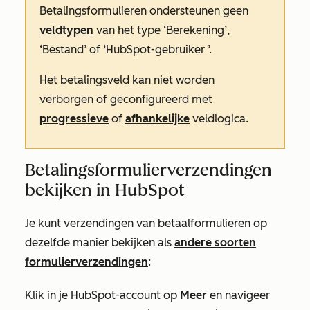
Betalingsformulieren ondersteunen geen
veldtypen
van het type
‘Berekening
’,
‘Bestand
’ of
‘HubSpot-gebruiker
’.
Het betalingsveld kan niet worden
verborgen of geconfigureerd met
progressieve
of
afhankelijke
veldlogica.
Betalingsformulierverzendingen
bekijken in HubSpot
Je kunt verzendingen van betaalformulieren op
dezelfde manier bekijken als
andere soorten
formulierverzendingen
:
Klik in je HubSpot-account op
Meer
en navigeer