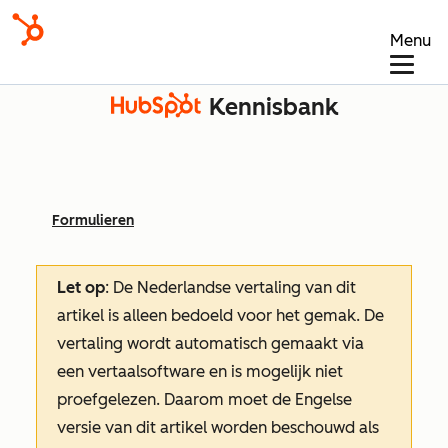
Menu
Kennisbank
Formulieren
Let op
: De Nederlandse vertaling van dit
artikel is alleen bedoeld voor het gemak.
De
vertaling wordt automatisch gemaakt via
een vertaalsoftware en is mogelijk niet
proefgelezen. Daarom moet de Engelse
versie van dit artikel worden beschouwd als