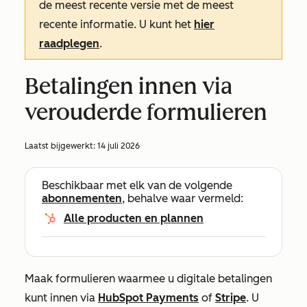
de meest recente versie met de meest
recente informatie. U kunt het
hier
raadplegen
.
Betalingen innen via
verouderde formulieren
Laatst bijgewerkt:
14 juli 2026
Beschikbaar met elk van de volgende
abonnementen
, behalve waar vermeld:
Alle producten en plannen
Maak formulieren waarmee u digitale betalingen
kunt innen via
HubSpot Payments
of
Stripe
. U