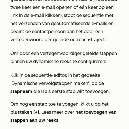
twee keer een e-mail openen of één keer op een
link in de e-mail klikken), stopt de sequentie met
het verzenden van geautomatiseerde e-mails en
begint de contactpersoon aan het door een
vertegenwoordiger geleide outreach-traject.
Om door een vertegenwoordiger geleide stappen
binnen uw dynamische reeks te configureren:
Klik in de sequentie-editor, in het gedeelte
'Dynamische vervolgstappen maken'
, op de
stapnaam
die u als eerste stap wilt toevoegen.
Om nog een stap toe te voegen, klikt u op het
plusteken (+)
. Lees meer over
het toevoegen van
stappen aan uw reeks
.