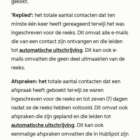
geklikt.
'Replied':
het totale aantal contacten dat ten
minste één keer heeft gereageerd terwijl het was
ingeschreven voor de reeks. Dit omvat alle e-mails
die van een contact zijn ontvangen en die leiden
tot
automatische uitschrijving
. Dit kan ook e-
mails omvatten die geen deel uitmaakten van de
reeks.
Afspraken: het
totale aantal contacten dat een
afspraak heeft geboekt terwijl ze waren
ingeschreven voor de reeks en tot zeven (7) dagen
nadat ze de reeks hebben voltooid. Dit omvat ook
afspraken die zijn gepland en die leiden tot
automatische uitschrijving
. Dit kan ook
eenmalige afspraken omvatten die in HubSpot zijn