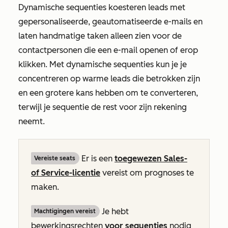
Dynamische sequenties koesteren leads met
gepersonaliseerde, geautomatiseerde e-mails en
laten handmatige taken alleen zien voor de
contactpersonen die een e-mail openen of erop
klikken. Met dynamische sequenties kun je je
concentreren op warme leads die betrokken zijn
en een grotere kans hebben om te converteren,
terwijl je sequentie de rest voor zijn rekening
neemt.
Er is een
toegewezen
Sales-
Vereiste seats
of
Service-licentie
vereist om prognoses te
maken.
Je hebt
Machtigingen vereist
bewerkingsrechten
voor sequenties
nodig