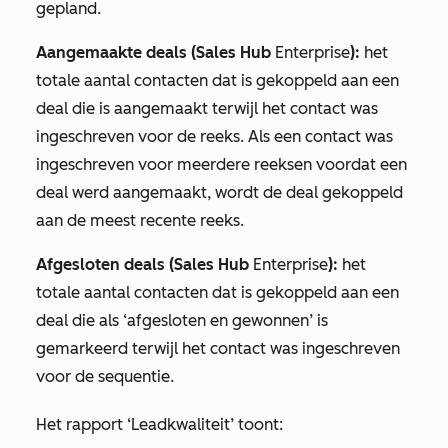
gepland.
Aangemaakte deals (
Sales Hub
Enterprise
):
het
totale aantal contacten dat is gekoppeld aan een
deal die is aangemaakt terwijl het contact was
ingeschreven voor de reeks. Als een contact was
ingeschreven voor meerdere reeksen voordat een
deal werd aangemaakt, wordt de deal gekoppeld
aan de meest recente reeks.
Afgesloten deals (
Sales Hub
Enterprise
):
het
totale aantal contacten dat is gekoppeld aan een
deal die als
‘afgesloten en gewonnen’
is
gemarkeerd terwijl het contact was ingeschreven
voor de sequentie.
Het rapport
‘Leadkwaliteit’
toont: