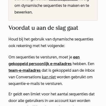
om dynamische sequenties te maken en te
bewerken.
Voordat u aan de slag gaat
Houd bij het gebruik van dynamische sequenties
ook rekening met het volgende:
Om sequenties te versturen, moet je
een
gekoppeld persoonlijk e-mailadres
hebben. Een
team-e-mailadres
dat is gekoppeld aan de inbox
van Conversations
kan niet
worden gebruikt om
sequentie-e-mails te versturen.
Er geldt een limiet voor het aantal sequenties dat
door alle gebruikers in uw account kan worden