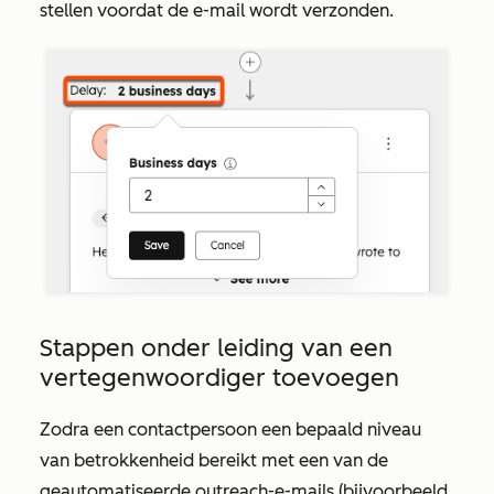
stellen voordat de e-mail wordt verzonden.
Stappen onder leiding van een
vertegenwoordiger toevoegen
Zodra een contactpersoon een bepaald niveau
van betrokkenheid bereikt met een van de
geautomatiseerde outreach-e-mails (bijvoorbeeld