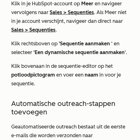
Klik in je HubSpot-account op
Meer
en navigeer
vervolgens naar
Sales
>
Sequenties
. Als
Meer
niet
in je account verschijnt, navigeer dan direct naar
Sales
>
Sequenties
.
Klik rechtsboven op
'Sequentie aanmaken
' en
selecteer
'Een dynamische sequentie aanmaken
'.
Klik bovenaan in de sequentie-editor op het
potloodpictogram
en voer een
naam
in voor je
sequentie.
Automatische outreach-stappen
toevoegen
Geautomatiseerde outreach bestaat uit de eerste
e-mails die worden verzonden naar