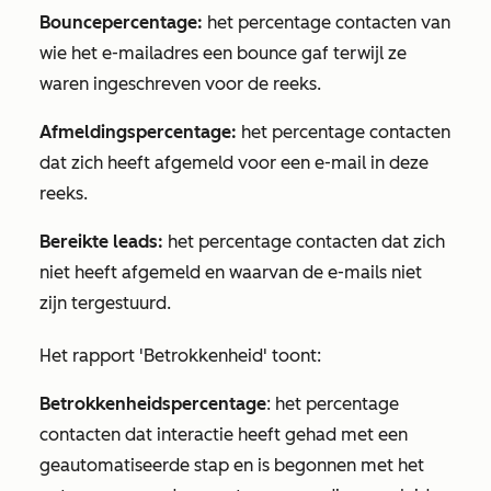
Bouncepercentage:
het percentage contacten van
wie het e-mailadres een bounce gaf terwijl ze
waren ingeschreven voor de reeks.
Afmeldingspercentage:
het percentage contacten
dat zich heeft afgemeld voor een e-mail in deze
reeks.
Bereikte leads:
het percentage contacten dat zich
niet heeft afgemeld en waarvan de e-mails niet
zijn tergestuurd.
Het rapport
'Betrokkenheid'
toont:
Betrokkenheidspercentage
: het percentage
contacten dat interactie heeft gehad met een
geautomatiseerde stap en is begonnen met het