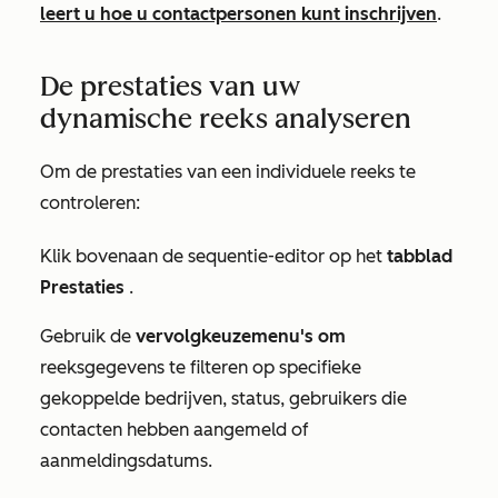
leert u hoe u contactpersonen kunt inschrijven
.
De prestaties van uw
dynamische reeks analyseren
Om de prestaties van een individuele reeks te
controleren:
Klik bovenaan de sequentie-editor op het
tabblad
Prestaties
.
Gebruik de
vervolgkeuzemenu's om
reeksgegevens te filteren op specifieke
gekoppelde bedrijven, status, gebruikers die
contacten hebben aangemeld of
aanmeldingsdatums.