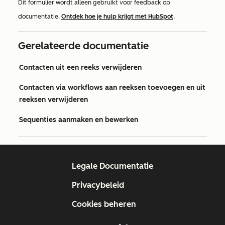
Dit formulier wordt alleen gebruikt voor feedback op
documentatie.
Ontdek hoe je hulp krijgt met HubSpot
.
Gerelateerde documentatie
Contacten uit een reeks verwijderen
Contacten via workflows aan reeksen toevoegen en uit
reeksen verwijderen
Sequenties aanmaken en bewerken
Legale Documentatie
Privacybeleid
Cookies beheren