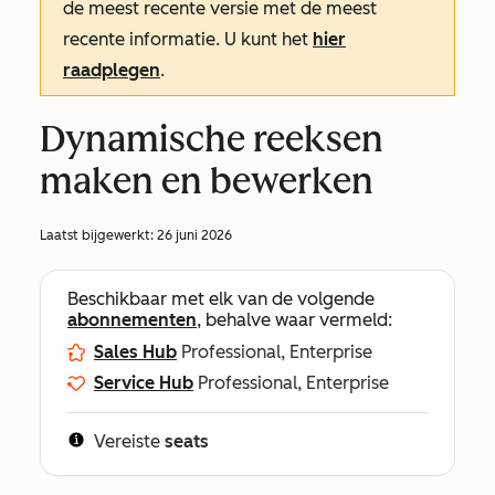
de meest recente versie met de meest
recente informatie. U kunt het
hier
raadplegen
.
Dynamische reeksen
maken en bewerken
Laatst bijgewerkt:
26 juni 2026
Beschikbaar met elk van de volgende
abonnementen
, behalve waar vermeld:
Sales Hub
Professional, Enterprise
Service Hub
Professional, Enterprise
Vereiste
seats