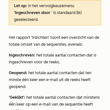
Let op:
in het vervolgkeuzemenu
‘Ingeschreven door
’ is standaard
(Ik)
geselecteerd.
Het rapport
'Inzichten'
toont een overzicht van de
totale omzet van de sequenties, evenals:
Ingeschreven:
het totale aantal contacten dat is
ingeschreven voor de reeks.
Geopend:
het totale aantal contacten dat ten
minste één keer een e-mail uit de reeks heeft
geopend.
'Geklikt':
het totale aantal contacten dat minstens
één keer op een e-mail van de sequentie heeft