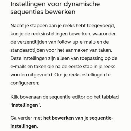
Instellingen voor dynamische
sequenties bewerken
Nadat je stappen aan je reeks hebt toegevoegd,
kun je de reeksinstellingen bewerken, waaronder
de verzendtijden van follow-up-e-mails en de
standaardtijden voor het aanmaken van taken.
Deze instellingen zijn alleen van toepassing op de
e-mails en taken die na de eerste stap in je reeks
worden uitgevoerd. Om je reeksinstellingen te
configureren:
Klik bovenaan de sequentie-editor op het tabblad
‘Instellingen
’.
Ga verder met
het bewerken van je sequentie-
instellingen
.