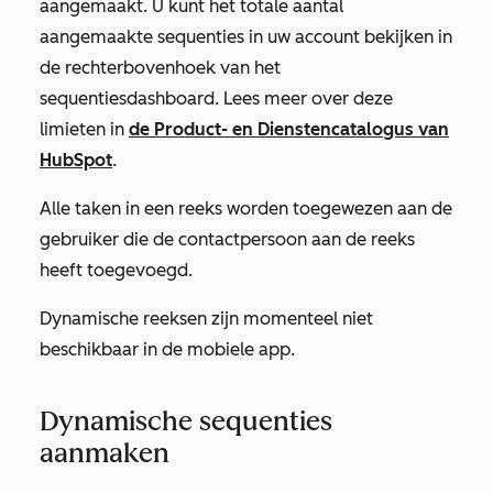
aangemaakt. U kunt het totale aantal
aangemaakte sequenties in uw account bekijken in
de rechterbovenhoek van het
sequentiesdashboard. Lees meer over deze
limieten in
de Product- en Dienstencatalogus van
HubSpot
.
Alle taken in een reeks worden toegewezen aan de
gebruiker die de contactpersoon aan de reeks
heeft toegevoegd.
Dynamische reeksen zijn momenteel niet
beschikbaar in de mobiele app.
Dynamische sequenties
aanmaken