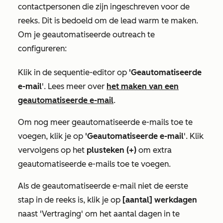
contactpersonen die zijn ingeschreven voor de
reeks. Dit is bedoeld om de lead warm te maken.
Om je geautomatiseerde outreach te
configureren:
Klik in de sequentie-editor op
'Geautomatiseerde
e-mail
'. Lees meer over
het maken van een
geautomatiseerde e-mail
.
Om nog meer geautomatiseerde e-mails toe te
voegen, klik je op
'Geautomatiseerde e-mail
'. Klik
vervolgens op het
plusteken (+)
om extra
geautomatiseerde e-mails toe te voegen.
Als de geautomatiseerde e-mail niet de eerste
stap in de reeks is, klik je op
[aantal] werkdagen
naast
'Vertraging'
om het aantal dagen in te