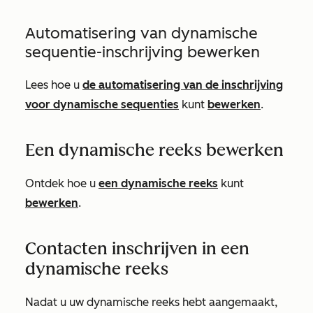
Automatisering van dynamische
sequentie-inschrijving bewerken
Lees hoe u
de automatisering van de inschrijving
voor dynamische sequenties
kunt
bewerken
.
Een dynamische reeks bewerken
Ontdek hoe u
een dynamische reeks
kunt
bewerken
.
Contacten inschrijven in een
dynamische reeks
Nadat u uw dynamische reeks hebt aangemaakt,