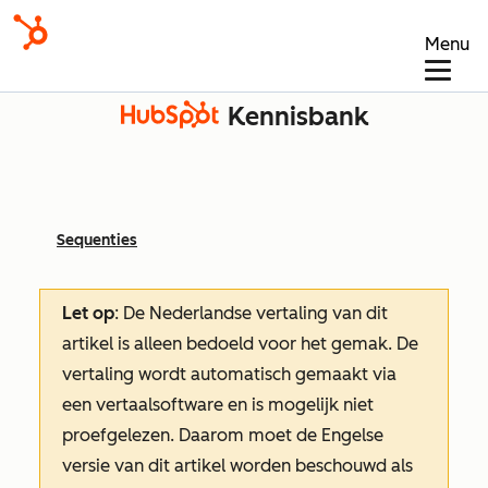
Menu
Kennisbank
Sequenties
Let op
: De Nederlandse vertaling van dit
artikel is alleen bedoeld voor het gemak.
De
vertaling wordt automatisch gemaakt via
een vertaalsoftware en is mogelijk niet
proefgelezen. Daarom moet de Engelse
versie van dit artikel worden beschouwd als