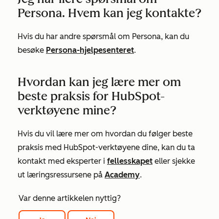
Persona. Hvem kan jeg kontakte?
Hvis du har andre spørsmål om Persona, kan du
besøke
Persona-hjelpesenteret
.
Hvordan kan jeg lære mer om
beste praksis for HubSpot-
verktøyene mine?
Hvis du vil lære mer om hvordan du følger beste
praksis med HubSpot-verktøyene dine, kan du ta
kontakt med eksperter i
fellesskapet
eller sjekke
ut læringsressursene på
Academy
.
Var denne artikkelen nyttig?