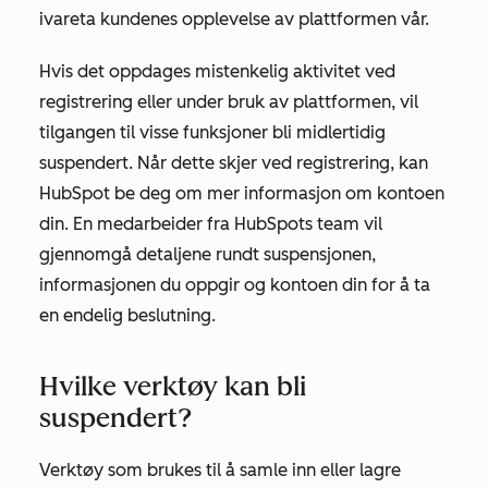
ivareta kundenes opplevelse av plattformen vår.
Hvis det oppdages mistenkelig aktivitet ved
registrering eller under bruk av plattformen, vil
tilgangen til visse funksjoner bli midlertidig
suspendert. Når dette skjer ved registrering, kan
HubSpot be deg om mer informasjon om kontoen
din. En medarbeider fra HubSpots team vil
gjennomgå detaljene rundt suspensjonen,
informasjonen du oppgir og kontoen din for å ta
en endelig beslutning.
Hvilke verktøy kan bli
suspendert?
Verktøy som brukes til å samle inn eller lagre