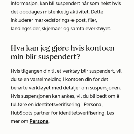
informasjon, kan bli suspendert når som helst hvis
det oppdages mistenkelig aktivitet. Dette
inkluderer markedsførings-e-post, filer,
landingssider, skjemaer og samtaleverktøyet.
Hva kan jeg gjøre hvis kontoen
min blir suspendert?
Hvis tilgangen din til et verktøy blir suspendert, vil
du se en varselmelding i kontoen din for det
berørte verktøyet med detaljer om suspensjonen.
Hvis suspensjonen kan ankes, vil du bli bedt om å
fullføre en identitetsverifisering i Persona,
HubSpots partner for identitetsverifisering. Les
mer om
Persona
.