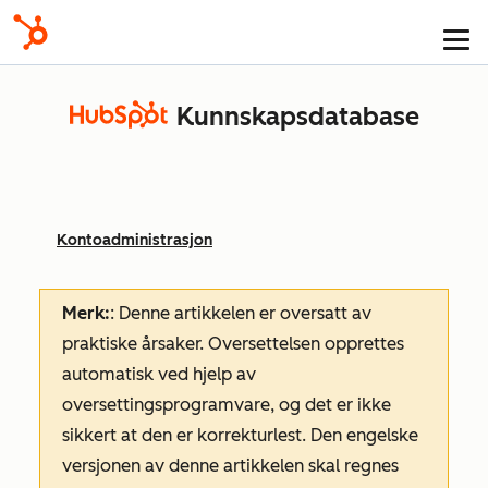
Kunnskapsdatabase
Kontoadministrasjon
Merk:
: Denne artikkelen er oversatt av
praktiske årsaker. Oversettelsen opprettes
automatisk ved hjelp av
oversettingsprogramvare, og det er ikke
sikkert at den er korrekturlest. Den engelske
versjonen av denne artikkelen skal regnes