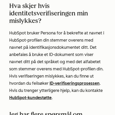
Hva skjer hvis
identitetsverifiseringen min
mislykkes?
HubSpot bruker Persona for å bekrefte at navnet i
HubSpot-profilen din stemmer overens med
navnet på identifikasjonsdokumentet ditt. Det
anbefales å bruke et ID-dokument som viser
navnet ditt på det språket og med det alfabetet
som stemmer overens med HubSpot-profilen din.
Hvis verifiseringen mislykkes, kan du finne ut
hvordan du feilsøker
ID-verifiseringsprosessen
.
Hvis du trenger ytterligere hjelp, kan du kontakte
HubSpot-kundestøtte
.
Jeg har flere spørsmål om