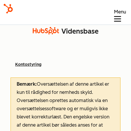
Menu
Vidensbase
Kontostyring
Bemærk:
Oversættelsen af denne artikel er
kun til rådighed for nemheds skyld.
Oversættelsen oprettes automatisk via en
oversættelsessoftware og er muligvis ikke
blevet korrekturlæst. Den engelske version
af denne artikel bør således anses for at