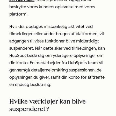
beskytte vores kunders oplevelse med vores
platform.
Hvis der opdages mistænkelig aktivitet ved
tilmeldingen eller under brugen af platformen, vil
adgangen til visse funktioner blive midlertidigt
suspenderet. Når dette sker ved tilmeldingen, kan
HubSpot bede dig om yderligere oplysninger om
din konto. En medarbejder fra HubSpots team vil
gennemgå detaljerne omkring suspensionen, de
oplysninger, du giver, samt din konto for at træffe
en endelig beslutning.
Hvilke værktøjer kan blive
suspenderet?