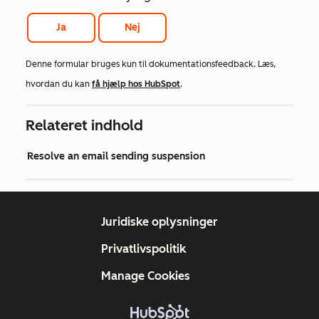
Ja
Nej
Denne formular bruges kun til dokumentationsfeedback. Læs,
hvordan du kan
få hjælp hos HubSpot
.
Relateret indhold
Resolve an email sending suspension
Juridiske oplysninger
Privatlivspolitik
Manage Cookies