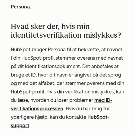
Persona
.
Hvad sker der, hvis min
identitetsverifikation mislykkes?
HubSpot bruger Persona til at bekræfte, at navnet
i din HubSpot-profil stemmer overens med navnet
på dit identifikationsdokument. Det anbefales at
bruge et ID, hvor dit navn er angivet på det sprog
og med det alfabet, der stemmer overens med din
HubSpot-profil. Hvis din verifikation mislykkes, kan
du læse, hvordan du løser problemer
med ID-
verifikationsprocessen
. Hvis du har brug for
yderligere hjælp, kan du kontakte
HubSpot-
support
.