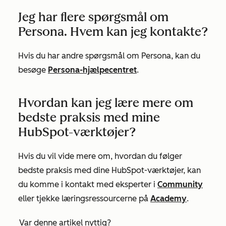
Jeg har flere spørgsmål om
Persona. Hvem kan jeg kontakte?
Hvis du har andre spørgsmål om Persona, kan du
besøge
Persona-hjælpecentret
.
Hvordan kan jeg lære mere om
bedste praksis med mine
HubSpot-værktøjer?
Hvis du vil vide mere om, hvordan du følger
bedste praksis med dine HubSpot-værktøjer, kan
du komme i kontakt med eksperter i
Community
eller tjekke læringsressourcerne på
Academy
.
Var denne artikel nyttig?