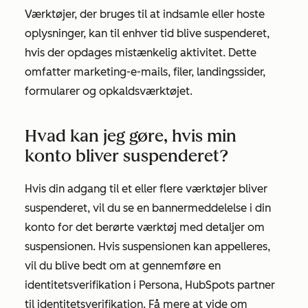
Værktøjer, der bruges til at indsamle eller hoste
oplysninger, kan til enhver tid blive suspenderet,
hvis der opdages mistænkelig aktivitet. Dette
omfatter marketing-e-mails, filer, landingssider,
formularer og opkaldsværktøjet.
Hvad kan jeg gøre, hvis min
konto bliver suspenderet?
Hvis din adgang til et eller flere værktøjer bliver
suspenderet, vil du se en bannermeddelelse i din
konto for det berørte værktøj med detaljer om
suspensionen. Hvis suspensionen kan appelleres,
vil du blive bedt om at gennemføre en
identitetsverifikation i Persona, HubSpots partner
til identitetsverifikation. Få mere at vide om