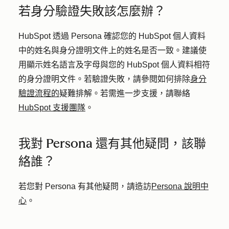
若身分驗證失敗該怎麼辦？
HubSpot 透過 Persona 確認您的 HubSpot 個人資料
中的姓名與身分證明文件上的姓名是否一致。建議使
用顯示姓名語言及字母與您的 HubSpot 個人資料相符
的身分證明文件。若驗證失敗，請參閱如何排除
身分
驗證流程的
疑難排解。若需進一步支援，請聯絡
HubSpot 支援團隊
。
我對 Persona 還有其他疑問，該聯
絡誰？
若您對 Persona 有其他疑問，請造訪
Persona 說明中
心
。