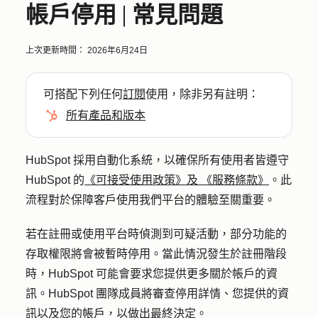
帳戶停用 | 常見問題
上次更新時間：
2026年6月24日
可搭配下列任何
訂閱
使用，除非另有註明：
所有產品和版本
HubSpot 採用自動化系統，以確保所有使用者皆遵守
HubSpot 的
《可接受使用政策》及
《服務條款》
。此
流程對於保障客戶使用我們平台的體驗至關重要。
若在註冊或使用平台時偵測到可疑活動，部分功能的
存取權限將會被暫時停用。當此情況發生於註冊階段
時，HubSpot 可能會要求您提供更多關於帳戶的資
訊。HubSpot 團隊成員將審查停用詳情、您提供的資
訊以及您的帳戶，以做出最終決定。