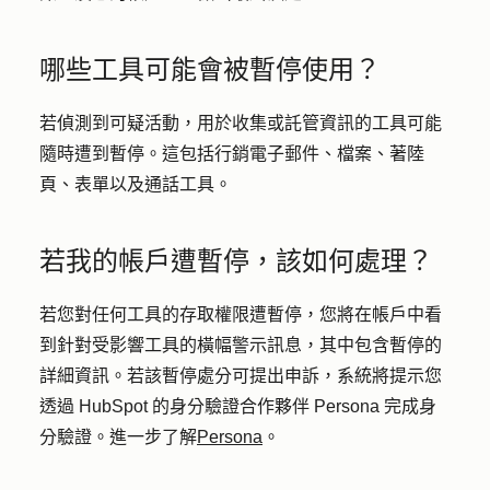
哪些工具可能會被暫停使用？
若偵測到可疑活動，用於收集或託管資訊的工具可能
隨時遭到暫停。這包括行銷電子郵件、檔案、著陸
頁、表單以及通話工具。
若我的帳戶遭暫停，該如何處理？
若您對任何工具的存取權限遭暫停，您將在帳戶中看
到針對受影響工具的橫幅警示訊息，其中包含暫停的
詳細資訊。若該暫停處分可提出申訴，系統將提示您
透過 HubSpot 的身分驗證合作夥伴 Persona 完成身
分驗證。進一步了解
Persona
。