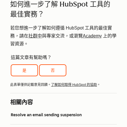
如何進一步了解 HubSpot 工具的
最佳實務？
若您想進一步了解如何遵循 HubSpot 工具的最佳實
務，請在
社群中
與專家交流，或瀏覽
Academy
上的學
習資源。
這篇文章有幫助嗎？
是
否
此表單僅供記載意見回饋。
了解如何取得 HubSpot 的協助
。
相關內容
Resolve an email sending suspension