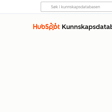
Kunnskapsdata