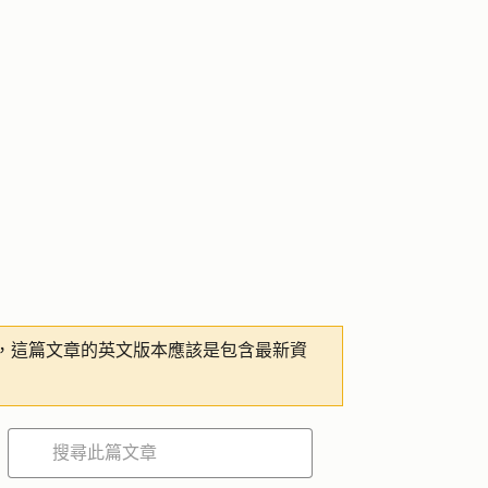
，這篇文章的英文版本應該是包含最新資