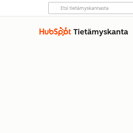
Tietämyskanta