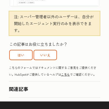
注:
スーパー管理者以外のユーザーは、自分が
開始したエージェント実行のみを表示できま
す。
この記事はお役に立ちましたか？
はい
いいえ
こちらのフォームではドキュメントに関するご意見をご提供くださ
い。HubSpotがご提供しているヘルプは
こちら
でご確認ください。
関連記事