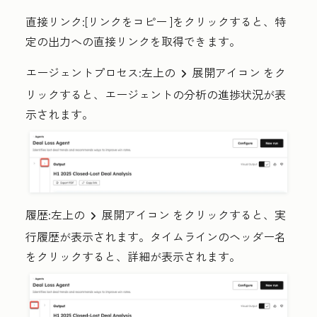
直接リンク
:[
リンクをコピー
]をクリックすると、特
定の出力への直接リンクを取得できます。
エージェントプロセス
:左上の
展開アイコン
をク
rightIcon
リックすると、エージェントの分析の進捗状況が表
示されます。
履歴
:左上の
展開アイコン
をクリックすると、実
rightIcon
行履歴が表示されます。タイムラインのヘッダー
名
をクリックすると、詳細が表示されます。