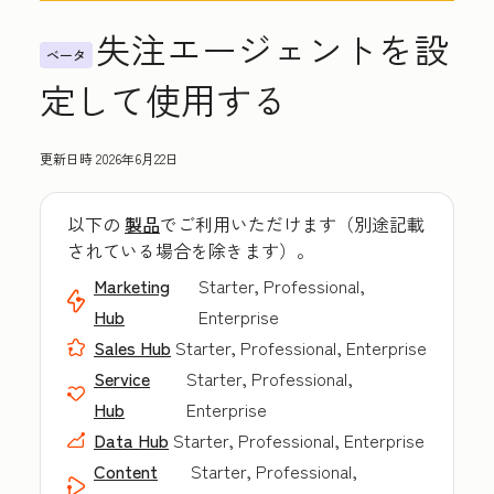
失注エージェントを設
ベータ
定して使用する
更新日時
2026年6月22日
以下の
製品
でご利用いただけます（別途記載
されている場合を除きます）。
Marketing
Starter, Professional,
Hub
Enterprise
Sales Hub
Starter, Professional, Enterprise
Service
Starter, Professional,
Hub
Enterprise
Data Hub
Starter, Professional, Enterprise
Content
Starter, Professional,