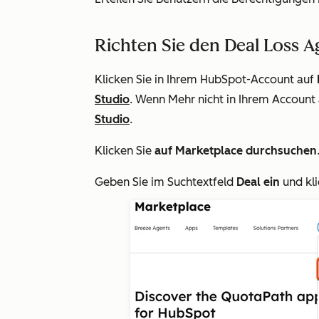
Richten Sie den Deal Loss A
Klicken Sie in Ihrem HubSpot-Account auf
Studio
. Wenn
Mehr
nicht in Ihrem Account 
Studio
.
Klicken Sie
auf Marketplace durchsuchen
Geben
Sie im
Suchtextfeld
Deal ein
und kli