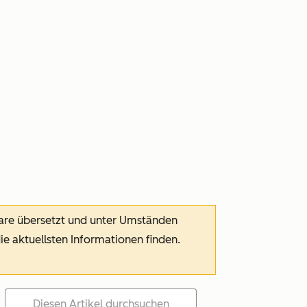
ware übersetzt und unter Umständen
die aktuellsten Informationen finden.