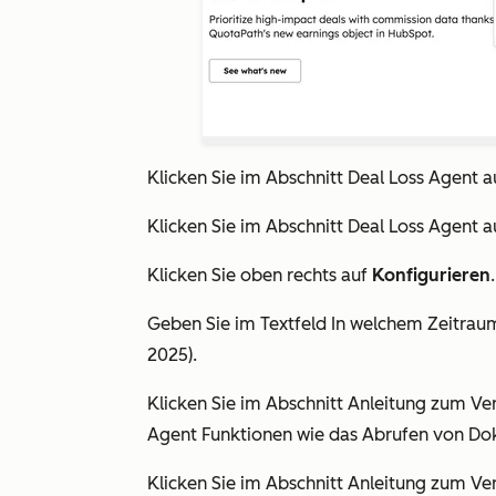
Klicken Sie im Abschnitt
Deal Loss Agent
a
Klicken Sie im Abschnitt
Deal Loss Agent
a
Klicken Sie oben rechts auf
Konfigurieren
.
Geben Sie im Textfeld
In welchem Zeitrau
2025).
Klicken Sie im Abschnitt
Anleitung zum Ver
Agent Funktionen wie das Abrufen von Dok
Klicken Sie im Abschnitt
Anleitung zum Ver