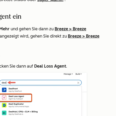
gent ein
Mehr
und gehen Sie dann zu
Breeze
>
Breeze
angezeigt wird, gehen Sie direkt zu
Breeze
>
Breeze
.
cken Sie dann auf
Deal Loss Agent
.