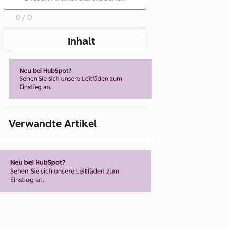
0 / 0
Inhalt
Verwandte Artikel