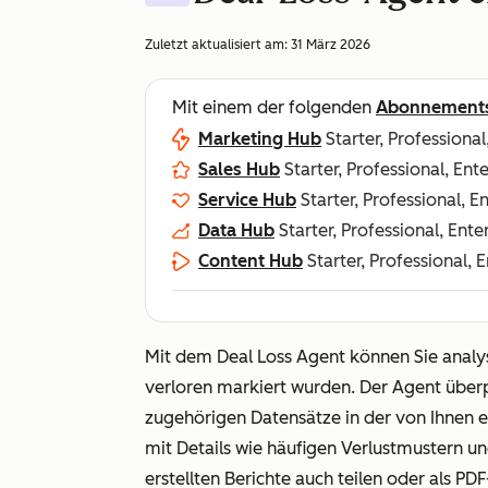
Zuletzt aktualisiert am:
31 März 2026
Mit einem der folgenden
Abonnement
Marketing Hub
Starter, Professional
Sales Hub
Starter, Professional, Ent
Service Hub
Starter, Professional, E
Data Hub
Starter, Professional, Ente
Content Hub
Starter, Professional, 
Mit dem Deal Loss Agent können Sie analy
verloren markiert wurden. Der Agent über
zugehörigen Datensätze in der von Ihnen e
mit Details wie häufigen Verlustmustern u
erstellten Berichte auch teilen oder als PD