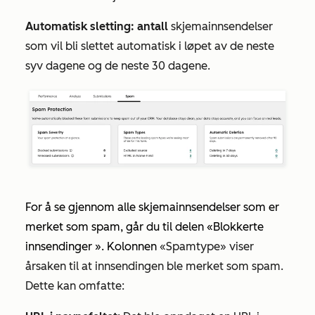
Automatisk sletting: antall
skjemainnsendelser
som vil bli slettet automatisk i løpet av de neste
syv dagene og de neste 30 dagene.
For å se gjennom alle skjemainnsendelser som er
merket som spam, går du til
delen
«Blokkerte
innsendinger
». Kolonnen
«Spamtype»
viser
årsaken til at innsendingen ble merket som spam
.
Dette kan omfatte: