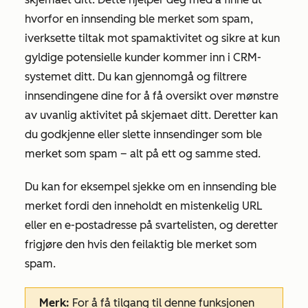
hvorfor en innsending ble merket som spam,
iverksette tiltak mot spamaktivitet og sikre at kun
gyldige potensielle kunder kommer inn i CRM-
systemet ditt. Du kan gjennomgå og filtrere
innsendingene dine for å få oversikt over mønstre
av uvanlig aktivitet på skjemaet ditt. Deretter kan
du godkjenne eller slette innsendinger som ble
merket som spam – alt på ett og samme sted.
Du kan for eksempel sjekke om en innsending ble
merket fordi den inneholdt en mistenkelig URL
eller en e-postadresse på svartelisten, og deretter
frigjøre den hvis den feilaktig ble merket som
spam.
Merk:
For å få tilgang til denne funksjonen