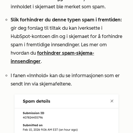
innholdet i skjemaet ble merket som spam.
Slik forhindrer du denne typen spam i fremtiden:
gir deg forslag til tiltak du kan iverksette i
HubSpot-kontoen din og i skjemaet for å forhindre
spam i fremtidige innsendinger. Les mer om
hvordan du
forhindrer spam-skjema-
innsendinger
.
I
fanen «Innhold»
kan du se informasjonen som er
sendt inn via skjemafeltene.