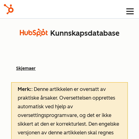
Kunnskapsdatabase
Skjemaer
Merk:
: Denne artikkelen er oversatt av
praktiske årsaker. Oversettelsen opprettes
automatisk ved hjelp av
oversettingsprogramvare, og det er ikke
sikkert at den er korrekturlest. Den engelske
versjonen av denne artikkelen skal regnes