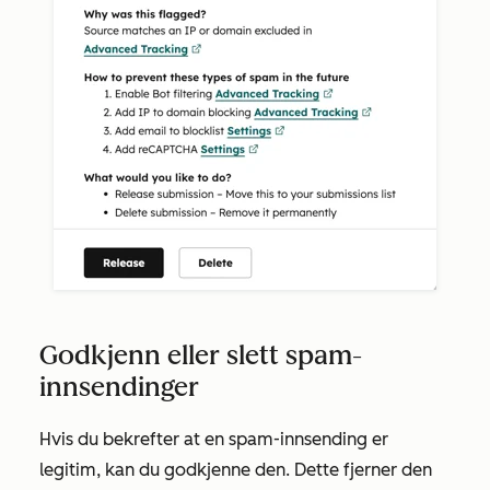
Godkjenn eller slett spam-
innsendinger
Hvis du bekrefter at en spam-innsending er
legitim, kan du godkjenne den. Dette fjerner den