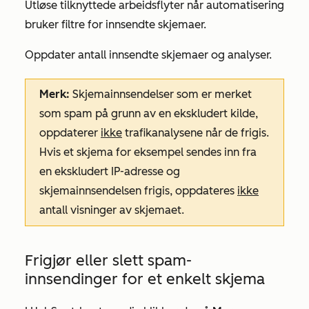
Utløse tilknyttede arbeidsflyter når automatisering
bruker filtre for innsendte skjemaer.
Oppdater antall innsendte skjemaer og analyser.
Merk:
Skjemainnsendelser som er merket
som spam på grunn av en ekskludert kilde,
oppdaterer
ikke
trafikanalysene når de frigis.
Hvis et skjema for eksempel sendes inn fra
en ekskludert IP-adresse og
skjemainnsendelsen frigis, oppdateres
ikke
antall visninger av skjemaet.
Frigjør eller slett spam-
innsendinger for et enkelt skjema