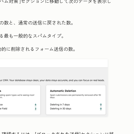
パム対策
]セクションに移動して次のデータを表示し
の数と、通常の送信に戻された数。
る最も一般的なスパムタイプ。
自動的に削除されるフォーム送信の数。