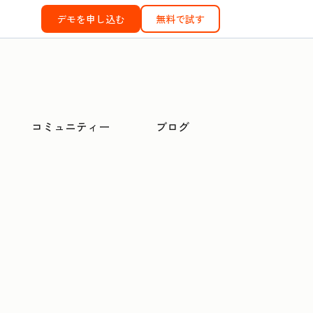
デモを申し込む
無料で試す
コミュニティー
ブログ