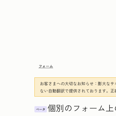
フォーム
お客さまへの大切なお知らせ
：膨大なサ
ない自動翻訳で提供されております。
正
個別のフォーム上
ベータ