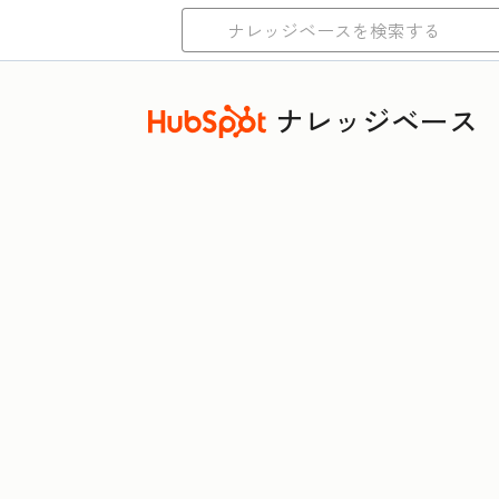
ナレッジベース