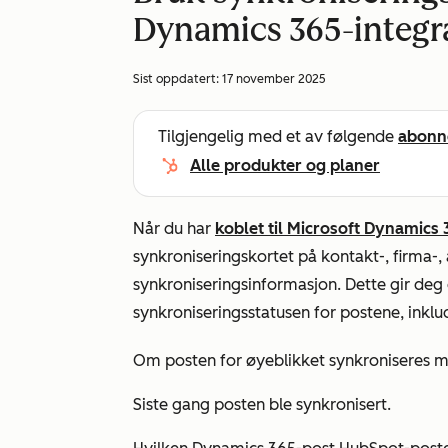
Dynamics 365-integr
Sist oppdatert:
17 november 2025
Tilgjengelig med et av følgende
abonn
Alle produkter og planer
Når du har
koblet til Microsoft Dynamics
synkroniseringskortet på kontakt-, firma-, 
synkroniseringsinformasjon. Dette gir deg
synkroniseringsstatusen for postene, inklu
Om posten for øyeblikket synkroniseres 
Siste gang posten ble synkronisert.