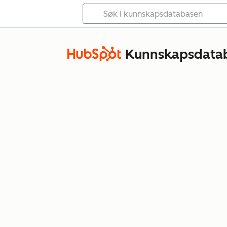
Kunnskapsdata