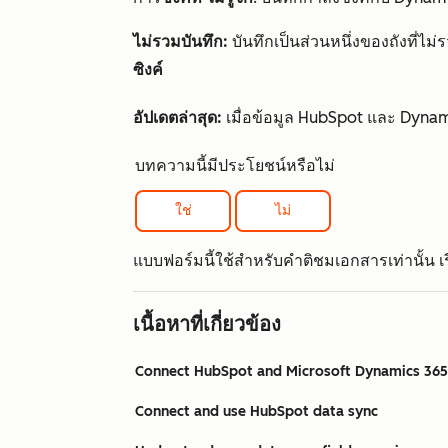
ไม่รวมบันทึก:
บันทึกเป็นส่วนหนึ่งของถังที่ไม่
ซิงค์
อัปเดตล่าสุด:
เมื่อข้อมูล HubSpot และ Dynamic
บทความนี้มีประโยชน์หรือไม่
ใช่
ไม่
แบบฟอร์มนี้ใช้สำหรับคำติชมเอกสารเท่านั้น เรีย
เนื้อหาที่เกี่ยวข้อง
Connect HubSpot and Microsoft Dynamics 365
Connect and use HubSpot data sync