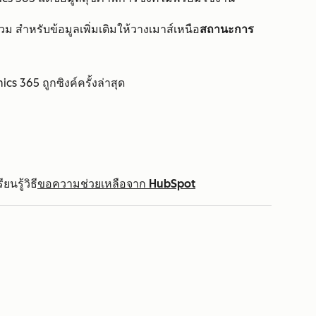
รวม สำหรับข้อมูลเพิ่มเติมให้วางเมาส์เหนือ
สถานะการ
s 365 ถูกซิงค์ครั้งล่าสุด
นรู้วิธี
ขอความช่วยเหลือจาก HubSpot