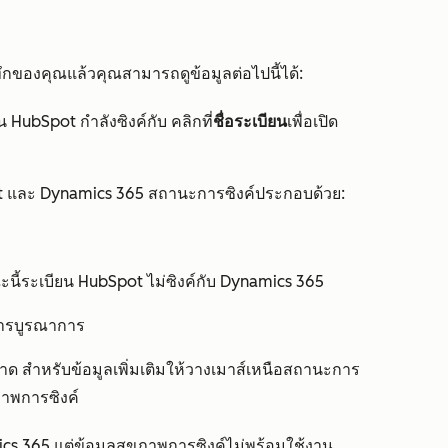
ึกของคุณแล้วคุณสามารถดูข้อมูลต่อไปนี้ได้:
 HubSpot กำลังซิงค์กับ คลิกที่
ชื่อระเบียน
เพื่อเปิด
 และ Dynamics 365 สถานะการซิงค์ประกอบด้วย:
ี้ระเบียน HubSpot ไม่ซิงค์กับ Dynamics 365
าการบูรณาการ
พลาด สำหรับข้อมูลเพิ่มเติมให้วางเมาส์เหนือสถานะการ
ภาพการซิงค์
mics 365 แต่ข้อมูลสุขภาพการซิงค์ไม่พร้อมใช้งาน