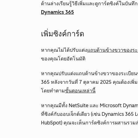
ด้านล่างเรียนรู้วิธีเพิ่มและดูการ์ดซิงค์ในบันทึ
Dynamics 365
เพิ่มซิงค์การ์ด
หากคุณไม่ได้ปรับแต่ง
แถบด้านข้างขวาของระ
ของคุณโดยอัตโนมัติ
หากคุณปรับแต่งแถบด้านข้างขวาของระเบียน
365 หลังจากวันที่ 7 ตุลาคม 2025 คุณต้องเ
โดยทำตาม
ขั้นตอนเหล่านี้
หากคุณมีทั้ง NetSuite และ Microsoft Dynami
ที่ซิงค์กับออบเจ็กต์เดียว (เช่น Dynamics 365 
HubSpot) คุณจะเห็นการ์ดซิงค์การผสานรวม