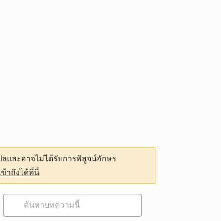
ลและอาจไม่ได้รับการพิสูจน์อักษร
เข้าถึงได้ที่นี่