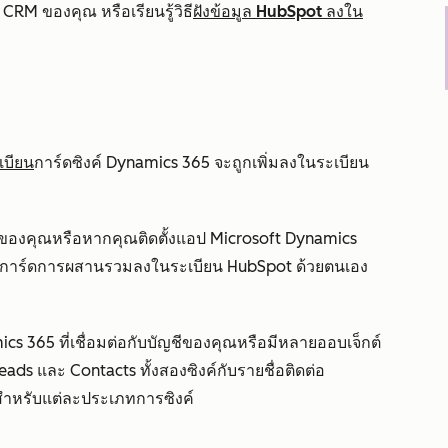
ก CRM ของคุณ หรือเรียนรู้วิธี
ฝังข้อมูล HubSpot ลงใน
เบียน
การ์ดซิงค์ Dynamics 365 จะถูกเพิ่มลงในระเบียน
ของคุณหรือหากคุณติดตั้งแอป Microsoft Dynamics
พิ่มการ์ดการผสานรวมลงในระเบียน HubSpot ด้วยตนเอง
cs 365 ที่เชื่อมต่อกับบัญชีของคุณหรือมีหลายออบเจ็กต์
Leads และ Contacts ทั้งสองซิงค์กับรายชื่อติดต่อ
สำหรับแต่ละประเภทการซิงค์