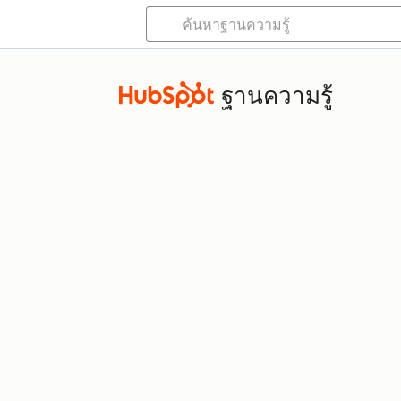
ฐานความรู้