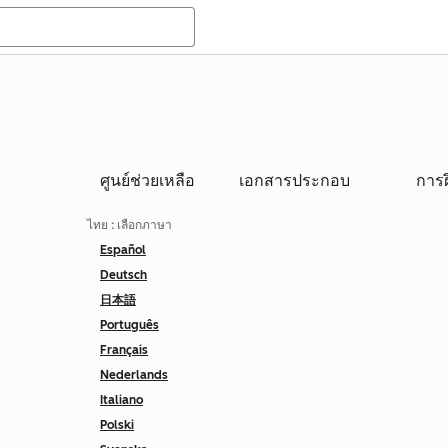
ศูนย์ช่วยเหลือ
เอกสารประกอบ
การ
ไทย
: เลือกภาษา
Español
Deutsch
日本語
Português
Français
Nederlands
Italiano
Polski