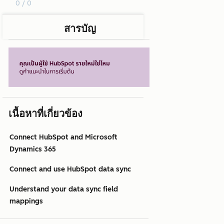
0 / 0
สารบัญ
เนื้อหาที่เกี่ยวข้อง
Connect HubSpot and Microsoft
Dynamics 365
Connect and use HubSpot data sync
Understand your data sync field
mappings