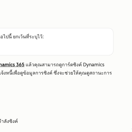
อไปนี้ ยกเว้นที่ระบุไว้:
ynamics 365
แล้วคุณสามารถดูการ์ดซิงค์ Dynamics
หนี้เพื่อดูข้อมูลการซิงค์ ซึ่งจะช่วยให้คุณดูสถานะการ
ำลังซิงค์