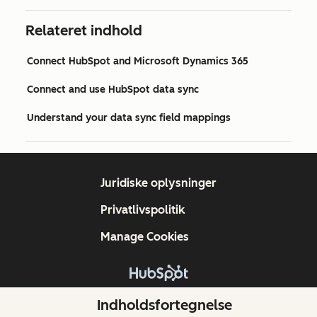
Relateret indhold
Connect HubSpot and Microsoft Dynamics 365
Connect and use HubSpot data sync
Understand your data sync field mappings
Juridiske oplysninger
Privatlivspolitik
Manage Cookies
Copyright © 2026 HubSpot, Inc.
Indholdsfortegnelse