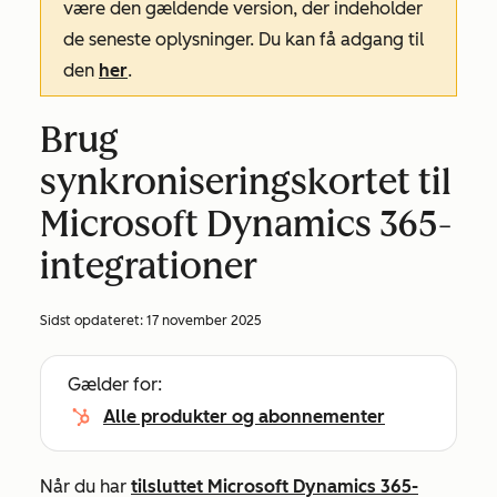
være den gældende version, der indeholder
de seneste oplysninger. Du kan få adgang til
den
her
.
Brug
synkroniseringskortet til
Microsoft Dynamics 365-
integrationer
Sidst opdateret:
17 november 2025
Gælder for:
Alle produkter og abonnementer
Når du har
tilsluttet Microsoft Dynamics 365-