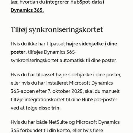
lær, hvordan du
integrerer HubSpot-data i
Dynamics 365.
Tilføj synkroniseringskortet
Hvis du ikke har tilpasset
højre sidebjælke i dine
poster
, tilføjes Dynamics 365-
synkroniseringskortet automatisk til dine poster.
Hvis du har tilpasset højre sidebjælke i dine poster,
eller hvis du har installeret Microsoft Dynamics
365-appen efter 7. oktober 2025, skal du manuelt
tilføje integrationskortet til dine HubSpot-poster
ved at følge
disse trin
.
Hvis du har både NetSuite og Microsoft Dynamics
365 forbundet til din konto, eller hvis flere