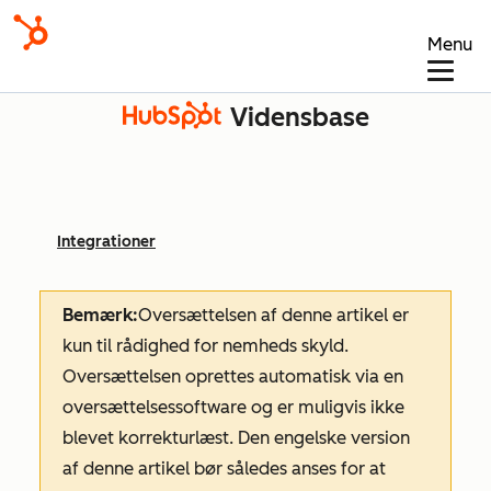
Menu
Vidensbase
Integrationer
Bemærk:
Oversættelsen af denne artikel er
kun til rådighed for nemheds skyld.
Oversættelsen oprettes automatisk via en
oversættelsessoftware og er muligvis ikke
blevet korrekturlæst. Den engelske version
af denne artikel bør således anses for at