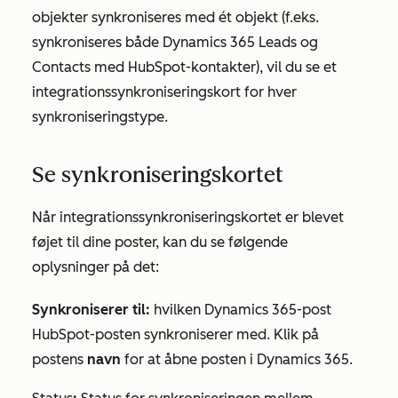
objekter synkroniseres med ét objekt (f.eks.
synkroniseres både Dynamics 365 Leads og
Contacts med HubSpot-kontakter), vil du se et
integrationssynkroniseringskort for hver
synkroniseringstype.
Se synkroniseringskortet
Når
integrationssynkroniseringskortet
er blevet
føjet til dine poster, kan du se følgende
oplysninger på det:
Synkroniserer til:
hvilken Dynamics 365-post
HubSpot-posten synkroniserer med. Klik på
postens
navn
for at åbne posten i Dynamics 365.