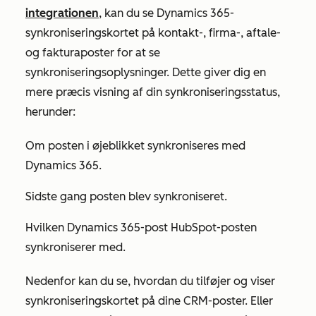
integrationen
, kan du se Dynamics 365-
synkroniseringskortet på kontakt-, firma-, aftale-
og fakturaposter for at se
synkroniseringsoplysninger. Dette giver dig en
mere præcis visning af din synkroniseringsstatus,
herunder:
Om posten i øjeblikket synkroniseres med
Dynamics 365.
Sidste gang posten blev synkroniseret.
Hvilken Dynamics 365-post HubSpot-posten
synkroniserer med.
Nedenfor kan du se, hvordan du tilføjer og viser
synkroniseringskortet på dine CRM-poster. Eller