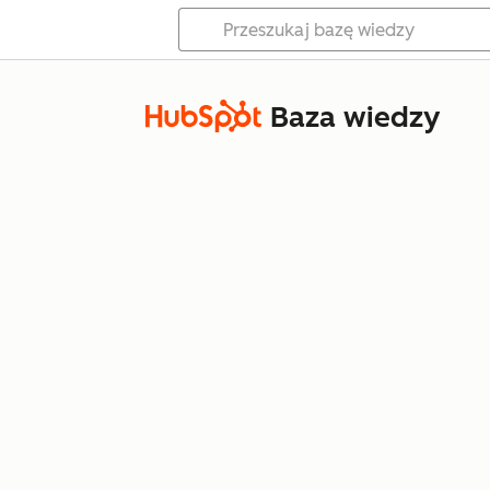
Baza wiedzy