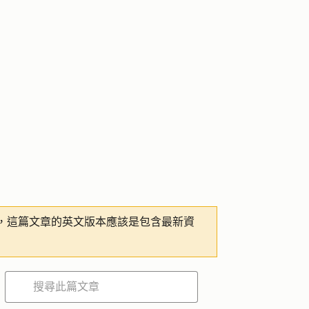
，這篇文章的英文版本應該是包含最新資