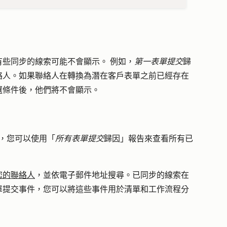
些同步的線索可能不會顯示。 例如，
第一表單提交
歸
絡人。如果聯絡人在轉換為潛在客戶表單之前已經存在
選條件後，他們將不會顯示。
，您可以使用「
所有表單提交
歸因」報告來查看所有已
您的聯絡人
，並依電子郵件地址搜尋。已同步的線索在
單提交事件，您可以將這些事件用於清單和工作流程分