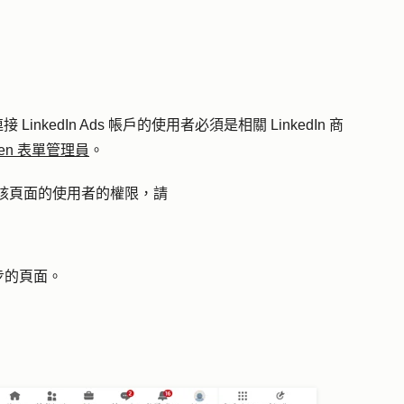
接 LinkedIn Ads 帳戶的使用者必須是相關 LinkedIn 商
en 表單管理員
。
存取該頁面的使用者的權限，請
步的
頁面
。