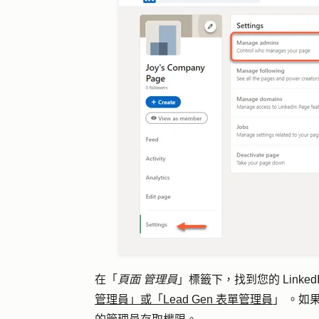
在「
頁面
管理員
」標籤下，找到您的 Linke
管理員」或「Lead Gen 表單管理員
」
。如果