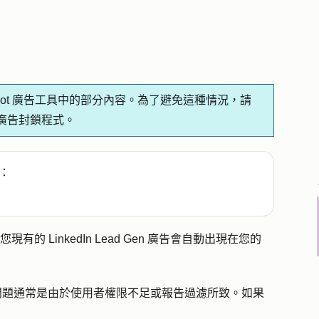
pot 廣告工具中的部分內容。為了避免這種情況，請
廣告封鎖程式。
：
，您現有的 LinkedIn Lead Gen 廣告會自動出現在您的
任何問題通常是由於使用者權限不足或報告過濾所致。如果