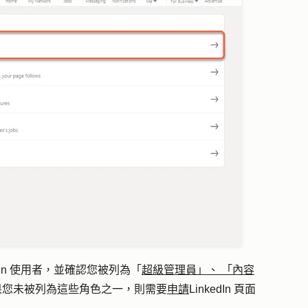
dIn 使用者，並確認您被列為「
超級管理員」、
「內容
您未被列為這些角色之一，則需要
申請
LinkedIn 頁面