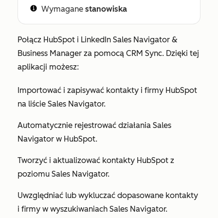
Wymagane
stanowiska
Połącz HubSpot i LinkedIn Sales Navigator &
Business Manager za pomocą CRM Sync. Dzięki tej
aplikacji możesz:
Importować i zapisywać kontakty i firmy HubSpot
na liście Sales Navigator.
Automatycznie rejestrować działania Sales
Navigator w HubSpot.
Tworzyć i aktualizować kontakty HubSpot z
poziomu Sales Navigator.
Uwzględniać lub wykluczać dopasowane kontakty
i firmy w wyszukiwaniach Sales Navigator.