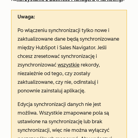
Uwaga:
Po włączeniu synchronizacji tylko nowe i
zaktualizowane dane będą synchronizowane
między HubSpot i Sales Navigator. Jeśli
chcesz zresetować synchronizację i
zsynchronizować
wszystkie
rekordy,
niezależnie od tego, czy zostały
zaktualizowane, czy nie, odinstaluj i
ponownie zainstaluj aplikację.
Edycja synchronizacji danych nie jest
możliwa. Wszystkie zmapowane pola są
ustawione na synchronizację lub brak
synchronizacji, więc nie można wyłączyć