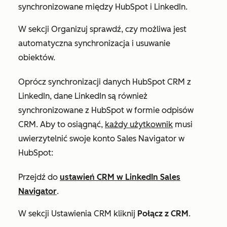
synchronizowane między HubSpot i LinkedIn.
W sekcji
Organizuj
sprawdź, czy możliwa jest
automatyczna synchronizacja i usuwanie
obiektów.
Oprócz synchronizacji danych HubSpot CRM z
LinkedIn, dane LinkedIn są również
synchronizowane z HubSpot w formie odpisów
CRM. Aby to osiągnąć,
każdy użytkownik
musi
uwierzytelnić swoje konto Sales Navigator w
HubSpot:
Przejdź do
ustawień CRM w LinkedIn Sales
Navigator
.
W sekcji
Ustawienia CRM
kliknij
Połącz z CRM
.