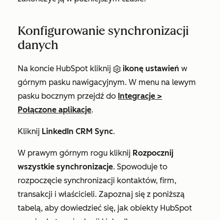
Konfigurowanie synchronizacji
danych
Na koncie HubSpot kliknij
ikonę ustawień
w
górnym pasku nawigacyjnym. W menu na lewym
pasku bocznym przejdź do
Integracje
>
Połączone aplikacje
.
Kliknij
LinkedIn CRM Sync
.
W prawym górnym rogu kliknij
Rozpocznij
wszystkie synchronizacje
. Spowoduje to
rozpoczęcie synchronizacji kontaktów, firm,
transakcji i właścicieli. Zapoznaj się z poniższą
tabelą, aby dowiedzieć się, jak obiekty HubSpot