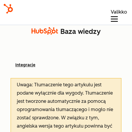
Valikko
Baza wiedzy
Integracje
Uwaga: Tłumaczenie tego artykułu jest
podane wyłącznie dla wygody. Tłumaczenie
jest tworzone automatycznie za pomocą
oprogramowania tłumaczącego i mogło nie
zostać sprawdzone. W związku z tym,
angielska wersja tego artykułu powinna być