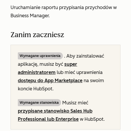
Uruchamianie raportu przypisania przychodów w
Business Manager.
Zanim zaczniesz
. Aby zainstalować
Wymagane uprawnienia
aplikację, musisz być
super
administratorem
lub mieć uprawnienia
dostępu do App Marketplace
na swoim
koncie HubSpot.
Musisz mieć
Wymagane stanowiska
przypisane stanowisko
Sales Hub
Professional
lub
Enterprise
w HubSpot.