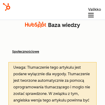
Valikko
Baza wiedzy
Społecznościowe
Uwaga: Tłumaczenie tego artykułu jest
podane wyłącznie dla wygody. Tłumaczenie
jest tworzone automatycznie za pomocą
oprogramowania tłumaczącego i mogło nie
zostać sprawdzone. W związku z tym,
angielska wersja tego artykułu powinna być