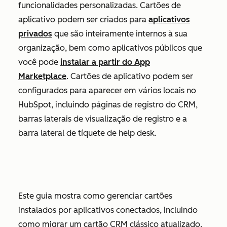
funcionalidades personalizadas. Cartões de
aplicativo podem ser criados para
aplicativos
privados
que são inteiramente internos à sua
organização, bem como aplicativos públicos que
você pode
instalar a partir do App
Marketplace
. Cartões de aplicativo podem ser
configurados para aparecer em vários locais no
HubSpot, incluindo páginas de registro do CRM,
barras laterais de visualização de registro e a
barra lateral de tíquete de help desk.
Este guia mostra como gerenciar cartões
instalados por aplicativos conectados, incluindo
como migrar um cartão CRM clássico atualizado.