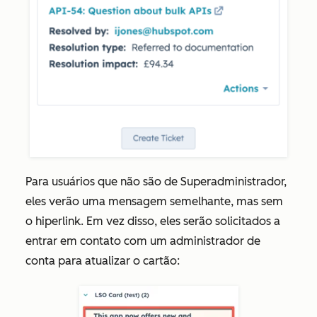
Para usuários que não são de Superadministrador,
eles verão uma mensagem semelhante, mas sem
o hiperlink. Em vez disso, eles serão solicitados a
entrar em contato com um administrador de
conta para atualizar o cartão: