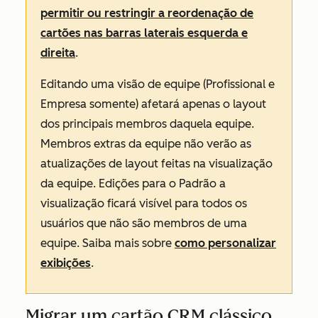
permitir ou restringir a reordenação de
cartões nas barras laterais esquerda e
direita
.
Editando uma visão de equipe (
Profissional
e
Empresa
somente) afetará apenas o layout
dos principais membros daquela equipe.
Membros extras da equipe não verão as
atualizações de layout feitas na visualização
da equipe. Edições para o
Padrão
a
visualização ficará visível para todos os
usuários que não são membros de uma
equipe. Saiba mais sobre
como personalizar
exibições
.
Migrar um cartão CRM clássico