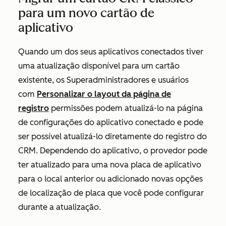
para um novo cartão de
aplicativo
Quando um dos seus aplicativos conectados tiver
uma atualização disponível para um cartão
existente, os Superadministradores e usuários
com
Personalizar o layout da página de
registro
permissões podem atualizá-lo na página
de configurações do aplicativo conectado e
pode
ser possível atualizá-lo diretamente do registro do
CRM. Dependendo do aplicativo, o provedor pode
ter atualizado para uma nova placa de aplicativo
para o local anterior ou adicionado novas opções
de localização de placa que você pode configurar
durante a atualização.