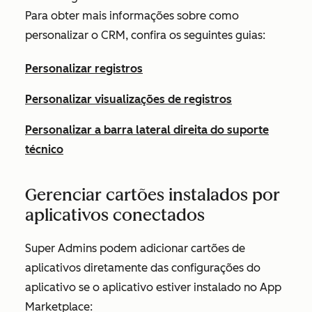
Para obter mais informações sobre como
personalizar o CRM, confira os seguintes guias:
Personalizar registros
Personalizar visualizações de registros
Personalizar a barra lateral direita do suporte
técnico
Gerenciar cartões instalados por
aplicativos conectados
Super Admins podem adicionar cartões de
aplicativos diretamente das configurações do
aplicativo se o aplicativo estiver instalado no App
Marketplace: