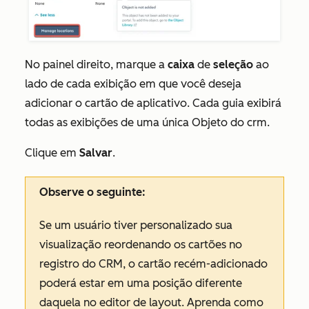
No painel direito, marque a
caixa
de
seleção
ao
lado de cada exibição em que você deseja
adicionar o cartão de aplicativo. Cada guia exibirá
todas as exibições de uma única Objeto do crm.
Clique em
Salvar
.
Observe o seguinte:
Se um usuário tiver personalizado sua
visualização reordenando os cartões no
registro do CRM, o cartão recém-adicionado
poderá estar em uma posição diferente
daquela no editor de layout. Aprenda como