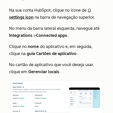
Na sua conta HubSpot, clique no ícone de
settings icon
na barra de navegação superior.
No menu da barra lateral esquerda, navegue até
Integrations
>
Connected apps
.
Clique no
nome
do aplicativo e, em seguida,
clique na
guia Cartões de aplicativo
.
No cartão de aplicativo que você deseja usar,
clique em
Gerenciar locais
.