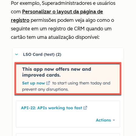
Por exemplo, Superadministradores e usuários
com
Personalizar o layout da página de
registro
permissões podem
veja algo como o
seguinte em um registro de CRM quando um
cartão tem uma atualização disponível: