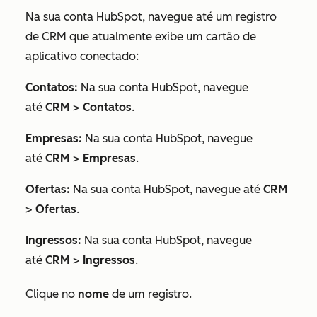
Na sua conta HubSpot, navegue até um registro
de CRM que atualmente exibe um cartão de
aplicativo conectado:
Contatos:
Na sua conta HubSpot, navegue
até
CRM
>
Contatos
.
Empresas:
Na sua conta HubSpot, navegue
até
CRM
>
Empresas
.
Ofertas:
Na sua conta HubSpot, navegue até
CRM
>
Ofertas
.
Ingressos:
Na sua conta HubSpot, navegue
até
CRM
>
Ingressos
.
Clique no
nome
de um registro.