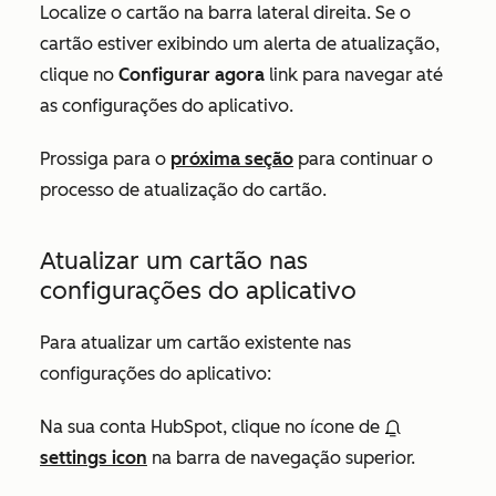
Localize o cartão na barra lateral direita. Se o
cartão estiver exibindo um alerta de atualização,
clique no
Configurar agora
link para navegar até
as configurações do aplicativo.
Prossiga para o
próxima seção
para continuar o
processo de atualização do cartão.
Atualizar um cartão nas
configurações do aplicativo
Para atualizar um cartão existente nas
configurações do aplicativo:
Na sua conta HubSpot, clique no ícone de
settings icon
na barra de navegação superior.