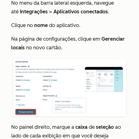
No menu da barra lateral esquerda, navegue
até
Integrações
>
Aplicativos conectados
.
Clique no
nome
do aplicativo.
Na página de configurações, clique em
Gerenciar
locais
no novo cartão.
No painel direito, marque a
caixa
de
seleção
ao
lado de cada exibição em que você deseja