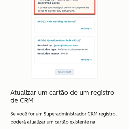
Atualizar um cartão de um registro
de CRM
Se você for um Superadministrador CRM registro,
poderá atualizar um cartão existente na