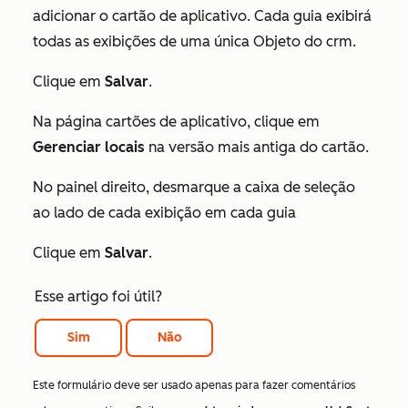
adicionar o cartão de aplicativo. Cada guia exibirá
todas as exibições de uma única Objeto do crm.
Clique em
Salvar
.
Na página cartões de aplicativo, clique em
Gerenciar locais
na versão mais antiga do cartão.
No painel direito, desmarque a caixa de seleção
ao lado de cada exibição em cada guia
Clique em
Salvar
.
Esse artigo foi útil?
Sim
Não
Este formulário deve ser usado apenas para fazer comentários