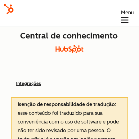
Menu
Central de conhecimento
Integrações
Isenção de responsabilidade de tradução
:
esse conteúdo foi traduzido para sua
conveniência com o uso de software e pode
não ter sido revisado por uma pessoa.
O