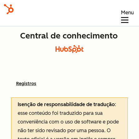
Menu
Central de conhecimento
Registros
Isenção de responsabilidade de tradução
:
esse conteúdo foi traduzido para sua
conveniência com o uso de software e pode
não ter sido revisado por uma pessoa.
O