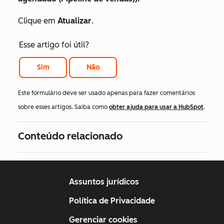
Clique em
Atualizar
.
Esse artigo foi útil?
Sim
Não
Este formulário deve ser usado apenas para fazer comentários
sobre esses artigos. Saiba como
obter ajuda para usar a HubSpot
.
Conteúdo relacionado
Assuntos jurídicos
Política de Privacidade
Gerenciar cookies