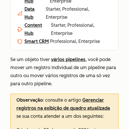
Hub
Enterprise
Data
Starter, Professional,
Hub
Enterprise
Content
Starter, Professional,
Hub
Enterprise
Smart CRM
Professional, Enterprise
Se um objeto tiver
vários pipelines
, você pode
mover um registro individual de um pipeline para
outro ou mover vários registros de uma só vez
para outro pipeline.
Observação
: consulte o artigo
Gerenciar
registros na exibição de quadro atualizada
se sua conta atender a um dos seguintes: