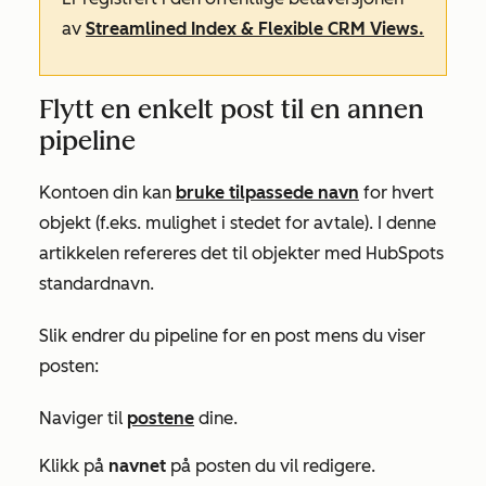
av
Streamlined Index & Flexible CRM Views.
Flytt en enkelt post til en annen
pipeline
Kontoen din kan
bruke tilpassede navn
for hvert
objekt (f.eks. mulighet i stedet for avtale). I denne
artikkelen refereres det til objekter med HubSpots
standardnavn.
Slik endrer du pipeline for en post mens du viser
posten:
Naviger til
postene
dine.
Klikk på
navnet
på posten du vil redigere.