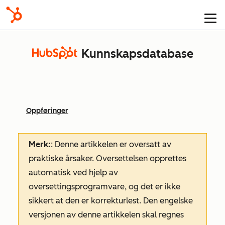
Kunnskapsdatabase
Oppføringer
Merk:
: Denne artikkelen er oversatt av
praktiske årsaker. Oversettelsen opprettes
automatisk ved hjelp av
oversettingsprogramvare, og det er ikke
sikkert at den er korrekturlest. Den engelske
versjonen av denne artikkelen skal regnes