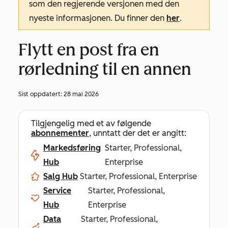
som den regjerende versjonen med den
nyeste informasjonen. Du finner den
her
.
Flytt en post fra en
rørledning til en annen
Sist oppdatert:
28 mai 2026
Tilgjengelig med et av følgende
abonnementer
, unntatt der det er angitt:
Markedsføring
Starter, Professional,
Hub
Enterprise
Salg Hub
Starter, Professional, Enterprise
Service
Starter, Professional,
Hub
Enterprise
Data
Starter, Professional,