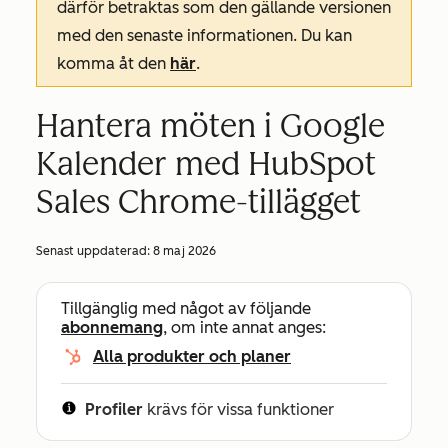
därför betraktas som den gällande versionen
med den senaste informationen. Du kan
komma åt den
här
.
Hantera möten i Google
Kalender med HubSpot
Sales Chrome-tillägget
Senast uppdaterad:
8 maj 2026
Tillgänglig med något av följande
abonnemang
, om inte annat anges:
Alla produkter och planer
Profiler
krävs för vissa funktioner