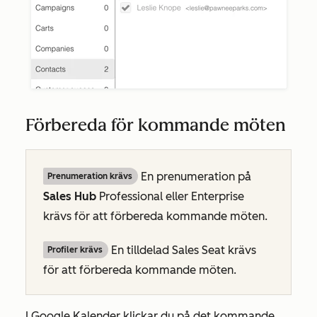
Förbereda för kommande möten
En prenumeration på
Prenumeration krävs
Sales Hub
Professional
eller
Enterprise
krävs för att förbereda kommande möten.
En tilldelad Sales Seat krävs
Profiler krävs
för att förbereda kommande möten.
I Google Kalender klickar du på det kommande