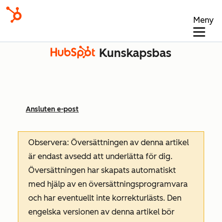
Meny
Kunskapsbas
Ansluten e-post
Observera: Översättningen av denna artikel
är endast avsedd att underlätta för dig.
Översättningen har skapats automatiskt
med hjälp av en översättningsprogramvara
och har eventuellt inte korrekturlästs. Den
engelska versionen av denna artikel bör