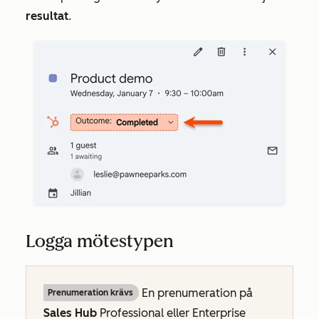
resultat
.
Logga mötestypen
En prenumeration på
Prenumeration krävs
Sales Hub
Professional
eller
Enterprise