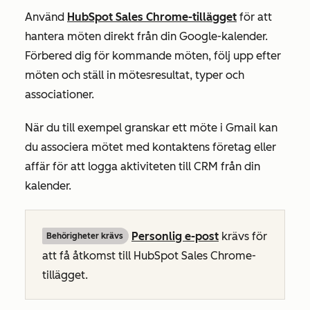
Använd
HubSpot Sales Chrome-tillägget
för att
hantera möten direkt från din Google-kalender.
Förbered dig för kommande möten, följ upp efter
möten och ställ in mötesresultat, typer och
associationer.
När du till exempel granskar ett möte i Gmail kan
du associera mötet med kontaktens företag eller
affär för att logga aktiviteten till CRM från din
kalender.
Personlig e-post
krävs för
Behörigheter krävs
att få åtkomst till HubSpot Sales Chrome-
tillägget.