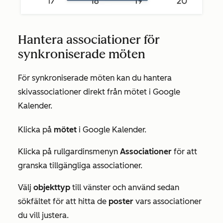
Hantera associationer för
synkroniserade möten
För synkroniserade möten kan du hantera
skivassociationer direkt från mötet i Google
Kalender.
Klicka på
mötet
i Google Kalender.
Klicka på rullgardinsmenyn
Associationer
för att
granska tillgängliga associationer.
Välj
objekttyp
till vänster och använd sedan
sökfältet för att hitta de
poster
vars associationer
du vill justera.