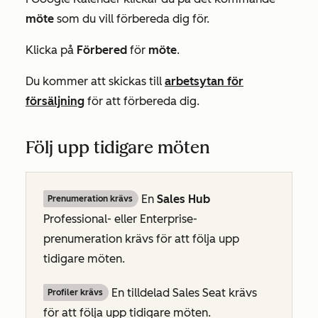
möte
som du vill förbereda dig för.
Klicka på
Förbered
för
möte
.
Du kommer att skickas till
arbetsytan för
försäljning
för att förbereda dig.
Följ upp tidigare möten
En
Sales Hub
Prenumeration krävs
Professional-
eller
Enterprise-
prenumeration
krävs för att följa upp
tidigare möten.
En tilldelad Sales Seat krävs
Profiler krävs
för att följa upp tidigare möten.