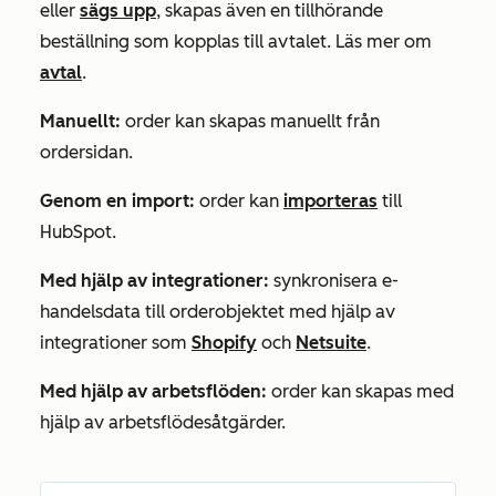
eller
sägs upp
, skapas även en tillhörande
beställning som kopplas till avtalet. Läs mer om
avtal
.
Manuellt:
order kan skapas manuellt från
ordersidan.
Genom en import:
order kan
importeras
till
HubSpot.
Med hjälp av integrationer:
synkronisera e-
handelsdata till orderobjektet med hjälp av
integrationer som
Shopify
och
Netsuite
.
Med hjälp av arbetsflöden:
order kan skapas med
hjälp av arbetsflödesåtgärder.