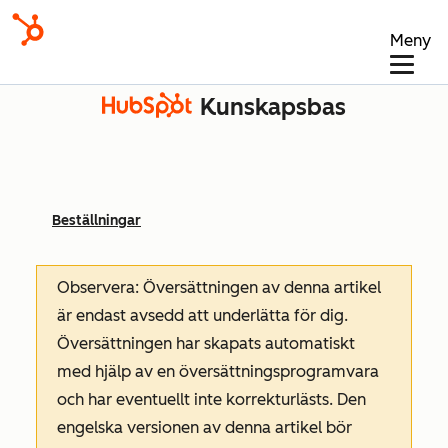
Meny
Kunskapsbas
Beställningar
Observera: Översättningen av denna artikel
är endast avsedd att underlätta för dig.
Översättningen har skapats automatiskt
med hjälp av en översättningsprogramvara
och har eventuellt inte korrekturlästs. Den
engelska versionen av denna artikel bör