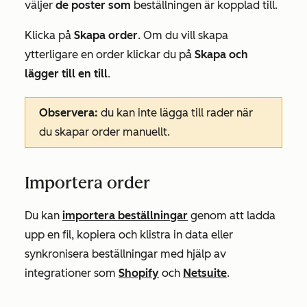
väljer
de poster som
beställningen
är
kopplad till.
Klicka på
Skapa order
. Om du vill skapa
ytterligare en order klickar du på
Skapa och
lägger till en till
.
Observera:
du kan inte lägga till rader när
du skapar order manuellt.
Importera order
Du kan
importera beställningar
genom att ladda
upp en fil, kopiera och klistra in data eller
synkronisera beställningar med hjälp av
integrationer som
Shopify
och
Netsuite
.