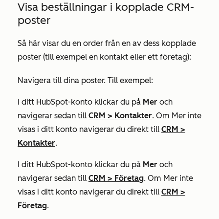
Visa beställningar i kopplade CRM-
poster
Så här visar du en order från en av dess kopplade
poster (till exempel en kontakt eller ett företag):
Navigera till dina poster. Till exempel:
I ditt HubSpot-konto klickar du på
Mer
och
navigerar sedan till
CRM
>
Kontakter
. Om
Mer
inte
visas i ditt konto navigerar du direkt till
CRM
>
Kontakter
.
I ditt HubSpot-konto klickar du på
Mer
och
navigerar sedan till
CRM
>
Företag
. Om
Mer
inte
visas i ditt konto navigerar du direkt till
CRM
>
Företag
.