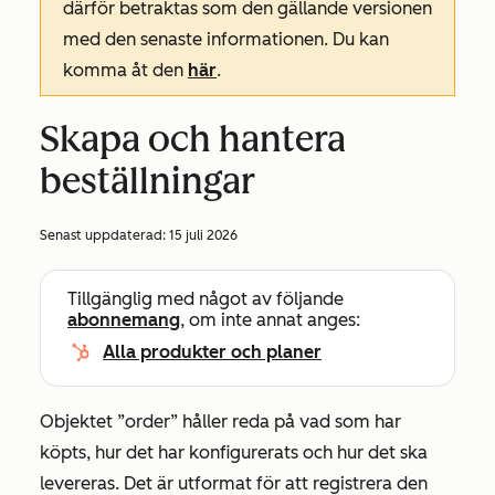
därför betraktas som den gällande versionen
med den senaste informationen. Du kan
komma åt den
här
.
Skapa och hantera
beställningar
Senast uppdaterad:
15 juli 2026
Tillgänglig med något av följande
abonnemang
, om inte annat anges:
Alla produkter och planer
Objektet ”order” håller reda på vad som har
köpts, hur det har konfigurerats och hur det ska
levereras. Det är utformat för att registrera den