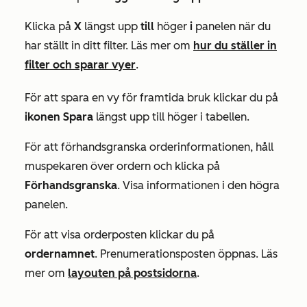
Klicka på
X
längst upp
till
höger
i
panelen när du
har ställt in ditt filter. Läs mer om
hur du ställer in
filter och sparar vyer
.
För att spara en vy för framtida bruk klickar du på
ikonen Spara
längst upp till höger i tabellen.
För att förhandsgranska orderinformationen, håll
muspekaren över ordern och klicka på
Förhandsgranska
. Visa informationen i den högra
panelen.
För att visa orderposten klickar du på
ordernamnet
. Prenumerationsposten öppnas. Läs
mer om
layouten på postsidorna
.