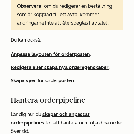
Observera:
om du redigerar en beställning
som är kopplad till ett avtal kommer
ändringarna inte att återspeglas i avtalet.
Du kan också:
Anpassa layouten för orderposten
.
Redigera eller skapa nya orderegenskaper
.
Skapa vyer för orderposten
.
Hantera orderpipeline
Lär dig hur du
skapar och anpassar
orderpipelines
för att hantera och följa dina order
över tid.