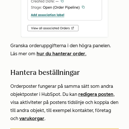
Granska orderuppgifterna i den högra panelen.
Läs mer om
hur du hanterar order
.
Hantera beställningar
Orderposter fungerar på samma sätt som andra
objektposter i HubSpot. Du kan
redigera posten
,
visa aktiviteter på postens tidslinje och koppla den
till andra objekt, till exempel kontakter, företag
och
varukorgar
.