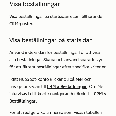
Visa beställningar
Visa beställningar på startsidan eller i tillhörande
CRM-poster.
Visa beställningar på startsidan
Använd indexsidan för beställningar för att visa
alla beställningar. Skapa och använd sparade vyer
för att filtrera beställningar efter specifika kriterier.
I ditt HubSpot-konto klickar du på
Mer
och
navigerar sedan till
CRM
>
Beställningar
. Om
Mer
inte visas i ditt konto navigerar du direkt till
CRM
>
Beställningar
.
För att redigera kolumnerna som visas i tabellen