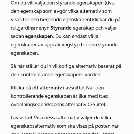
Om du vill välja den
styrande
egenskapen (dvs.
den egenskap som avgör vilka alternativ som
visas för den beroende egenskapen) klickar du på
rullgardinsmenyn
Styrande
egenskap och väljer
sedan
egenskapen
. Du kan endast välja
egenskaper av uppräkningstyp för den styrande
egenskapen.
Så här ställer du in villkorliga alternativ baserat på
den kontrollerande egenskapens värden:
Klicka på ett
alternativ
i avsnittet
När den
kontrollerande egenskapen är lika med
(t.ex.
Avdelningsegenskapens
alternativ
C-Suite
).
I avsnittet
Visa dessa alternativ
väljer du vilka
egenskapsalternativ som ska visas på posten när