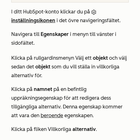
I ditt HubSpot-konto klickar du på
inställningsikonen
i det övre navigeringsfältet.
Navigera till
Egenskaper
i menyn till vänster i
sidofältet.
Klicka på rullgardinsmenyn Välj ett
objekt
och välj
sedan det
objekt
som du vill ställa in villkorliga
alternativ för.
Klicka på
namnet
på en befintlig
uppräkningsegenskap för att redigera dess
tillgängliga alternativ. Denna egenskap kommer
att vara den
beroende
egenskapen.
Klicka på fliken Villkorliga
alternativ
.