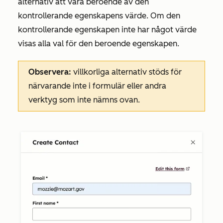
alternativ att vara beroende av den
kontrollerande egenskapens värde. Om den
kontrollerande egenskapen inte har något värde
visas alla val för den beroende egenskapen.
Observera:
villkorliga alternativ stöds för
närvarande inte i formulär eller andra
verktyg som inte nämns ovan.