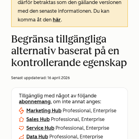
därför betraktas som den gällande versionen
med den senaste informationen. Du kan
komma åt den
här
.
Begränsa tillgängliga
alternativ baserat på en
kontrollerande egenskap
Senast uppdaterad:
16 april 2026
Tillgänglig med något av följande
abonnemang
, om inte annat anges:
Marketing Hub
Professional, Enterprise
Sales Hub
Professional, Enterprise
Service Hub
Professional, Enterprise
Data Hub
Professional, Enterprise