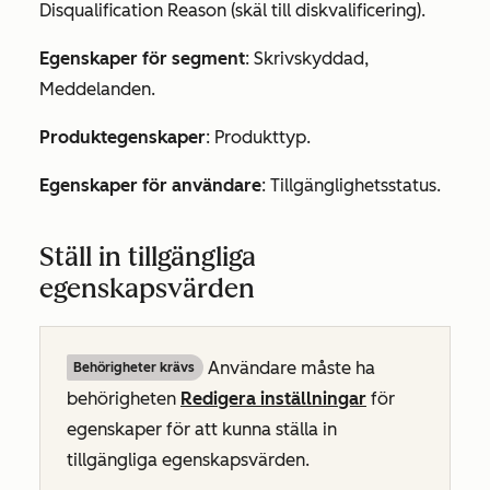
Disqualification Reason (skäl till diskvalificering).
Egenskaper för segment
: Skrivskyddad,
Meddelanden.
Produktegenskaper
: Produkttyp.
Egenskaper för användare
: Tillgänglighetsstatus.
Ställ in tillgängliga
egenskapsvärden
Användare måste ha
Behörigheter krävs
behörigheten
Redigera inställningar
för
egenskaper för att kunna ställa in
tillgängliga egenskapsvärden.