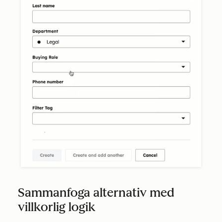
Sammanfoga alternativ med
villkorlig logik