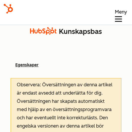
Meny
Kunskapsbas
Egenskaper
Observera: Översättningen av denna artikel
är endast avsedd att underlätta för dig.
Översättningen har skapats automatiskt
med hjälp av en översättningsprogramvara
och har eventuellt inte korrekturlästs. Den
engelska versionen av denna artikel bör