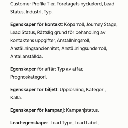
Customer Profile Tier, Företagets nyckelord, Lead
Status, Industri, Typ.
Egenskaper för kontakt
: Köparroll, Journey Stage,
Lead Status, Rättslig grund för behandling av
kontaktens uppgifter, Anställningsroll,
Anställningsanciennitet, Anställningsunderroll,
Antal anställda.
Egenskaper
för affär: Typ av affär,
Prognoskategori.
Egenskaper för biljett
: Upplösning, Kategori,
Källa.
Egenskaper för kampanj
: Kampanjstatus.
Lead-egenskaper
: Lead Type, Lead Label,