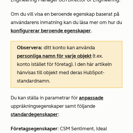
Om du vill visa en beroende egenskap baserat på
användarens inmatning kan du läsa mer om hur du
konfigurerar beroende egenskaper
.
Observera:
ditt konto kan använda
personliga namn för varje objekt
(t.ex.
konto istället för företag). I den här artikeln
hänvisas till objekt med deras HubSpot-
standardnamn.
Du kan ställa in parametrar för
anpassade
uppräkningsegenskaper samt följande
standardegenskaper
:
Företagsegenskaper
: CSM Sentiment, Ideal