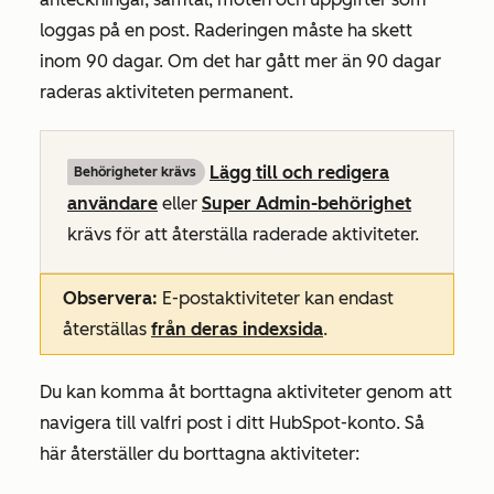
loggas på en post. Raderingen måste ha skett
inom 90 dagar. Om det har gått mer än 90 dagar
raderas aktiviteten permanent.
Lägg till och redigera
Behörigheter krävs
användare
eller
Super Admin-behörighet
krävs för att återställa raderade aktiviteter.
Observera:
E-postaktiviteter kan endast
återställas
från deras indexsida
.
Du kan komma åt borttagna aktiviteter genom att
navigera till valfri post i ditt HubSpot-konto. Så
här återställer du borttagna aktiviteter: