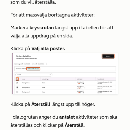
som du vill återställa.
För att massvälja borttagna aktiviteter:
Markera
kryssrutan
längst upp i tabellen för att
välja alla uppdrag på en sida.
Klicka på
Välj alla poster.
Klicka på
Återställ
längst upp till höger.
I dialogrutan anger du
antalet
aktiviteter som ska
återställas och klickar på
Återställ
.