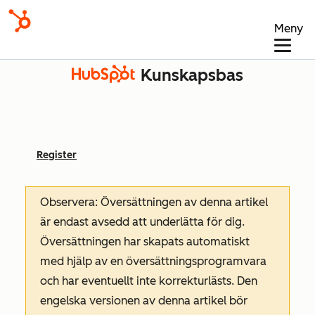
Meny
Kunskapsbas
Register
Observera: Översättningen av denna artikel
är endast avsedd att underlätta för dig.
Översättningen har skapats automatiskt
med hjälp av en översättningsprogramvara
och har eventuellt inte korrekturlästs. Den
engelska versionen av denna artikel bör