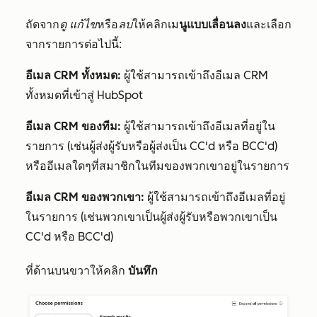
ถัดจาก
ดู
แก้ไข
หรือ
ลบ
ให้คลิกเม
นูแบบเลื่อนลง
และเลือก
จากรายการต่อไปนี้:
อีเมล CRM ทั้งหมด:
ผู้ใช้สามารถเข้าถึงอีเมล CRM
ทั้งหมดที่เข้าสู่ HubSpot
อีเมล CRM ของทีม:
ผู้ใช้สามารถเข้าถึงอีเมลที่อยู่ใน
รายการ (เช่นผู้ส่งผู้รับหรือผู้ส่งเป็น CC'd หรือ BCC'd)
หรืออีเมลใดๆที่สมาชิกในทีมของพวกเขาอยู่ในรายการ
อีเมล CRM ของพวกเขา:
ผู้ใช้สามารถเข้าถึงอีเมลที่อยู่
ในรายการ (เช่นพวกเขาเป็นผู้ส่งผู้รับหรือพวกเขาเป็น
CC'd หรือ BCC'd)
ที่ด้านบนขวาให้คลิก
บันทึก