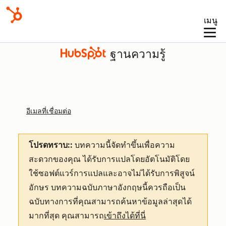
เมนู
ฐานความรู้
อีเมลที่เชื่อมต่อ
โปรดทราบ::
บทความนี้จัดทำขึ้นเพื่อความ
สะดวกของคุณ
ได้รับการแปลโดยอัตโนมัติโดย
ใช้ซอฟต์แวร์การแปลและอาจไม่ได้รับการพิสูจน์
อักษร บทความฉบับภาษาอังกฤษนี้ควรถือเป็น
ฉบับทางการที่คุณสามารถค้นหาข้อมูลล่าสุดได้
มากที่สุด คุณสามารถ
เข้าถึงได้ที่นี่