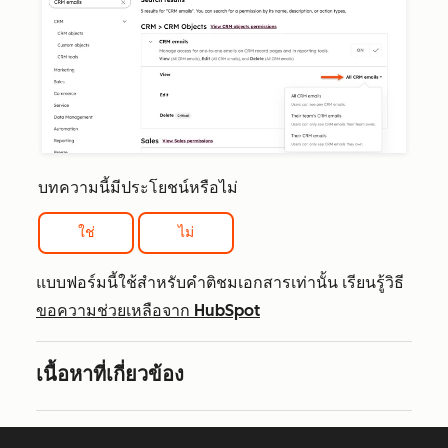
บทความนี้มีประโยชน์หรือไม่
ใช่
ไม่
แบบฟอร์มนี้ใช้สำหรับคำติชมเอกสารเท่านั้น เรียนรู้วิธี
ขอความช่วยเหลือจาก HubSpot
เนื้อหาที่เกี่ยวข้อง