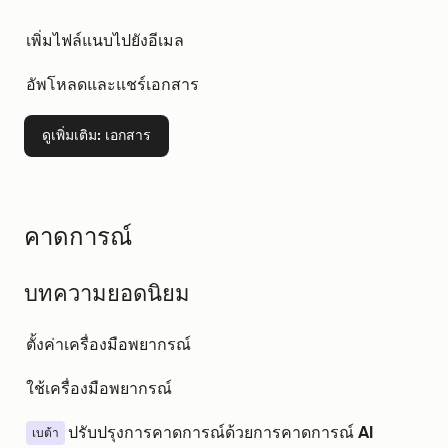
เพิ่มไฟล์แนบไปยังอีเมล
อัพโหลดและแชร์เอกสาร
ดูเพิ่มเติม
: เอกสาร
คาดการณ์
บทความยอดนิยม
ตั้งค่าเครื่องมือพยากรณ์
ใช้เครื่องมือพยากรณ์
ปรับปรุงการคาดการณ์ด้วยการคาดการณ์ AI
เบต้า