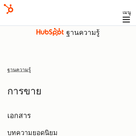
เมนู
ฐานความรู้
ฐานความรู้
การขาย
เอกสาร
บทความยอดนิยม