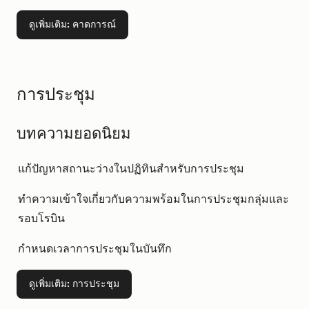
ดูเพิ่มเติม
: คาดการณ์
การประชุม
บทความยอดนิยม
แก้ปัญหาสถานะว่างในปฏิทินสำหรับการประชุม
ทำความเข้าใจเกี่ยวกับความพร้อมในการประชุมกลุ่มและ
รอบโรบิน
กำหนดเวลาการประชุมในบันทึก
ดูเพิ่มเติม
: การประชุม