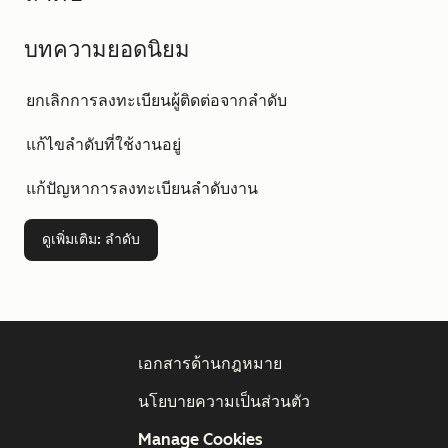
บทความยอดนิยม
ยกเลิกการลงทะเบียนผู้ติดต่อจากลำดับ
แก้ไขลำดับที่ใช้งานอยู่
แก้ปัญหาการลงทะเบียนลำดับงาน
ดูเพิ่มเติม
: ลำดับ
เอกสารด้านกฎหมาย
นโยบายความเป็นส่วนตัว
Manage Cookies