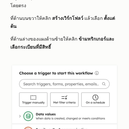
โดยตรง
ที่ด้านบนขวาให้คลิก
สร้างเวิร์กโฟลว์
แล้วเลือก
ตั้งแต่
ต้น
ที่ด้านล่างของแผงด้านซ้ายให้คลิก
ข้ามทริกเกอร์และ
เลือกระเบียนที่มีสิทธิ์