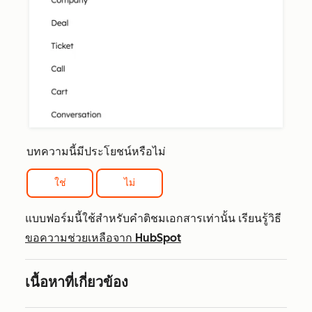
บทความนี้มีประโยชน์หรือไม่
ใช่
ไม่
แบบฟอร์มนี้ใช้สำหรับคำติชมเอกสารเท่านั้น เรียนรู้วิธี
ขอความช่วยเหลือจาก HubSpot
เนื้อหาที่เกี่ยวข้อง