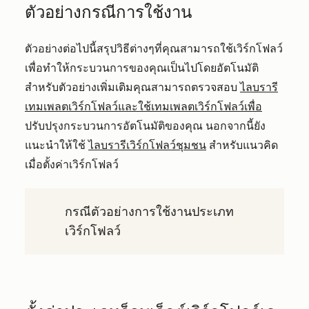
ตัวอย่างกรณีการใช้งาน
ตัวอย่างต่อไปนี้สรุปวิธีต่างๆที่คุณสามารถใช้เวิร์กโฟลว์
เพื่อทำให้กระบวนการของคุณเป็นไปโดยอัตโนมัติ
สำหรับตัวอย่างเพิ่มเติมคุณสามารถตรวจสอบ
ไลบรารี
เทมเพลตเวิร์กโฟลว์และใช้เทมเพลตเวิร์กโฟลว์เพื่อ
ปรับปรุงกระบวนการอัตโนมัติของคุณ นอกจากนี้ยัง
แนะนำให้ใช้
ไลบรารีเวิร์กโฟลว์ชุมชน
สำหรับแนวคิด
เมื่อตั้งค่าเวิร์กโฟลว์
กรณีตัวอย่างการใช้งานประเภท
เวิร์กโฟลว์