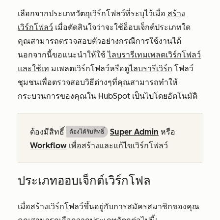
เลือกจากประเภทวัตถุเวิร์กโฟลว์ที่ระบุไว้เมื่อ
สร้าง
เวิร์กโฟลว์
เมื่อตัดสินใจว่าจะใช้อ็อบเจ็กต์ประเภทใด
คุณสามารถตรวจสอบตัวอย่างกรณีการใช้งานได้
นอกจากนี้ขอแนะนำให้ใช้
ไลบรารีเทมเพลตเวิร์กโฟลว์
และใช้เท
มเพลตเวิร์กโฟลว์หรือดู
ไลบรารีเวิร์ก
โฟลว์
ชุมชนเพื่อตรวจสอบวิธีต่างๆที่คุณสามารถทำให้
กระบวนการของคุณใน HubSpot เป็นไปโดยอัตโนมัติ
ต้องมีสิทธิ์
Super Admin
หรือ
ต้องได้รับสิทธิ์​
Workflow
เพื่อสร้างและแก้ไขเวิร์กโฟลว์
ประเภทออบเจ็กต์เวิร์กโฟล
เมื่อสร้างเวิร์กโฟลว์ขึ้นอยู่กับการสมัครสมาชิกของคุณ