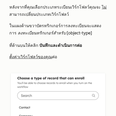
หลังจากที่คุณเลือกประเภทระเบียนเวิร์กโฟลว์คุณจะ
ไม่
สามารถเปลี่ยนประเภทเวิร์กโฟลว์
ในแผงด้านขวาบัตรทริกเกอร์การลงทะเบียนจะแสดง
การ
ลงทะเบียนทริกเกอร์สำหรับ [object-type]
ที่ด้านบนให้คลิก
บันทึกและดำเนินการต่อ
ตั้งค่าเวิร์กโฟลว์ของคุณ
ต่อ