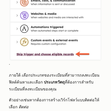
.
ภายใต้
เลือกประเภทของระเบียนที่สามารถลง
ทะเบียน
ฟิลด์ค้นหาและเลือก
ประเภทวัตถุ
ที่ต้องการสำหรับ
ระเบียนที่ลงทะเบียนของคุณ
ตัวอย่างเช่นหากต้องการสร้างเวิร์กโฟลว์แบบติดต่อให้
เลือก
ติดต่อ