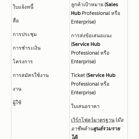
ลูกค้าเป้าหมาย (
Sales
ใบแจ้งหนี้
Hub
Professional
หรือ
สื่อ
Enterprise
)
การประชุม
การส่งข้อเสนอแนะ
(
Service Hub
การชำระเงิน
Professional
หรือ
โครงการ
Enterprise)
การสมัครใช้งาน
Ticket (
Service Hub
Professional
หรือ
งาน
Enterprise
)
ผู้ใช้
ใบเสนอราคา
เวิร์กโฟลว์มาตรฐาน
(
มือ
อาชีพด้าน
ศูนย์รวมราย
ได้
)