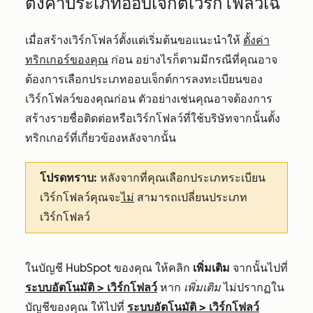
ตั้งค่าประเภทอ็อบเจ็กต์เวิร์กโฟลว์เฉ
เมื่อสร้างเวิร์กโฟลว์ตั้งแต่เริ่มต้นขอแนะนำให้
ตั้งค่า
ทริกเกอร์ของคุณ
ก่อน อย่างไรก็ตามมีกรณีที่คุณอาจ
ต้องการเลือกประเภทออบเจ็กต์การลงทะเบียนของ
เวิร์กโฟลว์ของคุณก่อน ตัวอย่างเช่นคุณอาจต้องการ
สร้างรายชื่อติดต่อหรือเวิร์กโฟลว์ที่ใช้บริษัทจากนั้นตั้ง
ทริกเกอร์ที่เกี่ยวข้องหลังจากนั้น
โปรดทราบ:
หลังจากที่คุณเลือกประเภทระเบียน
เวิร์กโฟลว์คุณจะ
ไม่
สามารถเปลี่ยนประเภท
เวิร์กโฟลว์
ในบัญชี HubSpot ของคุณ ให้คลิก
เพิ่มเติม
จากนั้นไปที่
ระบบอัตโนมัติ
>
เวิร์กโฟลว์
หาก
เพิ่มเติม
ไม่ปรากฏใน
บัญชีของคุณ ให้ไปที่
ระบบอัตโนมัติ
>
เวิร์กโฟลว์