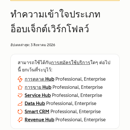
ทำความเข้าใจประเภท
อ็อบเจ็กต์เวิร์กโฟลว์
อัปเดตล่าสุด:
3 สิงหาคม 2026
สามารถใช้ได้กับ
การสมัครใช้บริการ
ใดๆ ต่อไป
นี้ ยกเว้นที่ระบุไว้:
การตลาด Hub
Professional, Enterprise
การขาย Hub
Professional, Enterprise
Service Hub
Professional, Enterprise
Data Hub
Professional, Enterprise
Smart CRM
Professional, Enterprise
Revenue Hub
Professional, Enterprise