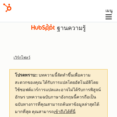
เมนู
ฐานความรู้
เวิร์กโฟลว์
โปรดทราบ::
บทความนี้จัดทำขึ้นเพื่อความ
สะดวกของคุณ
ได้รับการแปลโดยอัตโนมัติโดย
ใช้ซอฟต์แวร์การแปลและอาจไม่ได้รับการพิสูจน์
อักษร บทความฉบับภาษาอังกฤษนี้ควรถือเป็น
ฉบับทางการที่คุณสามารถค้นหาข้อมูลล่าสุดได้
มากที่สุด คุณสามารถ
เข้าถึงได้ที่นี่