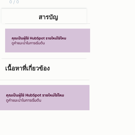
0 / 0
สารบัญ
เนื้อหาที่เกี่ยวข้อง