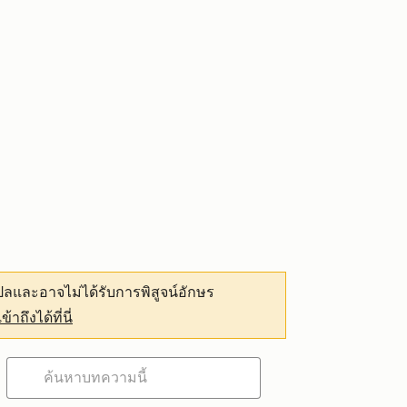
ลและอาจไม่ได้รับการพิสูจน์อักษร
เข้าถึงได้ที่นี่