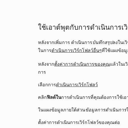
ใช้เอาต์พุตกับการดำเนินการเวิ
หลังจากเพิ่มการ
ดำเนินการ
บันทึกสรุป
ลงในเวิ
ในการ
ดำเนินการเวิร์กโฟลว์อื่นๆ
ที่ใช้แผงข้อม
หลังจาก
ตั้งค่าการดำเนินการของคุณ
แล้วในเวิ
การ
เลือกการ
ดำเนินการเวิร์กโฟลว์
คลิก
ฟิลด์ใน
การดำเนินการที่คุณต้องการใช้เอา
ในแผงข้อมูลภายใต้ส่วน
ข้อมูลการดำเนินการ
ตั้งค่าการดำเนินการเวิร์กโฟลว์ของคุณต่อ