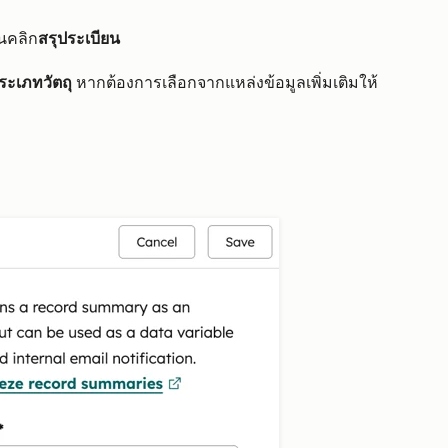
้นคลิก
สรุประเบียน
ระเภทวัตถุ
หากต้องการเลือกจากแหล่งข้อมูลเพิ่มเติมให้