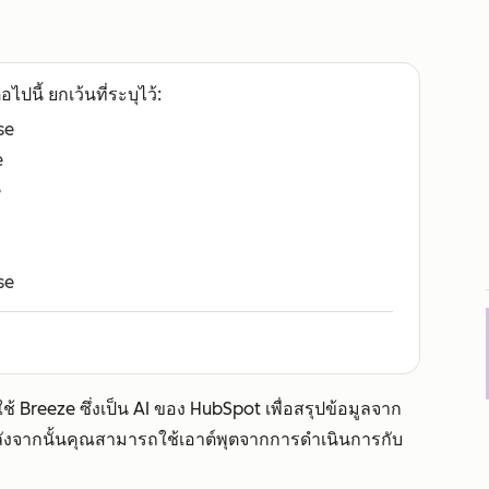
อไปนี้ ยกเว้นที่ระบุไว้:
se
e
e
se
อใช้ Breeze ซึ่งเป็น AI ของ HubSpot เพื่อสรุปข้อมูลจาก
ง หลังจากนั้นคุณสามารถใช้เอาต์พุตจากการดำเนินการกับ