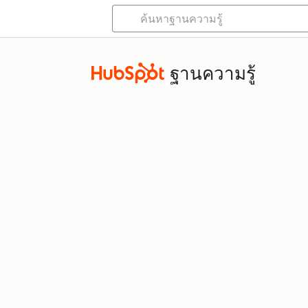
ฐานความรู้