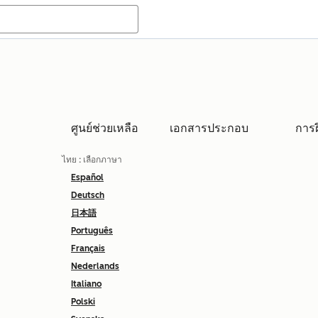
ศูนย์ช่วยเหลือ
เอกสารประกอบ
การ
ไทย
: เลือกภาษา
Español
Deutsch
日本語
Português
Français
Nederlands
Italiano
Polski