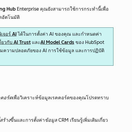
ing Hub
Enterprise
คุณยังสามารถใช้การกระทำนี้เพื่อ
ดอัตโนมัติ
ีเจอร์ AI
ได้ในการตั้งค่า AI ของคุณ และกำหนดค่า
่ยวกับ AI Trust
และ
AI Model Cards
ของ HubSpot
ุมความปลอดภัยของ AI การใช้ข้อมูล และการปฏิบัติ
คคอร์ด
เพื่อวิเคราะห์ข้อมูลเรคคอร์ดของคุณโปรดทราบ
่สร้าง
ขึ้นและการตั้งค่า
ข้อมูล CRM
เรียนรู้เพิ่มเติมเกี่ยว