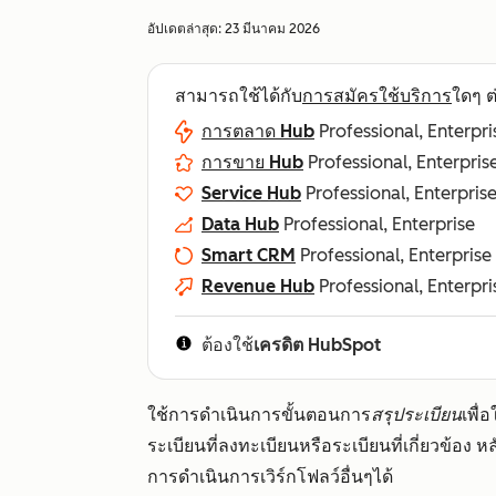
อัปเดตล่าสุด:
23 มีนาคม 2026
สามารถใช้ได้กับ
การสมัครใช้บริการ
ใดๆ ต่
การตลาด Hub
Professional, Enterpri
การขาย Hub
Professional, Enterpris
Service Hub
Professional, Enterpris
Data Hub
Professional, Enterprise
Smart CRM
Professional, Enterprise
Revenue Hub
Professional, Enterpri
ต้องใช้
เครดิต HubSpot
ใช้การดำเนินการขั้นตอนการ
สรุประเบียน
เพื่
ระเบียนที่ลงทะเบียนหรือระเบียนที่เกี่ยวข้อ
การดำเนินการเวิร์กโฟลว์อื่นๆได้