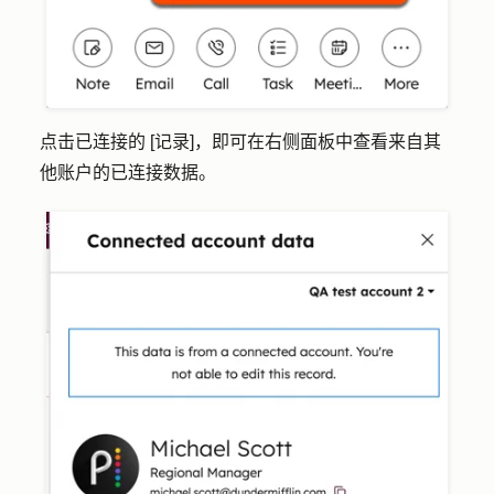
点击
已连接的 [记录]
，即可在右侧面板中查看来自其
他账户的已连接数据。