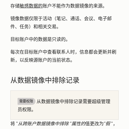
存储
敏感数据的
账户不能作为数据镜像的来源。
镜像数据仅限于活动（笔记、通话、会议、电子邮
件、任务）和相关交易。
目标账户中的数据是只读的。
每次在目标账户中查看联系人时，信息都会更新并刷
新，以反映源账户的当前状态。
从数据镜像中排除记录
从数据镜像中排除记录需要超级管理
需要权限
员权限。
将 "
从跨账户数据镜像中排除 "属性的
值更改为
"假
"，