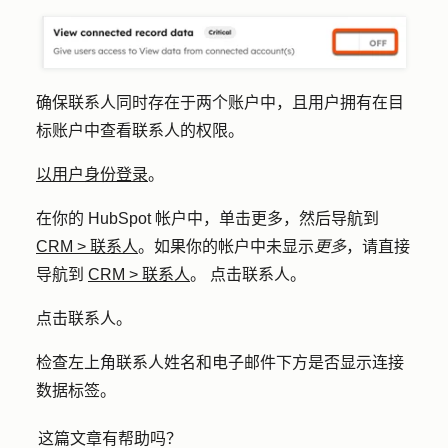
确保联系人同时存在于两个账户中，且用户拥有在目
标账户中查看联系人的权限。
以用户身份登录
。
在你的 HubSpot 帐户中，单击
更多
，然后导航到
CRM
>
联系人
。如果你的帐户中未显示
更多
，请直接
导航到
CRM
>
联系人
。 点击联系人。
点击
联系人
。
检查左上角联系人姓名和电子邮件下方是否显示连接
数据标签。
这篇文章有帮助吗？