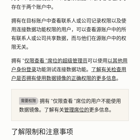
存在于两个账户中。
拥有在目标账户中查看联系人或公司记录权限以及使
用连接数据功能权限的用户，可以查看源账户中的所
有联系人或公司共享数据，而与他们在源账户中的权
限无关。
拥有 "
仅限查看 "席位的
超级管理员
可以使用
以其他用
户身份登录
功能测试连接数据功能。
了解有关检查用
户是否拥有使用数据镜像的正确权限的更多信息
。
拥有 "仅限查看 "席位的用户不能使用
需要权限
数据镜像。了解有关
管理席位的
更多信息。
了解限制和注意事项