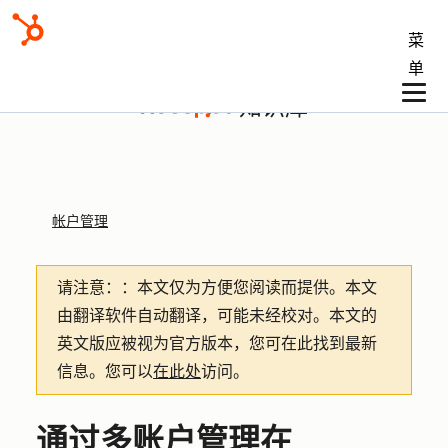
菜
单
知识库
帐户管理
请注意：
：本文仅为方便您阅读而提供。
本文
由翻译软件自动翻译，可能未经校对。本文的
英文版应被视为官方版本，您可在此找到最新
信息。您可以
在此处
访问。
通过多账户管理在