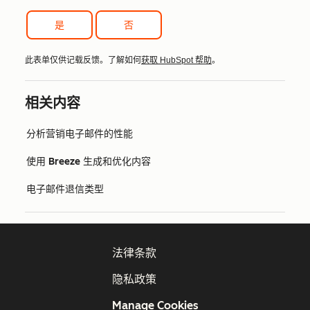
是
否
此表单仅供记载反馈。了解如何
获取 HubSpot 帮助
。
相关内容
分析营销电子邮件的性能
使用 Breeze 生成和优化内容
电子邮件退信类型
法律条款
隐私政策
Manage Cookies