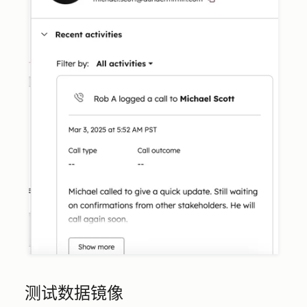
测试数据镜像