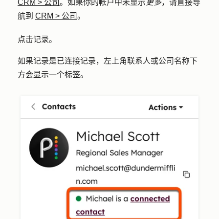
CRM
>
公司
。如果你的帐户中未显示
更多
，请直接导
航到
CRM
>
公司
。
点击
记录
。
如果记录是已连接记录，左上角联系人或公司名称下
方会显示一个标签。