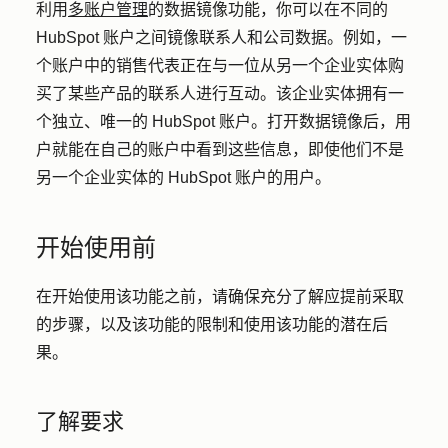
利用
多账户管理
的数据镜像功能，你可以在不同的
HubSpot 账户之间镜像联系人和公司数据。例如，一
个账户中的销售代表正在与一位从另一个企业实体购
买了某些产品的联系人进行互动。该企业实体拥有一
个独立、唯一的 HubSpot 账户。打开数据镜像后，用
户就能在自己的账户中看到这些信息，即使他们不是
另一个企业实体的 HubSpot 账户的用户。
开始使用前
在开始使用该功能之前，请确保充分了解应提前采取
的步骤，以及该功能的限制和使用该功能的潜在后
果。
了解要求