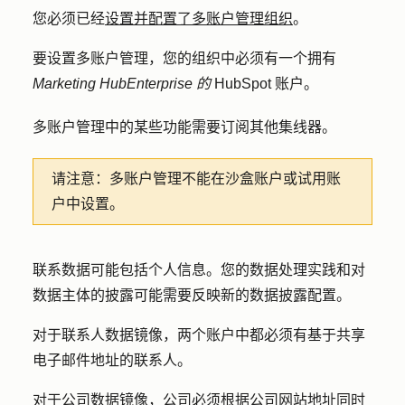
您必须已经
设置并配置了多账户管理组织
。
要设置多账户管理，您的组织中必须有一个拥有
Marketing Hub
Enterprise 的
HubSpot 账户。
多账户管理中的某些功能需要订阅其他集线器。
请注意：
多账户管理不能在沙盒账户或试用账
户中设置。
联系数据可能包括个人信息。您的数据处理实践和对
数据主体的披露可能需要反映新的数据披露配置。
对于联系人数据镜像，两个账户中都必须有基于共享
电子邮件地址的联系人。
对于公司数据镜像，公司必须根据公司网站地址同时