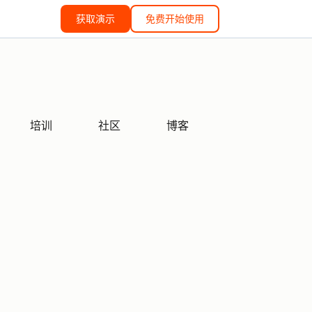
获取演示
免费开始使用
培训
社区
博客