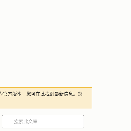
为官方版本，您可在此找到最新信息。您