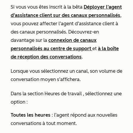
Si vous vous êtes inscrit à la bêta
Déployer l’agent
d’assistance client sur des canaux personnalisés
,
vous pouvez affecter l’agent d’assistance client à
des canaux personnalisés. Découvrez-en
davantage sur la
connexion de canaux
personnalisés au centre de support
et
à la boîte
de réception des conversations
.
Lorsque vous sélectionnez un canal, son volume de
conversation moyen s’affichera.
Dans la section
Heures de travail
, sélectionnez une
option :
Toutes les heures
: l’agent répond aux nouvelles
conversations à tout moment.