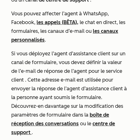
Vous pouvez affecter l’agent à WhatsApp,
Facebook,
les appels (BÊTA),
le chat en direct, les
formulaires, les canaux d’e-mail ou
les canaux
personnalisés
.
Si vous déployez l’agent d’assistance client sur un
canal de formulaire, vous devez définir la valeur
de
l’e-mail de réponse de l’agent pour le service
client
. Cette adresse e-mail est utilisée pour
envoyer la réponse de l’agent d’assistance client à
la personne ayant soumis le formulaire.
Découvrez-en davantage sur la modification des
paramètres de formulaire dans la
boîte de
réception des conversations
ou le
centre de
support
.