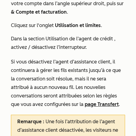
votre compte dans l’angle supérieur droit, puis sur
& Compte et facturation
.
Cliquez sur l'onglet
Utilisation et limites
.
Dans la section
Utilisation de l’agent de crédit
,
activez / désactivez l’interrupteur.
Si vous désactivez l’agent d’assistance client, il
continuera à gérer les fils existants jusqu’à ce que
la conversation soit résolue, mais il ne sera
attribué à aucun nouveau fil. Les nouvelles
conversations seront attribuées selon les règles
que vous avez configurées sur la
page
Transfert
.
Remarque :
Une fois l’attribution de l’agent
d’assistance client désactivée, les visiteurs ne