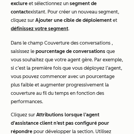
exclure
et sélectionnez un
segment de
contact
existant. Pour créer un nouveau segment,
cliquez sur
Ajouter une cible de déploiement
et
définissez votre segment
.
Dans le champ
Couverture des conversations
,
saisissez le
pourcentage
de conversations
que
vous souhaitez que votre agent gère. Par exemple,
si c’est la première fois que vous déployez l’agent,
vous pouvez commencer avec un pourcentage
plus faible et augmenter progressivement la
couverture au fil du temps en fonction des
performances.
Cliquez sur
Attributions lorsque l’agent
d’assistance client n’est
pas configuré pour
répondre
pour développer la section. Utilisez