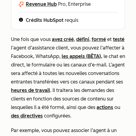
Revenue Hub
Pro, Enterprise
Crédits HubSpot
requis
Une fois que vous
avez créé
,
défini
,
formé
et
testé
l’agent d’assistance client
, vous pouvez
l’affecter à
Facebook, WhatsApp,
les appels (BÊTA),
le chat en
direct, le formulaire ou les canaux d’e-mail. L’agent
sera affecté à toutes les nouvelles conversations
entrantes transférées vers ces canaux pendant ses
heures de travail
. Il traitera les demandes des
clients en fonction des sources de contenu sur
lesquelles il a été formé, ainsi que des
actions
ou
des directives
configurées.
Par exemple, vous pouvez associer l’agent à un