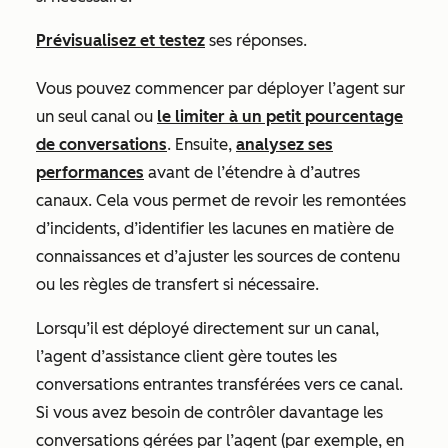
Prévisualisez et testez
ses réponses.
Vous pouvez commencer par déployer l’agent sur
un seul canal ou
le limiter à un petit pourcentage
de conversations
. Ensuite,
analysez ses
performances
avant de l’étendre à d’autres
canaux. Cela vous permet de revoir les remontées
d’incidents, d’identifier les lacunes en matière de
connaissances et d’ajuster les sources de contenu
ou les règles de transfert si nécessaire.
Lorsqu’il est déployé directement sur un canal,
l’agent d’assistance client gère toutes les
conversations entrantes transférées vers ce canal.
Si vous avez besoin de contrôler davantage les
conversations gérées par l’agent (par exemple, en