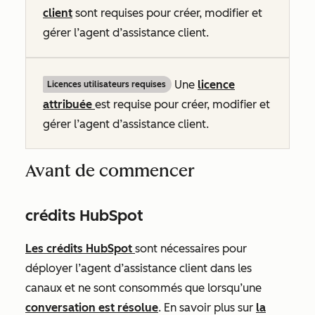
client
sont requises pour créer, modifier et
gérer l’agent d’assistance client.
Une
licence
Licences utilisateurs requises
attribuée
est requise pour créer, modifier et
gérer l’agent d’assistance client.
Avant de commencer
crédits HubSpot
Les crédits HubSpot
sont nécessaires pour
déployer l’agent d’assistance client dans les
canaux et ne sont consommés que lorsqu’une
conversation est résolue
. En savoir plus sur
la