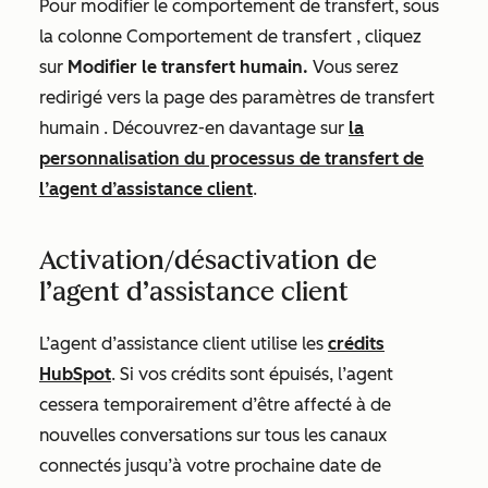
Pour modifier le comportement de transfert, sous
la colonne
Comportement de transfert
, cliquez
sur
Modifier le transfert humain.
Vous serez
redirigé vers la page des paramètres de
transfert
humain
. Découvrez-en davantage sur
la
personnalisation du processus de transfert de
l’agent d’assistance client
.
Activation/désactivation de
l’agent d’assistance client
L’agent d’assistance client utilise les
crédits
HubSpot
. Si vos crédits sont épuisés, l’agent
cessera temporairement d’être affecté à de
nouvelles conversations sur tous les canaux
connectés jusqu’à votre prochaine date de