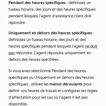
Pendant des heures spécifiques
: définissez un
fuseau horaire, des jours et des heures spécifiques
pendant lesquels l’agent d’assistance client doit
répondre.
Uniquement en dehors des heures spécifiques
:
définissez un fuseau horaire, des jours et des
heures spécifiques pendant lesquels l’agent
ne doit
pas
répondre. L’agent répondra uniquement en
dehors des heures spécifiées.
Si vous avez sélectionné
Pendant des heures
spécifiques
ou
Uniquement en dehors des heures
spécifiques
, utilisez les
menus déroulants
pour
définir vos heures de travail et configurer les règles
d’affectation pour les cas où l’agent n’est pas
disponible.