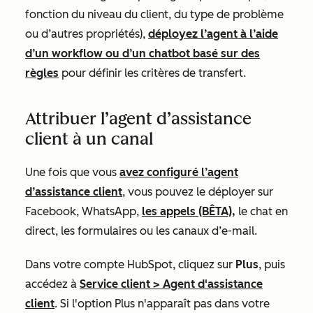
fonction du niveau du client, du type de problème
ou d’autres propriétés),
déployez l’agent à l’aide
d’un workflow ou d’un chatbot basé sur des
règles
pour définir les critères de transfert.
Attribuer l’agent d’assistance
client à un canal
Une fois que vous
avez configuré l’agent
d’assistance client
, vous pouvez le déployer sur
Facebook, WhatsApp,
les appels (BÊTA),
le chat en
direct, les formulaires ou les canaux d’e-mail.
Dans votre compte HubSpot, cliquez sur
Plus
, puis
accédez à
Service client
>
Agent d'assistance
client
. Si l'option
Plus
n'apparaît pas dans votre