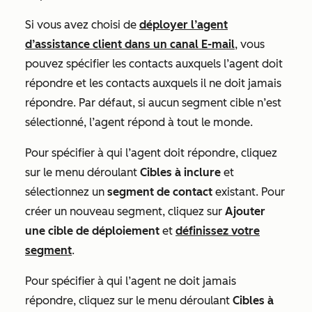
Si vous avez choisi de
déployer l’agent
d’assistance client dans un canal
E-mail
, vous
pouvez spécifier les contacts auxquels l’agent doit
répondre et les contacts auxquels il ne doit jamais
répondre. Par défaut, si aucun segment cible n’est
sélectionné, l’agent répond à tout le monde.
Pour spécifier à qui l’agent doit répondre, cliquez
sur le menu déroulant
Cibles à inclure
et
sélectionnez un
segment de contact
existant. Pour
créer un nouveau segment, cliquez sur
Ajouter
une cible de déploiement
et
définissez votre
segment
.
Pour spécifier à qui l’agent ne doit jamais
répondre, cliquez sur le menu déroulant
Cibles à