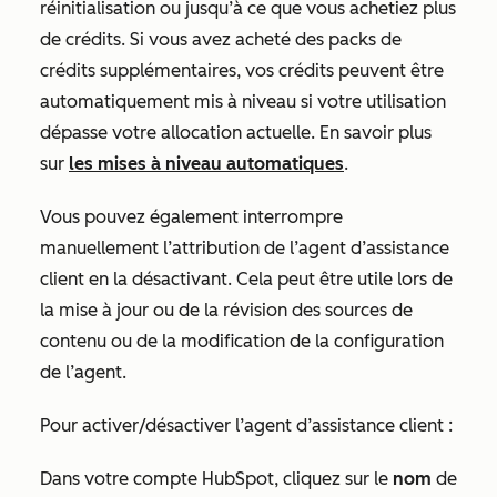
réinitialisation ou jusqu’à ce que vous achetiez plus
de crédits. Si vous avez acheté des packs de
crédits supplémentaires, vos crédits peuvent être
automatiquement mis à niveau si votre utilisation
dépasse votre allocation actuelle. En savoir plus
sur
les mises à niveau automatiques
.
Vous pouvez également interrompre
manuellement l’attribution de l’agent d’assistance
client en la désactivant. Cela peut être utile lors de
la mise à jour ou de la révision des sources de
contenu ou de la modification de la configuration
de l’agent.
Pour activer/désactiver l’agent d’assistance client :
Dans votre compte HubSpot, cliquez sur le
nom
de