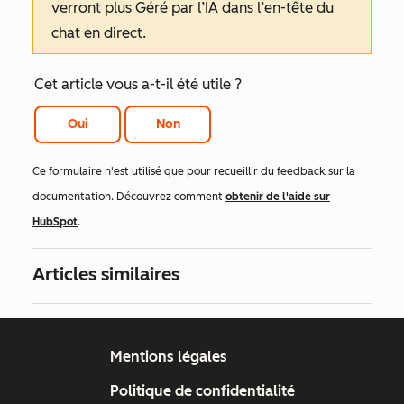
verront plus
Géré par l’IA
dans l’en-tête du
chat en direct.
Cet article vous a-t-il été utile ?
Oui
Non
Ce formulaire n'est utilisé que pour recueillir du feedback sur la
documentation. Découvrez comment
obtenir de l'aide sur
HubSpot
.
Articles similaires
Mentions légales
Politique de confidentialité