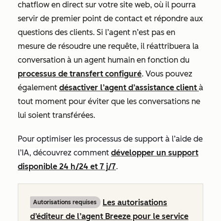
chatflow en direct sur votre site web, où il pourra
servir de premier point de contact et répondre aux
questions des clients. Si l’agent n’est pas en
mesure de résoudre une requête, il réattribuera la
conversation à un agent humain en fonction du
processus de transfert configuré
. Vous pouvez
également
désactiver l’agent d’assistance client
à
tout moment pour éviter que les conversations ne
lui soient transférées.
Pour optimiser les processus de support à l’aide de
l’IA, découvrez comment
développer un support
disponible 24 h/24 et 7 j/7
.
Les autorisations
Autorisations requises
d’éditeur de l’agent Breeze pour le service