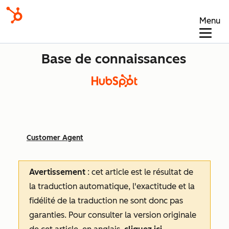
Menu
Base de connaissances
Customer Agent
Avertissement
: cet article est le résultat de
la traduction automatique, l'exactitude et la
fidélité de la traduction ne sont donc pas
garanties.
Pour consulter la version originale