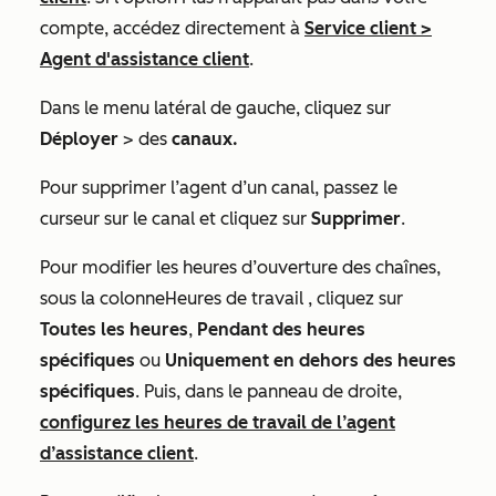
compte, accédez directement à
Service client
>
Agent d'assistance client
.
Dans le menu latéral de gauche, cliquez sur
Déployer
> des
canaux.
Pour supprimer l’agent d’un canal, passez le
curseur sur le canal et cliquez sur
Supprimer
.
Pour modifier les heures d’ouverture des chaînes,
sous la colonne
Heures de travail
, cliquez sur
Toutes les heures
,
Pendant des heures
spécifiques
ou
Uniquement en dehors des heures
spécifiques
. Puis, dans le panneau de droite,
configurez les heures de travail de l’agent
d’assistance client
.