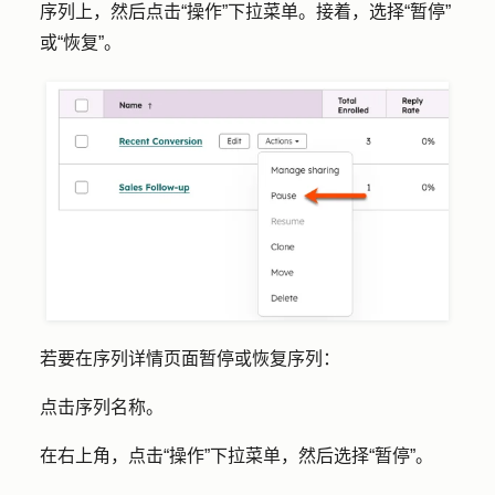
序列上，然后点击
“操作”
下拉菜单。接着，选择
“暂停”
或
“恢复”
。
若要在序列详情页面暂停或恢复序列：
点击序列
名称
。
在右上角，点击
“操作”
下拉菜单，然后选择
“暂停”
。