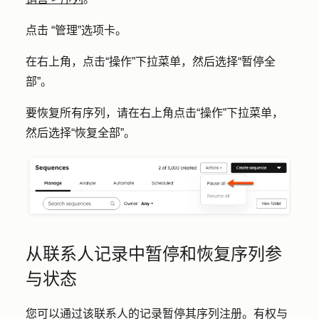
点击
“管理
”选项卡。
在右上角，点击
“操作
”下拉菜单，然后选择
“暂停全
部
”。
要恢复所有序列，请在右上角点击
“操作”
下拉菜单，
然后选择
“恢复全部
”。
从联系人记录中暂停和恢复序列参
与状态
您可以通过该联系人的记录暂停其序列注册。有权与