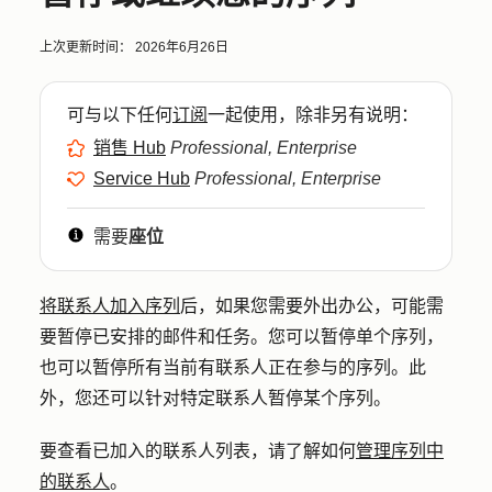
上次更新时间：
2026年6月26日
可与以下任何
订阅
一起使用，除非另有说明：
销售 Hub
Professional, Enterprise
Service Hub
Professional, Enterprise
需要
座位
将联系人加入序列
后，如果您需要外出办公，可能需
要暂停已安排的邮件和任务。您可以暂停单个序列，
也可以暂停所有当前有联系人正在参与的序列。此
外，您还可以针对特定联系人暂停某个序列。
要查看已加入的联系人列表，请了解如何
管理序列中
的联系人
。