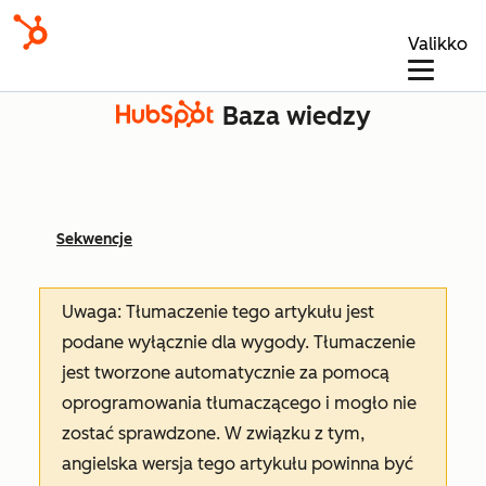
Valikko
Baza wiedzy
Sekwencje
Uwaga: Tłumaczenie tego artykułu jest
podane wyłącznie dla wygody. Tłumaczenie
jest tworzone automatycznie za pomocą
oprogramowania tłumaczącego i mogło nie
zostać sprawdzone. W związku z tym,
angielska wersja tego artykułu powinna być