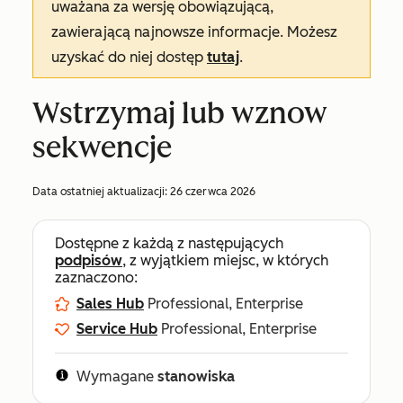
uważana za wersję obowiązującą,
zawierającą najnowsze informacje. Możesz
uzyskać do niej dostęp
tutaj
.
Wstrzymaj lub wznow
sekwencje
Data ostatniej aktualizacji:
26 czerwca 2026
Dostępne z każdą z następujących
podpisów
, z wyjątkiem miejsc, w których
zaznaczono:
Sales Hub
Professional, Enterprise
Service Hub
Professional, Enterprise
Wymagane
stanowiska