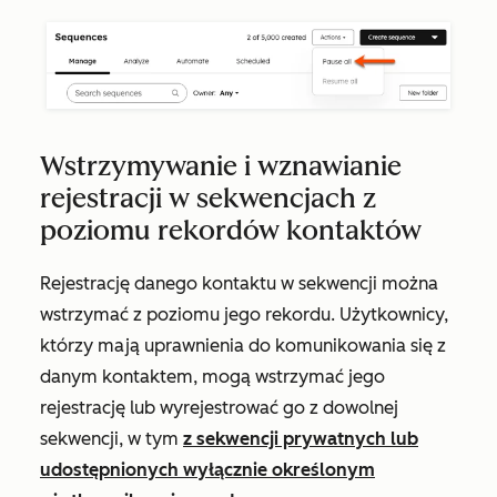
Wstrzymywanie i wznawianie
rejestracji w sekwencjach z
poziomu rekordów kontaktów
Rejestrację danego kontaktu w sekwencji można
wstrzymać z poziomu jego rekordu. Użytkownicy,
którzy mają uprawnienia do komunikowania się z
danym kontaktem, mogą wstrzymać jego
rejestrację lub wyrejestrować go z dowolnej
sekwencji, w tym
z sekwencji prywatnych lub
udostępnionych wyłącznie określonym