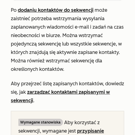
Po
dodaniu kontaktów do sekwencji
może
zaistnieć potrzeba wstrzymania wysyłania
zaplanowanych wiadomości e-mail i zadań na czas
nieobecności w biurze. Można wstrzymać
pojedynczą sekwencję lub wszystkie sekwencje, w
których znajdują się aktywnie zapisane kontakty.
Można również wstrzymać sekwencję dla
określonych kontaktów.
Aby przejrzeć listę zapisanych kontaktów, dowiedz
się, jak
zarządzać kontaktami zapisanymi w
sekwencji
.
Aby korzystać z
Wymagane stanowiska
sekwencji, wymagane jest
przypisanie