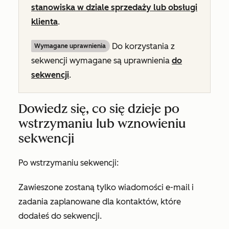
stanowiska
w dziale sprzedaży
lub
obsługi
klienta
.
Do korzystania z
Wymagane uprawnienia
sekwencji wymagane są uprawnienia
do
sekwencji
.
Dowiedz się, co się dzieje po
wstrzymaniu lub wznowieniu
sekwencji
Po wstrzymaniu sekwencji:
Zawieszone zostaną tylko wiadomości e-mail i
zadania zaplanowane dla kontaktów, które
dodałeś do sekwencji.