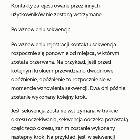
Kontakty zarejestrowane przez innych
użytkowników nie zostaną wstrzymane.
Po wznowieniu sekwencji:
Po wznowieniu rejestracji kontaktu sekwencja
rozpocznie się ponownie od miejsca, w którym
została przerwana. Na przykład, jeśli przed
kolejnym krokiem przewidziano dwudniowe
opóźnienie, opóźnienie to rozpocznie się w
momencie wznowienia sekwencji. Dwa dni później
zostanie wykonany kolejny krok.
Jeśli sekwencja zostanie wstrzymana
w trakcie
okresu oczekiwania, sekwencja odczeka pozostałą
część tego okresu, zanim zostanie wykonany
następny krok. Na przykład, jeśli w sekwencji